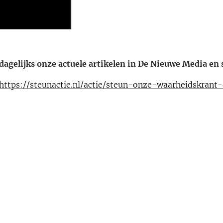
 dagelijks onze actuele artikelen in De Nieuwe Media en 
https://steunactie.nl/actie/steun-onze-waarheidskran