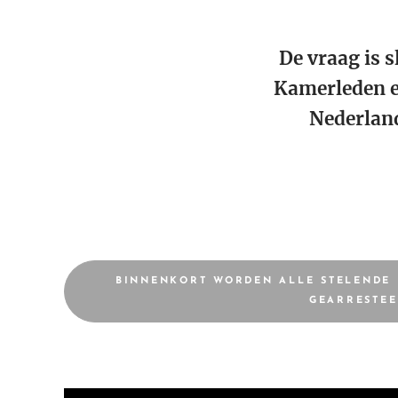
De vraag is 
Kamerleden e
Nederland
BINNENKORT WORDEN ALLE STELENDE 
GEARRESTEE