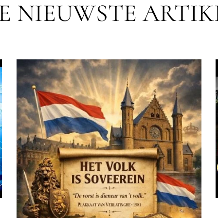
E NIEUWSTE ARTIK