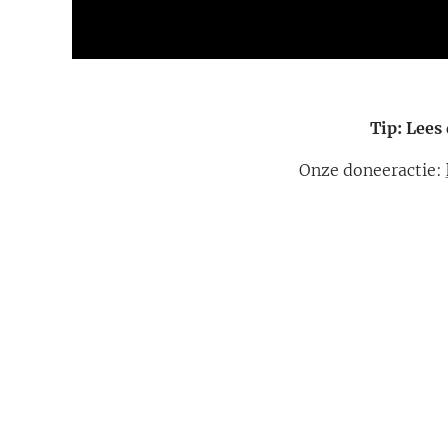
Tip: Lees
Onze doneeractie: