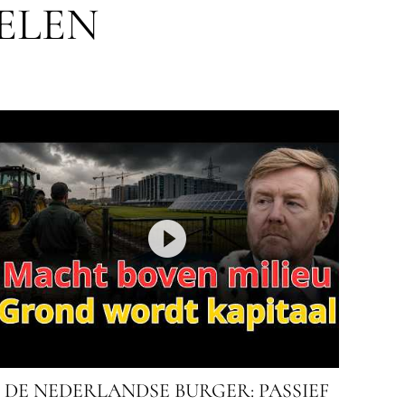
ELEN
DE NEDERLANDSE BURGER: PASSIEF