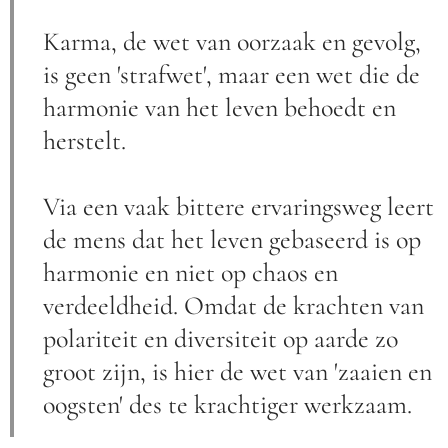
Karma, de wet van oorzaak en gevolg,
is geen 'strafwet', maar een wet die de
harmonie van het leven behoedt en
herstelt.
Via een vaak bittere ervaringsweg leert
de mens dat het leven gebaseerd is op
harmonie en niet op chaos en
verdeeldheid. Omdat de krachten van
polariteit en diversiteit op aarde zo
groot zijn, is hier de wet van 'zaaien en
oogsten' des te krachtiger werkzaam.