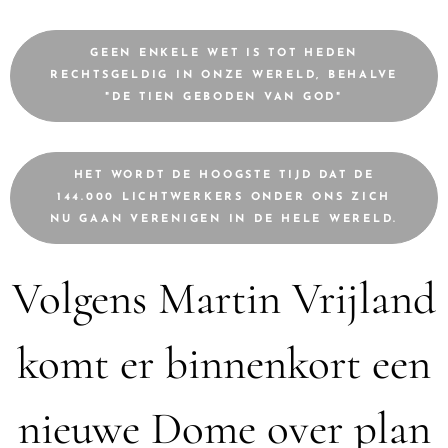
GEEN ENKELE WET IS TOT HEDEN
RECHTSGELDIG IN ONZE WERELD, BEHALVE
"DE TIEN GEBODEN VAN GOD"
HET WORDT DE HOOGSTE TIJD DAT DE
144.000 LICHTWERKERS ONDER ONS ZICH
NU GAAN VERENIGEN IN DE HELE WERELD.
Volgens Martin Vrijland
komt er binnenkort een
nieuwe Dome over plan