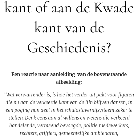
kant of aan de Kwade
kant van de
Geschiedenis?
Een reactie naar aanleiding van de bovenstaande
afbeelding:
"Wat verwarrender is, is hoe het verder uit pakt voor figuren
die nu aan de verkeerde kant van de lijn blijven dansen, in
een poging hun deel in het schuldslavernijsysteem zeker te
stellen. Denk eens aan al willens en wetens die verkeerd
handelende, vermeend bevoegde, politie medewerkers,
rechters, griffiers, gemeentelijke ambtenaren,