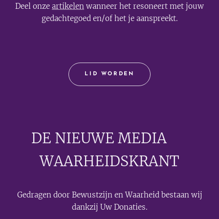
Deel onze
artikelen
wanneer het resoneert met jouw
gedachtegoed en/of het je aanspreekt.
LID WORDEN
DE NIEUWE MEDIA
🟣
WAARHEIDSKRANT
Gedragen door Bewustzijn en Waarheid bestaan wij
dankzij Uw Donaties.