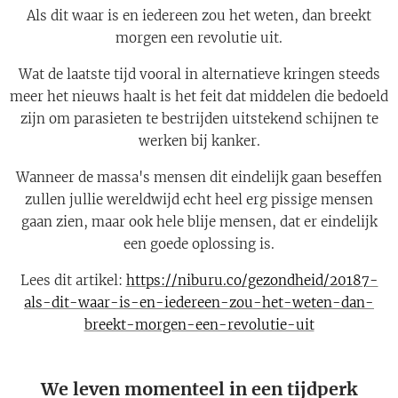
Als dit waar is en iedereen zou het weten, dan breekt
morgen een revolutie uit.
Wat de laatste tijd vooral in alternatieve kringen steeds
meer het nieuws haalt is het feit dat middelen die bedoeld
zijn om parasieten te bestrijden uitstekend schijnen te
werken bij kanker.
Wanneer de massa's mensen dit eindelijk gaan beseffen
zullen jullie wereldwijd echt heel erg pissige mensen
gaan zien, maar ook hele blije mensen, dat er eindelijk
een goede oplossing is.
Lees dit artikel:
https://niburu.co/gezondheid/20187-
als-dit-waar-is-en-iedereen-zou-het-weten-dan-
breekt-morgen-een-revolutie-uit
We leven momenteel in een tijdperk