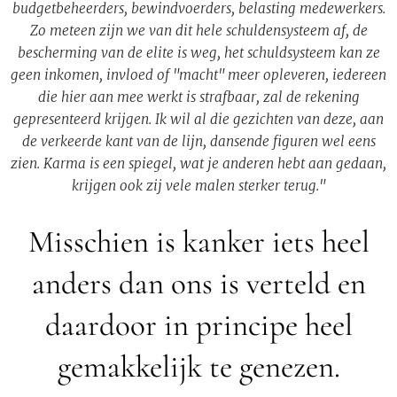
budgetbeheerders, bewindvoerders, belasting medewerkers.
Zo meteen zijn we van dit hele schuldensysteem af, de
bescherming van de elite is weg, het schuldsysteem kan ze
geen inkomen, invloed of "macht" meer opleveren, iedereen
die hier aan mee werkt is strafbaar, zal de rekening
gepresenteerd krijgen. Ik wil al die gezichten van deze, aan
de verkeerde kant van de lijn, dansende figuren wel eens
zien. Karma is een spiegel, wat je anderen hebt aan gedaan,
krijgen ook zij vele malen sterker terug."
Misschien is kanker iets heel
anders dan ons is verteld en
daardoor in principe heel
gemakkelijk te genezen.