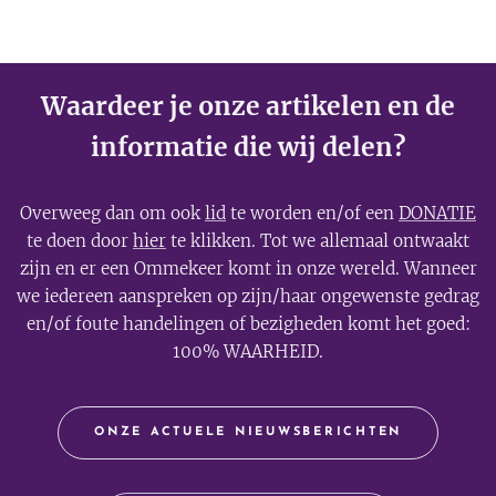
Waardeer je onze artikelen en de
informatie die wij delen?
Overweeg dan om ook
lid
te worden en/of een
DONATIE
te doen door
hier
te klikken. Tot we allemaal ontwaakt
zijn en er een Ommekeer komt in onze wereld. Wanneer
we iedereen aanspreken op zijn/haar ongewenste gedrag
en/of foute handelingen of bezigheden komt het goed:
100% WAARHEID.
ONZE ACTUELE NIEUWSBERICHTEN