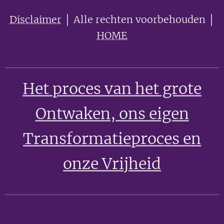
Disclaimer
│ Alle rechten voorbehouden │
HOME
Het proces van het grote
Ontwaken
, ons eigen
Transformatieproces en
onze Vrijheid