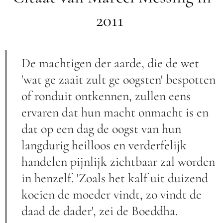
2011
De machtigen der aarde, die de wet
'wat ge zaait zult ge oogsten' bespotten
of ronduit ontkennen, zullen eens
ervaren dat hun macht onmacht is en
dat op een dag de oogst van hun
langdurig heilloos en verderfelijk
handelen pijnlijk zichtbaar zal worden
in henzelf. 'Zoals het kalf uit duizend
koeien de moeder vindt, zo vindt de
daad de dader', zei de Boeddha.