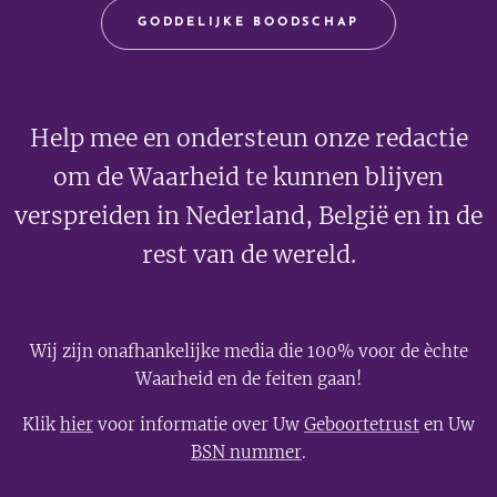
GODDELIJKE BOODSCHAP
Help mee en ondersteun onze redactie
om de Waarheid te kunnen blijven
verspreiden in Nederland, België en in de
rest van de wereld.
Wij zijn onafhankelijke media die 100% voor de èchte
Waarheid en de feiten gaan!
Klik
hier
voor informatie over Uw
Geboortetrust
en Uw
BSN nummer
.