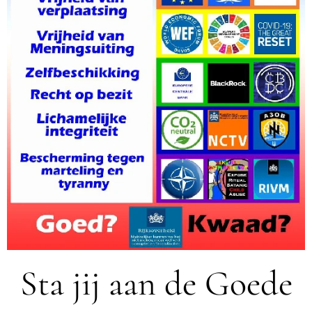
Sta jij aan de Goede