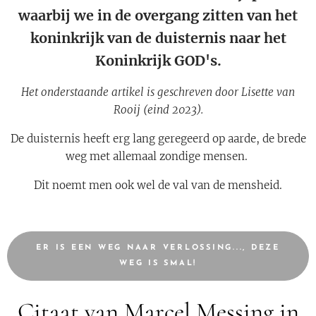
waarbij we in de overgang zitten van het
koninkrijk van de duisternis naar het
Koninkrijk GOD's.
Het onderstaande artikel is geschreven door Lisette van
Rooij (eind 2023).
De duisternis heeft erg lang geregeerd op aarde, de brede
weg met allemaal zondige mensen.
Dit noemt men ook wel de val van de mensheid.
ER IS EEN WEG NAAR VERLOSSING..., DEZE
WEG IS SMAL!
Citaat van Marcel Messing in