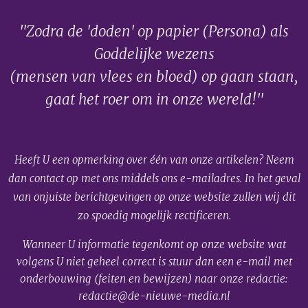
"Zodra de 'doden' op papier (Persona) als
Goddelijke wezens
(mensen van vlees en bloed) op gaan staan,
gaat het roer om in onze wereld!"
Heeft U een opmerking over één van onze artikelen? Neem
dan contact op met ons middels ons e-mailadres. In het geval
van onjuiste berichtgevingen op onze website zullen wij dit
zo spoedig mogelijk rectificeren.
Wanneer U informatie tegenkomt op onze website wat
volgens U niet geheel correct is stuur dan een e-mail met
onderbouwing (feiten en bewijzen) naar onze redactie:
redactie@de-nieuwe-media.nl