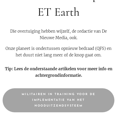
ET Earth
Die overtuiging hebben wijzelf, de redactie van De
Nieuwe Media, ook.
Onze planeet is ondertussen opnieuw bedraad (QFS) en
het duurt niet lang meer of de knop gaat om.
Tip: Lees de onderstaande artikelen voor meer info en
achtergrondinformatie.
MILITAIREN IN TRAINING VOOR DE
IMPLEMENTATIE VAN HET
NOODUITZENDSYSTEEM