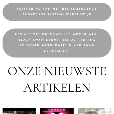
ACTIVERING VAN HET EBS (EMERGENCY
BROADCAST SYSTEM) WERELDWIJD
EBS ACTIVATION COMPLETE WORLD WIDE
BLACK SWAN EVENT (EBS ACTIVERING
VOLTOOID WERELDWIJD BLACK SWAN
EVENEMENT)
ONZE NIEUWSTE
ARTIKELEN