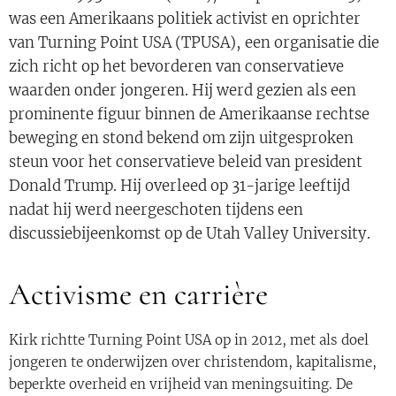
was een Amerikaans politiek activist en oprichter
van Turning Point USA (TPUSA), een organisatie die
zich richt op het bevorderen van conservatieve
waarden onder jongeren. Hij werd gezien als een
prominente figuur binnen de Amerikaanse rechtse
beweging en stond bekend om zijn uitgesproken
steun voor het conservatieve beleid van president
Donald Trump. Hij overleed op 31-jarige leeftijd
nadat hij werd neergeschoten tijdens een
discussiebijeenkomst op de Utah Valley University.
Activisme en carrière
Kirk richtte Turning Point USA op in 2012, met als doel
jongeren te onderwijzen over christendom, kapitalisme,
beperkte overheid en vrijheid van meningsuiting. De