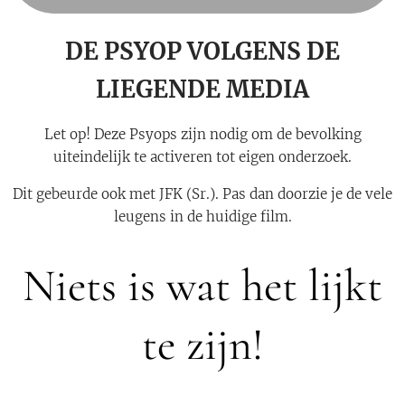
DE PSYOP VOLGENS DE
LIEGENDE MEDIA
Let op! Deze Psyops zijn nodig om de bevolking
uiteindelijk te activeren tot eigen onderzoek.
Dit gebeurde ook met JFK (Sr.). Pas dan doorzie je de vele
leugens in de huidige film.
Niets is wat het lijkt
te zijn!