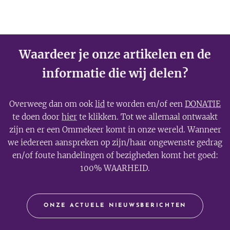
Waardeer je onze artikelen en de
informatie die wij delen?
Overweeg dan om ook
lid
te worden en/of een
DONATIE
te doen door
hier
te klikken. Tot we allemaal ontwaakt
zijn en er een Ommekeer komt in onze wereld. Wanneer
we iedereen aanspreken op zijn/haar ongewenste gedrag
en/of foute handelingen of bezigheden komt het goed:
100% WAARHEID.
ONZE ACTUELE NIEUWSBERICHTEN