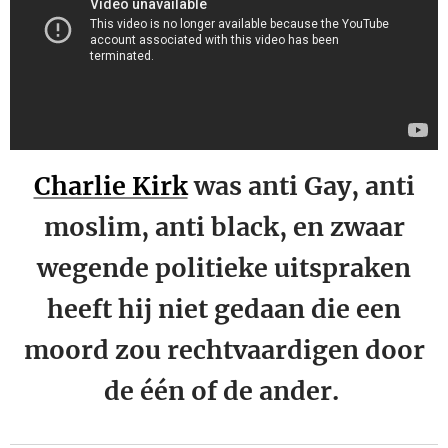
Charlie Kirk
was anti Gay, anti
moslim, anti black, en zwaar
wegende politieke uitspraken
heeft hij niet gedaan die een
moord zou rechtvaardigen door
de één of de ander.