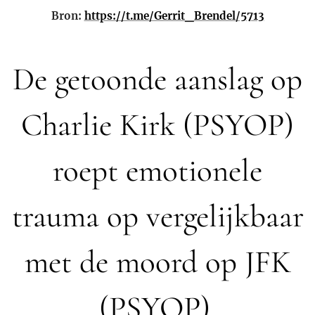
Bron:
https://t.me/Gerrit_Brendel/5713
De getoonde aanslag op
Charlie Kirk (PSYOP)
roept emotionele
trauma op vergelijkbaar
met de moord op JFK
(PSYOP).