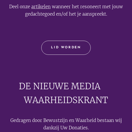
Deel onze
artikelen
wanneer het resoneert met jouw
gedachtegoed en/of het je aanspreekt.
LID WORDEN
DE NIEUWE MEDIA
🟣
WAARHEIDSKRANT
Gedragen door Bewustzijn en Waarheid bestaan wij
dankzij Uw Donaties.