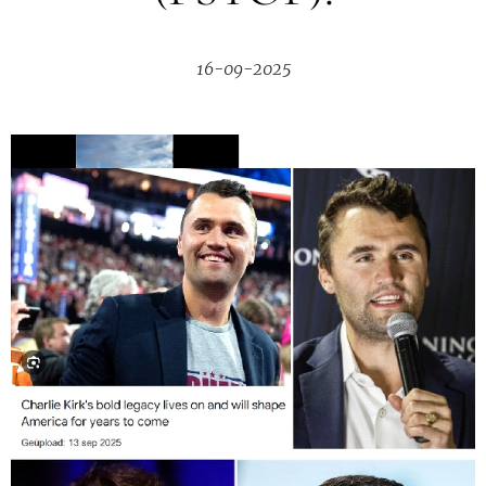
16-09-2025