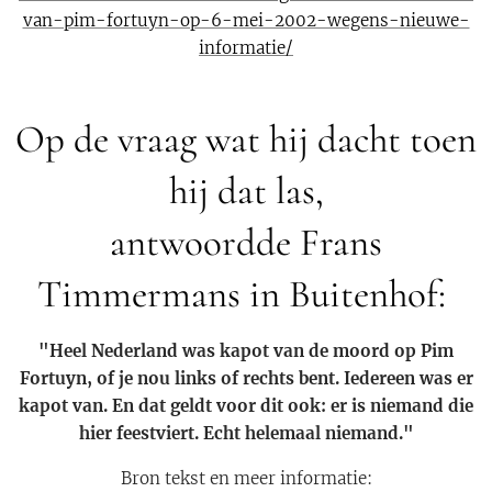
van-pim-fortuyn-op-6-mei-2002-wegens-nieuwe-
informatie/
Op de vraag wat hij dacht toen
hij dat las,
antwoordde Frans
Timmermans in Buitenhof:
"Heel Nederland was kapot van de moord op Pim
Fortuyn, of je nou links of rechts bent. Iedereen was er
kapot van. En dat geldt voor dit ook: er is niemand die
hier feestviert. Echt helemaal niemand."
Bron tekst en meer informatie: