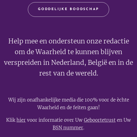
GODDELIJKE BOODSCHAP
Help mee en ondersteun onze redactie
om de Waarheid te kunnen blijven
verspreiden in Nederland, België en in de
rest van de wereld.
Wij zijn onafhankelijke media die 100% voor de èchte
Waarheid en de feiten gaan!
Klik
hier
voor informatie over Uw
Geboortetrust
en Uw
BSN nummer
.