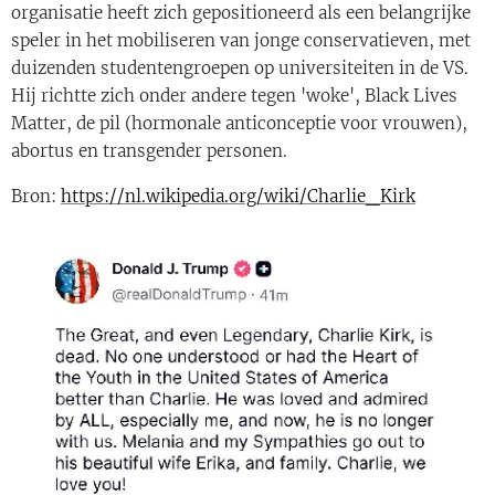
organisatie heeft zich gepositioneerd als een belangrijke
speler in het mobiliseren van jonge conservatieven, met
duizenden studentengroepen op universiteiten in de VS.
Hij richtte zich onder andere tegen 'woke', Black Lives
Matter, de pil (hormonale anticonceptie voor vrouwen),
abortus en transgender personen.
Bron:
https://nl.wikipedia.org/wiki/Charlie_Kirk