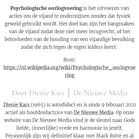
Psychologische oorlogvoering
is het uitvoeren van
acties om de vijand te ondermijnen zonder dat fysiek
geweld gebruikt wordt. Het doel kan zijn het bangmaken
van de vijand zodat deze niet meer terugvecht, of het
beïnvloeden van de houding van een vijandige bevolking
zodat die zich tegen de eigen leiders keert.
Bron:
https://nl.wikipedia.org/wiki/Psychologische_oorlogvoe
ring
Door Dienie Kars │ De Nieuwe Media
Dienie Kars
(1965) is autodidact en is sinds 9 februari 2021
actief als hoofdredactrice van
De Nieuwe Media
. Op onze
website van De Nieuwe Media vind je de sleutel naar Gods
liefde, (innerlijke) vrede en harmonie in jezelf.
Persoonlijk zijn wij definitief klaar met Mark Rutte en al