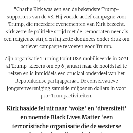
"Charlie Kirk was een van de bekendste Trump-
supporters van de VS. Hij voerde actief campagne voor
Trump, die meerdere evenementen van Kirk bezocht.
Kirk zette de politieke strijd met de Democraten neer als
een religieuze strijd en hij zette dominees onder druk om
actiever campagne te voeren voor Trump.
Zijn organisatie Turning Point USA mobiliseerde in 2021
al Trump-kiezers om op 6 januari naar de hoofdstad te
reizen en is inmiddels een cruciaal onderdeel van het
Republikeinse partijapparaat. De conservatieve
jongerenvereniging zamelde miljoenen dollars in voor
pro-Trumpactiviteiten.
Kirk haalde fel uit naar 'woke' en 'diversiteit'
en noemde Black Lives Matter 'een
terroristische organisatie die de westerse