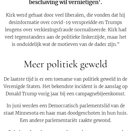
beschaving wil vernietigen'.
Kirk werd gehaat door veel liberalen, die vonden dat hij
desinformatie over covid-19 verspreidde en Trumps
leugens over verkiezingsfraude normaliseerde. Kirk had
veel tegenstanders aan de politieke linkerzijde, maar het
is onduidelijk wat de motieven van de dader zijn."
Meer politiek geweld
De laatste tijd is er een toename van politiek geweld in de
Verenigde Staten. Het bekendste incident is de aanslag op
Donald Trump vorig jaar bij een campagnebijeenkomst.
In juni werden een Democratisch parlementslid van de
staat Minnesota en haar man doodgeschoten in hun huis.
Een andere parlementariër raakte gewond.