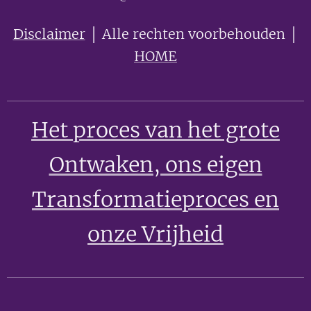
Disclaimer
│ Alle rechten voorbehouden │
HOME
Het proces van het grote
Ontwaken
, ons eigen
Transformatieproces en
onze Vrijheid