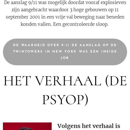
De aanslag 9/11 was mogelijk doordat vooraf explosieven
zijn aangebracht waardoor 3 hoge gebouwen op 11
september 2001 in een vrije val beweging naar beneden
konden vallen. Een gecontroleerde sloop.
DE WAARHEID OVER 9-11 DE AANSLAG OP DE
TWINTOWERS IN NEW YORK WAS EEN INSIDE
JOB
HET VERHAAL (DE
PSYOP)
Volgens het verhaal is