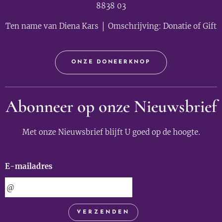
8838 03
Ten name van Diena Kars │ Omschrijving: Donatie of Gift
ONZE DONEERKNOP
Abonneer op onze Nieuwsbrief
Met onze Nieuwsbrief blijft U goed op de hoogte.
E-mailadres
VERZENDEN