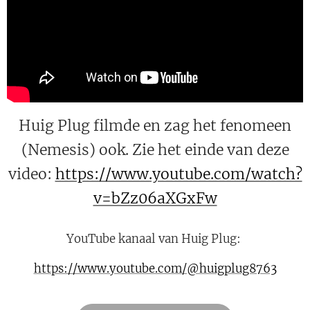
Huig Plug filmde en zag het fenomeen
(Nemesis) ook. Zie het einde van deze
video:
https://www.youtube.com/watch?
v=bZz06aXGxFw
YouTube kanaal van Huig Plug:
https://www.youtube.com/@huigplug8763