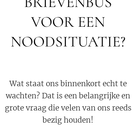
BRIEVENBUS
VOOR EEN
NOODSITUATIE?
Wat staat ons binnenkort echt te
wachten? Dat is een belangrijke en
grote vraag die velen van ons reeds
bezig houden!