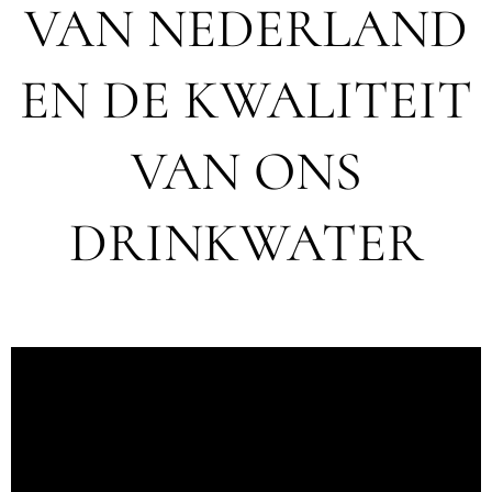
VAN NEDERLAND
EN DE KWALITEIT
VAN ONS
DRINKWATER