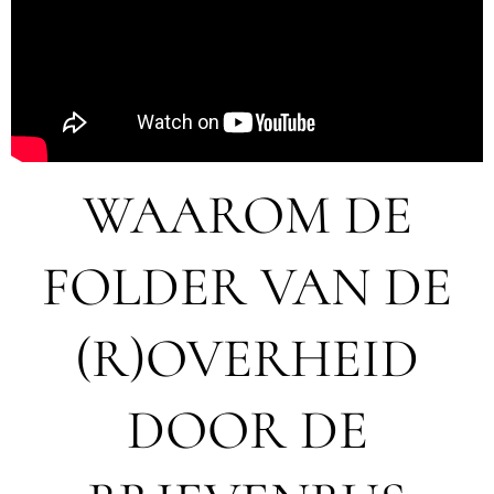
WAAROM DE
FOLDER VAN DE
(R)OVERHEID
DOOR DE