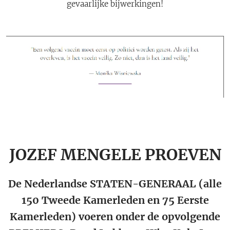
gevaarlijke bijwerkingen!
JOZEF MENGELE PROEVEN
De Nederlandse STATEN-GENERAAL (alle
150 Tweede Kamerleden en 75 Eerste
Kamerleden) voeren onder de opvolgende