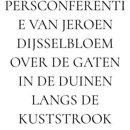
PERSCONFERENTI
E VAN JEROEN
DIJSSELBLOEM
OVER DE GATEN
IN DE DUINEN
LANGS DE
KUSTSTROOK