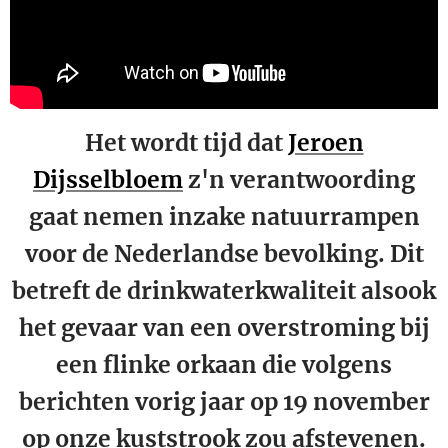
Het wordt tijd dat
Jeroen
Dijsselbloem
z'n verantwoording
gaat nemen inzake natuurrampen
voor de Nederlandse bevolking. Dit
betreft de drinkwaterkwaliteit alsook
het gevaar van een overstroming bij
een flinke orkaan die volgens
berichten vorig jaar op 19 november
op onze kuststrook zou afstevenen.