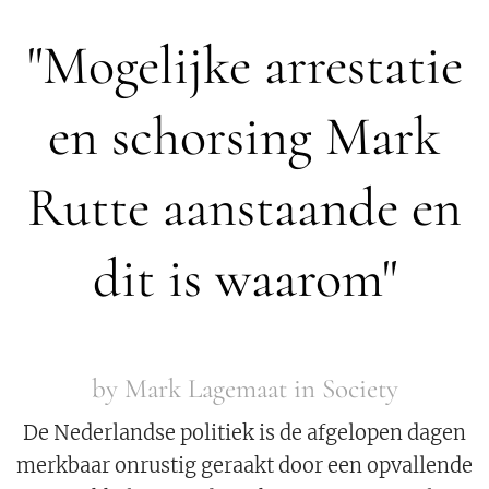
"Mogelijke arrestatie
en schorsing Mark
Rutte aanstaande en
dit is waarom"
by Mark Lagemaat in Society
De Nederlandse politiek is de afgelopen dagen
merkbaar onrustig geraakt door een opvallende