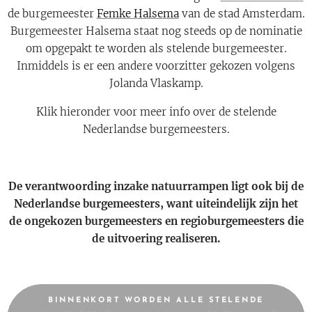
de burgemeester
Femke Halsema
van de stad Amsterdam.
Burgemeester Halsema staat nog steeds op de nominatie
om opgepakt te worden als stelende burgemeester.
Inmiddels is er een andere voorzitter gekozen volgens
Jolanda Vlaskamp.
Klik hieronder voor meer info over de stelende
Nederlandse burgemeesters.
De verantwoording inzake natuurrampen ligt ook bij de
Nederlandse burgemeesters, want uiteindelijk zijn het
de ongekozen burgemeesters en regioburgemeesters die
de uitvoering realiseren.
BINNENKORT WORDEN ALLE STELENDE