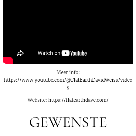
Meer info:
https://www.youtube.com/@FlatEarthDavidWeiss/video
s
Website:
https://flatearthdave.com/
GEWENSTE