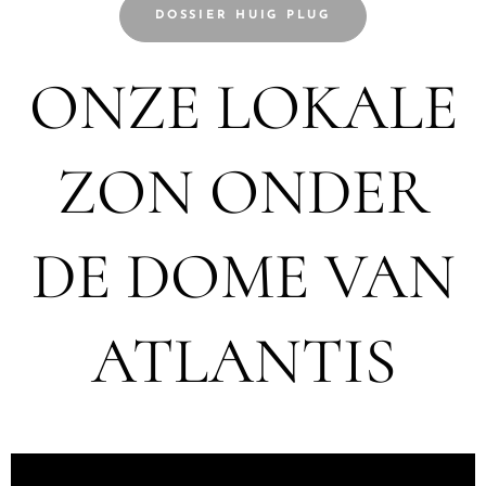
DOSSIER HUIG PLUG
ONZE LOKALE
ZON ONDER
DE DOME VAN
ATLANTIS