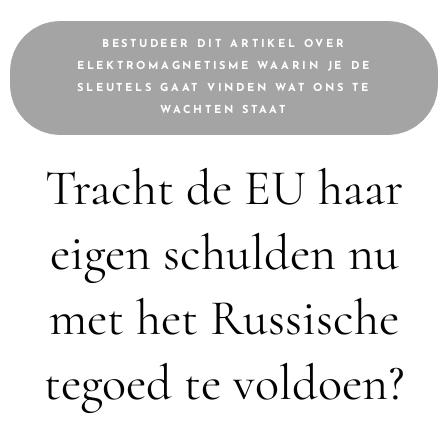
BESTUDEER DIT ARTIKEL OVER
ELEKTROMAGNETISME WAARIN JE DE
SLEUTELS GAAT VINDEN WAT ONS TE
WACHTEN STAAT
Tracht de EU haar
eigen schulden nu
met het Russische
tegoed te voldoen?