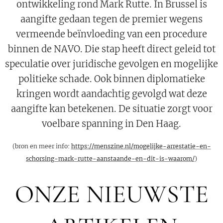
ontwikkeling rond Mark Rutte. In Brussel is
aangifte gedaan tegen de premier wegens
vermeende beïnvloeding van een procedure
binnen de NAVO. Die stap heeft direct geleid tot
speculatie over juridische gevolgen en mogelijke
politieke schade. Ook binnen diplomatieke
kringen wordt aandachtig gevolgd wat deze
aangifte kan betekenen. De situatie zorgt voor
voelbare spanning in Den Haag.
(bron en meer info:
https://menszine.nl/mogelijke-arrestatie-en-
schorsing-mark-rutte-aanstaande-en-dit-is-waarom/
)
ONZE NIEUWSTE