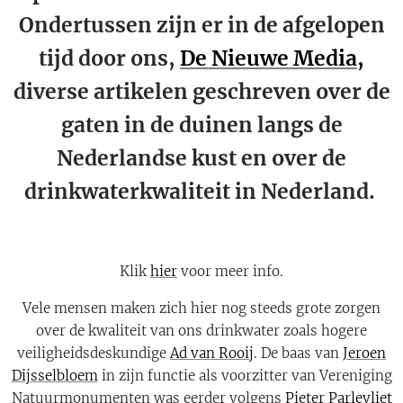
Ondertussen zijn er in de afgelopen
tijd door ons,
De Nieuwe Media,
diverse artikelen geschreven over de
gaten in de duinen langs de
Nederlandse kust en over de
drinkwaterkwaliteit in Nederland.
Klik
hier
voor meer info.
Vele mensen maken zich hier nog steeds grote zorgen
over de kwaliteit van ons drinkwater zoals hogere
veiligheidsdeskundige
Ad van Rooij
. De baas van
Jeroen
Dijsselbloem
in zijn functie als voorzitter van Vereniging
Natuurmonumenten was eerder volgens
Pieter Parlevliet