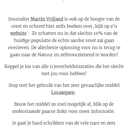
Journalist
Martin Vrijland
is ook op de hoogte van de
reset en schreef hier zelfs boeken over, kijk op z'n
website
- Ze schatten nu in dat slechts 10% van de
huidige populatie de echte aardse reset zal gaan
overleven. De allerbeste oplossing voor nu is terug te
gaan naar de Natuur en zelfvoorzienend te worden!
Koppel je los van alle (r)overheidsinstaties die het slecht
met jou voor hebben!
Stop met het gebruik van het zeer gevaarlijke middel
Lorazepam
.
Bouw het middel zo snel mogelijk af, klik op de
onderstaande paarse links voor meer informatie.
Je gaat je hard schrikken van de vele nare en zeer