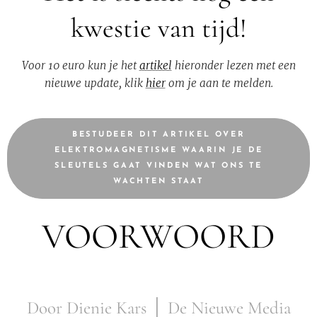
kwestie van tijd!
Voor 10 euro kun je het
artikel
hieronder lezen met een
nieuwe update, klik
hier
om je aan te melden.
BESTUDEER DIT ARTIKEL OVER
ELEKTROMAGNETISME WAARIN JE DE
SLEUTELS GAAT VINDEN WAT ONS TE
WACHTEN STAAT
VOORWOORD
Door Dienie Kars │ De Nieuwe Media