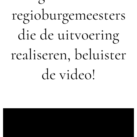
regioburgemeesters
die de uitvoering
realiseren, beluister
de video!