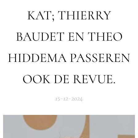
KAT; THIERRY
BAUDET EN THEO
HIDDEMA PASSEREN
OOK DE REVUE.
15-12-2024