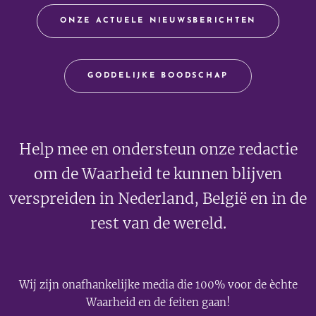
ONZE ACTUELE NIEUWSBERICHTEN
GODDELIJKE BOODSCHAP
Help mee en ondersteun onze redactie
om de Waarheid te kunnen blijven
verspreiden in Nederland, België en in de
rest van de wereld.
Wij zijn onafhankelijke media die 100% voor de èchte
Waarheid en de feiten gaan!