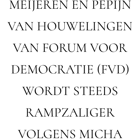
MEIJEREN EN PEPIJN
VAN HOUWELINGEN
VAN FORUM VOOR
DEMOCRATIE (FVD)
WORDT STEEDS
RAMPZALIGER
VOLGENS MICHA