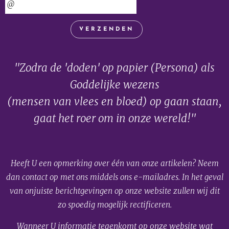
VERZENDEN
"Zodra de 'doden' op papier (Persona) als
Goddelijke wezens
(mensen van vlees en bloed) op gaan staan,
gaat het roer om in onze wereld!"
Heeft U een opmerking over één van onze artikelen? Neem
dan contact op met ons middels ons e-mailadres. In het geval
van onjuiste berichtgevingen op onze website zullen wij dit
zo spoedig mogelijk rectificeren.
Wanneer U informatie tegenkomt op onze website wat