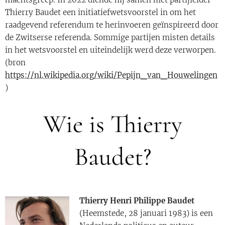
Thierry Baudet een initiatiefwetsvoorstel in om het
raadgevend referendum te herinvoeren geïnspireerd door
de Zwitserse referenda. Sommige partijen misten details
in het wetsvoorstel en uiteindelijk werd deze verworpen.
(bron
https://nl.wikipedia.org/wiki/Pepijn_van_Houwelingen
)
Wie is Thierry
Baudet?
Thierry Henri Philippe Baudet
(Heemstede, 28 januari 1983) is een