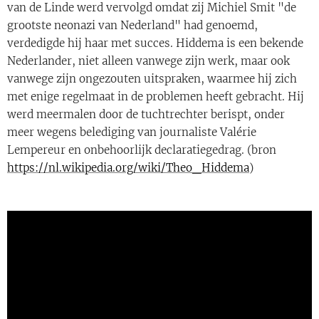
van de Linde werd vervolgd omdat zij Michiel Smit "de
grootste neonazi van Nederland" had genoemd,
verdedigde hij haar met succes. Hiddema is een bekende
Nederlander, niet alleen vanwege zijn werk, maar ook
vanwege zijn ongezouten uitspraken, waarmee hij zich
met enige regelmaat in de problemen heeft gebracht. Hij
werd meermalen door de tuchtrechter berispt, onder
meer wegens belediging van journaliste Valérie
Lempereur en onbehoorlijk declaratiegedrag. (bron
https://nl.wikipedia.org/wiki/Theo_Hiddema
)