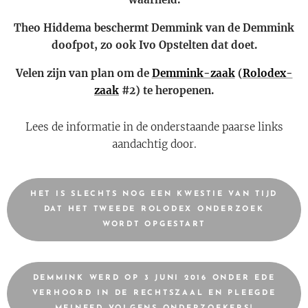
Theo Hiddema beschermt Demmink van de Demmink
doofpot, zo ook Ivo Opstelten dat doet.
Velen zijn van plan om de
Demmink-zaak
(
Rolodex-
zaak
#2) te heropenen.
Lees de informatie in de onderstaande paarse links
aandachtig door.
HET IS SLECHTS NOG EEN KWESTIE VAN TIJD
DAT HET TWEEDE ROLODEX ONDERZOEK
WORDT OPGESTART
DEMMINK WERD OP 3 JUNI 2016 ONDER EDE
VERHOORD IN DE RECHTSZAAL EN PLEEGDE