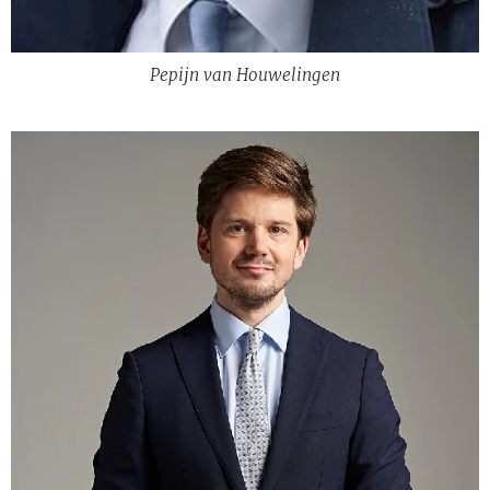
Pepijn van Houwelingen