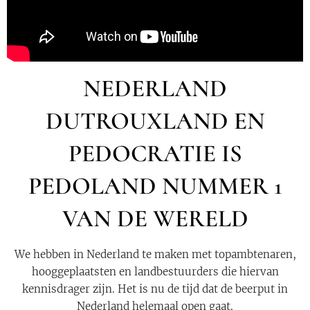
NEDERLAND
DUTROUXLAND EN
PEDOCRATIE IS
PEDOLAND NUMMER 1
VAN DE WERELD
We hebben in Nederland te maken met topambtenaren,
hooggeplaatsten en landbestuurders die hiervan
kennisdrager zijn. Het is nu de tijd dat de beerput in
Nederland helemaal open gaat.