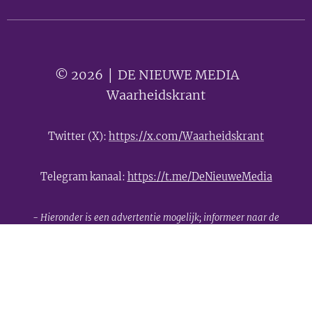
© 2026 │ DE NIEUWE MEDIA 🟣
Waarheidskrant
Twitter (X):
https://x.com/Waarheidskrant
Telegram kanaal:
https://t.me/DeNieuweMedia
- Hieronder is een advertentie mogelijk; informeer naar de
mogelijkheden -