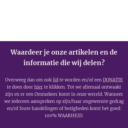
Waardeer je onze artikelen en de
informatie die wij delen?
Overweeg dan om ook
lid
te worden en/of een
DONATIE
te doen door
hier
te klikken. Tot we allemaal ontwaakt
zijn en er een Ommekeer komt in onze wereld. Wanneer
we iedereen aanspreken op zijn/haar ongewenste gedrag
en/of foute handelingen of bezigheden komt het goed:
100% WAARHEID.