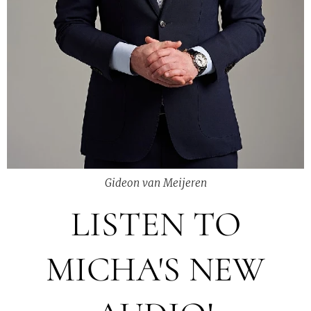
Gideon van Meijeren
LISTEN TO
MICHA'S NEW