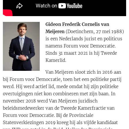
Gideon Frederik Cornelis van
Meijeren
(Doetinchem, 27 mei 1988)
is een Nederlands jurist en politicus
namens Forum voor Democratie.
Sinds 31 maart 2021 is hij Tweede
Kamerlid.
Van Meijeren sloot zich in 2016 aan
bij Forum voor Democratie, toen het een politieke partij
werd. Hij werd actief lid, mede omdat hij zijn politieke
overtuigingen niet kon combineren met zijn baan. In
november 2018 werd Van Meijeren juridisch
beleidsmedewerker van de Tweede Kamerfractie van
Forum voor Democratie. Bij de Provinciale
Statenverkiezingen 2019 kreeg hij als vijfde kandidaat