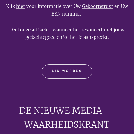
Klik
hier
voor informatie over Uw
Geboortetrust
en Uw
BSN nummer
.
Deel onze
artikelen
wanneer het resoneert met jouw
gedachtegoed en/of het je aanspreekt.
LID WORDEN
DE NIEUWE MEDIA
🟣
WAARHEIDSKRANT