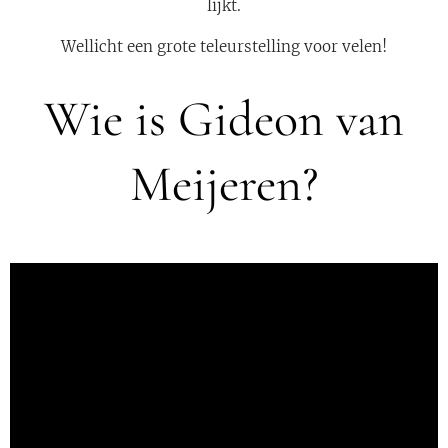
lijkt.
Wellicht een grote teleurstelling voor velen!
Wie is Gideon van
Meijeren?