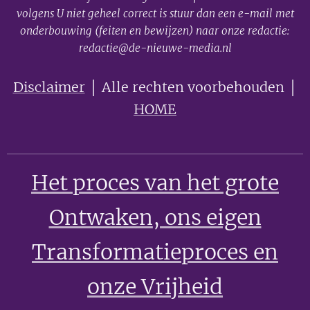
volgens U niet geheel correct is stuur dan een e-mail met
onderbouwing (feiten en bewijzen) naar onze redactie:
redactie@de-nieuwe-media.nl
Disclaimer
│ Alle rechten voorbehouden │
HOME
Het proces van het grote
Ontwaken
, ons eigen
Transformatieproces en
onze Vrijheid