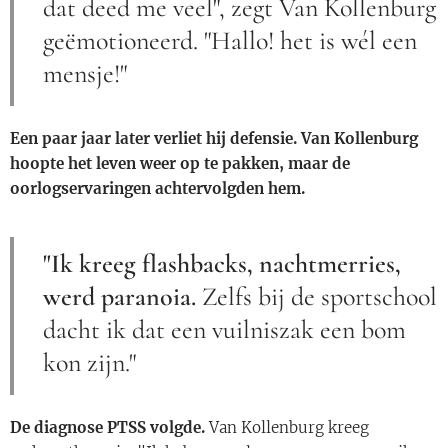
dat deed me veel", zegt Van Kollenburg
geëmotioneerd. "Hallo! het is wél een
mensje!"
Een paar jaar later verliet hij defensie. Van Kollenburg
hoopte het leven weer op te pakken, maar de
oorlogservaringen achtervolgden hem.
"Ik kreeg flashbacks, nachtmerries,
werd paranoia.
Zelfs bij de sportschool
dacht ik dat een vuilniszak een bom
kon zijn."
De diagnose PTSS volgde.
Van Kollenburg kreeg