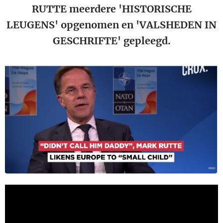
RUTTE meerdere 'HISTORISCHE
LEUGENS' opgenomen en 'VALSHEDEN IN
GESCHRIFTE' gepleegd.