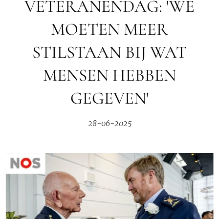
VETERANENDAG: 'WE
MOETEN MEER
STILSTAAN BIJ WAT
MENSEN HEBBEN
GEGEVEN'
28-06-2025