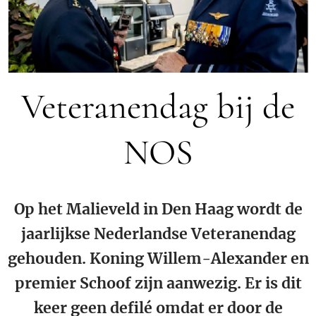
Veteranendag bij de
NOS
Op het Malieveld in Den Haag wordt de
jaarlijkse Nederlandse Veteranendag
gehouden. Koning Willem-Alexander en
premier Schoof zijn aanwezig. Er is dit
keer geen defilé omdat er door de