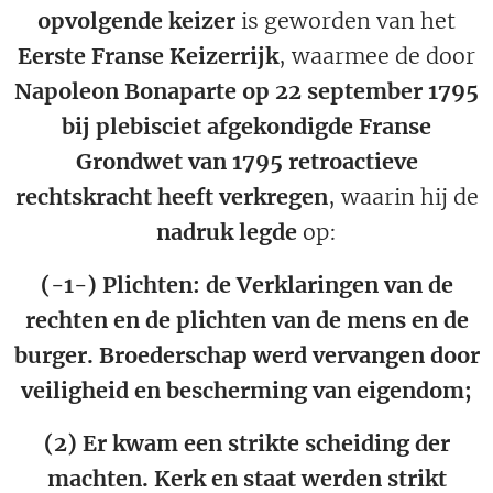
opvolgende keizer
is geworden van het
Eerste Franse Keizerrijk
, waarmee de door
Napoleon Bonaparte op 22 september 1795
bij plebisciet afgekondigde Franse
Grondwet van 1795 retroactieve
rechtskracht heeft verkregen
, waarin hij de
nadruk legde
op:
(-1-) Plichten:
de
Verklaringen van de
rechten en de plichten van de mens en de
burger. Broederschap
werd vervangen door
veiligheid
en bescherming van
eigendom;
(2) Er kwam een strikte
scheiding der
machten
.
Kerk en staat
werden strikt