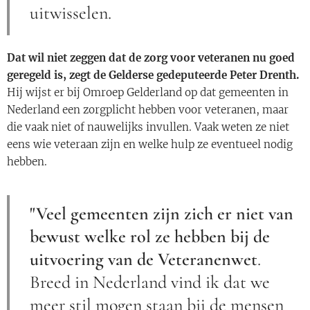
uitwisselen.
Dat wil niet zeggen dat de zorg voor veteranen nu goed
geregeld is, zegt de Gelderse gedeputeerde Peter Drenth.
Hij wijst er bij Omroep Gelderland op dat gemeenten in
Nederland een zorgplicht hebben voor veteranen, maar
die vaak niet of nauwelijks invullen. Vaak weten ze niet
eens wie veteraan zijn en welke hulp ze eventueel nodig
hebben.
"Veel gemeenten zijn zich er niet van
bewust welke rol ze hebben bij de
uitvoering van de Veteranenwet
.
Breed in Nederland vind ik dat we
meer stil mogen staan bij de mensen