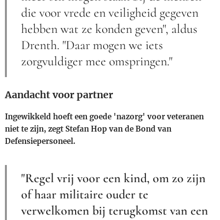
die voor vrede en veiligheid gegeven
hebben wat ze konden geven", aldus
Drenth. "Daar mogen we iets
zorgvuldiger mee omspringen."
Aandacht voor partner
Ingewikkeld hoeft een goede 'nazorg' voor veteranen
niet te zijn, zegt Stefan Hop van de Bond van
Defensiepersoneel.
"Regel vrij voor een kind, om zo zijn
of haar militaire ouder te
verwelkomen bij terugkomst van een