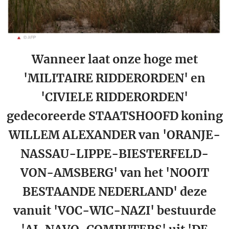
Wanneer laat onze hoge met
'MILITAIRE RIDDERORDEN' en
'CIVIELE RIDDERORDEN'
gedecoreerde STAATSHOOFD koning
WILLEM ALEXANDER van 'ORANJE-
NASSAU-LIPPE-BIESTERFELD-
VON-AMSBERG' van het 'NOOIT
BESTAANDE NEDERLAND' deze
vanuit 'VOC-WIC-NAZI' bestuurde