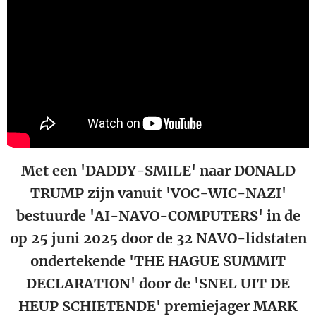
Met een 'DADDY-SMILE' naar DONALD
TRUMP zijn vanuit 'VOC-WIC-NAZI'
bestuurde 'AI-NAVO-COMPUTERS' in de
op 25 juni 2025 door de 32 NAVO-lidstaten
ondertekende 'THE HAGUE SUMMIT
DECLARATION' door de 'SNEL UIT DE
HEUP SCHIETENDE' premiejager MARK