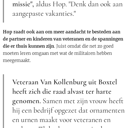
missie",
aldus Hop. "Denk dan ook aan
aangepaste vakanties."
Hop raadt ook aan om meer aandacht te besteden aan
de partner en kinderen van veteranen en de spanningen
die er thuis kunnen zijn
. Juist omdat die net zo goed
moeten leren omgaan met wat de militairen hebben
meegemaakt.
Veteraan Van Kollenburg uit Boxtel
heeft zich die raad alvast ter harte
genomen.
Samen met zijn vrouw heeft
hij een bedrijf opgezet dat ornamenten
en urnen maakt voor veteranen en