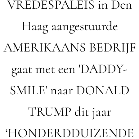
VREDESPALEIS in Den
Haag aangestuurde
AMERIKAANS BEDRIJF
gaat met een 'DADDY-
SMILE' naar DONALD
TRUMP dit jaar
‘HONDERDDUIZENDE