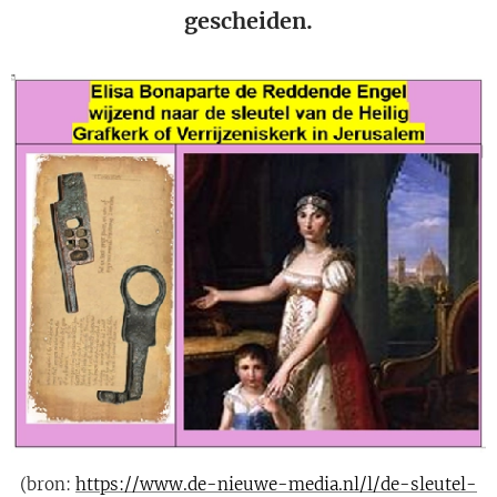
gescheiden.
(bron:
https://www.de-nieuwe-media.nl/l/de-sleutel-