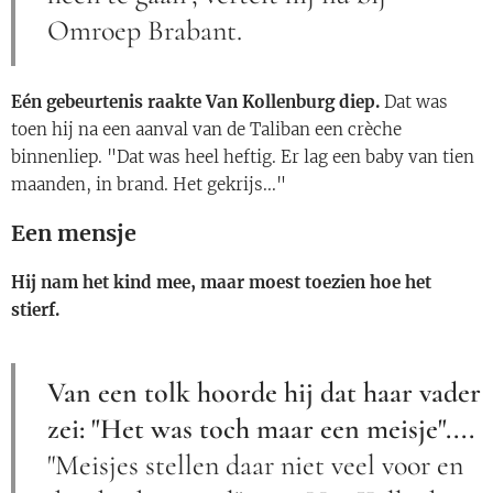
Omroep Brabant.
Eén gebeurtenis raakte Van Kollenburg diep.
Dat was
toen hij na een aanval van de Taliban een crèche
binnenliep. "Dat was heel heftig. Er lag een baby van tien
maanden, in brand. Het gekrijs..."
Een mensje
Hij nam het kind mee, maar moest toezien hoe het
stierf.
Van een tolk hoorde hij dat haar vader
zei: "Het was toch maar een meisje"....
"Meisjes stellen daar niet veel voor en