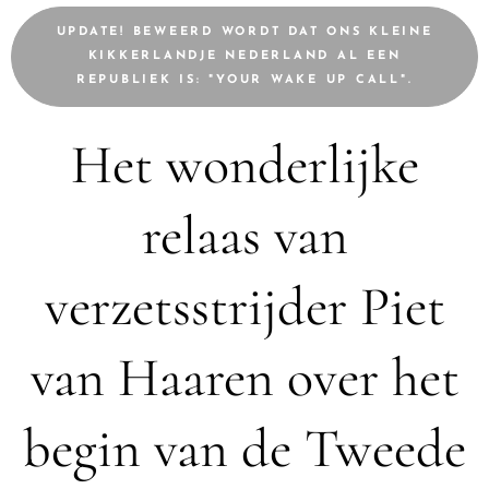
UPDATE! BEWEERD WORDT DAT ONS KLEINE
KIKKERLANDJE NEDERLAND AL EEN
REPUBLIEK IS: "YOUR WAKE UP CALL".
Het wonderlijke
relaas van
verzetsstrijder Piet
van Haaren over het
begin van de Tweede