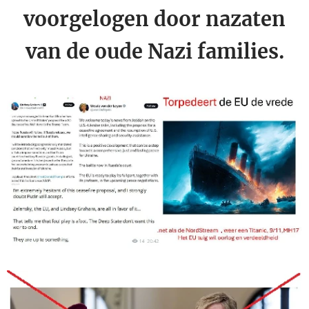
voorgelogen door nazaten
van de oude Nazi families.