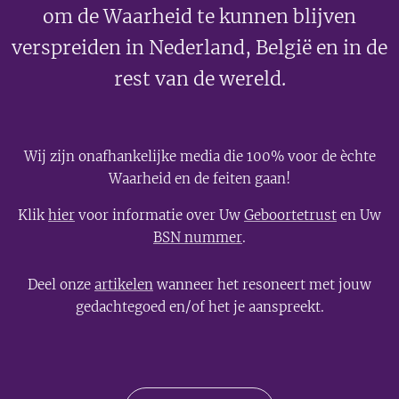
om de Waarheid te kunnen blijven
verspreiden in Nederland, België en in de
rest van de wereld.
Wij zijn onafhankelijke media die 100% voor de èchte
Waarheid en de feiten gaan!
Klik
hier
voor informatie over Uw
Geboortetrust
en Uw
BSN nummer
.
Deel onze
artikelen
wanneer het resoneert met jouw
gedachtegoed en/of het je aanspreekt.