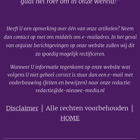
gaat het roer om in onze wereld!"
Heeft U een opmerking over één van onze artikelen? Neem
dan contact op met ons middels ons e-mailadres. In het geval
van onjuiste berichtgevingen op onze website zullen wij dit
zo spoedig mogelijk rectificeren.
Wanneer U informatie tegenkomt op onze website wat
volgens U niet geheel correct is stuur dan een e-mail met
onderbouwing (feiten en bewijzen) naar onze redactie:
redactie@de-nieuwe-media.nl
Disclaimer
│ Alle rechten voorbehouden │
HOME