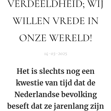
VERDEELDHEID; WIJ
WILLEN VREDE IN
ONZE WERELD!
14-03-2025
Het is slechts nog een
kwestie van tijd dat de
Nederlandse bevolking
beseft dat ze jarenlang zijn