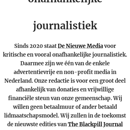
journalistiek
Sinds 2020 staat
De Nieuwe Media
voor
kritische en vooral onafhankelijke journalistiek.
Daarmee zijn we één van de enkele
advertentievrije en non-profit media in
Nederland. Onze redactie is voor een groot deel
afhankelijk van donaties en vrijwillige
financiële steun van onze gemeenschap. Wij
willen geen betaalmuur of ander betaald
lidmaatschapsmodel. Wij zullen in de toekomst
de nieuwste edities van
The Blackpill Journal