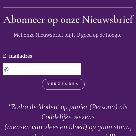
Abonneer op onze Nieuwsbrief
Met onze Nieuwsbrief blijft U goed op de hoogte.
E-mailadres
VERZENDEN
"Zodra de 'doden' op papier (Persona) als
Goddelijke wezens
(mensen van vlees en bloed) op gaan staan,