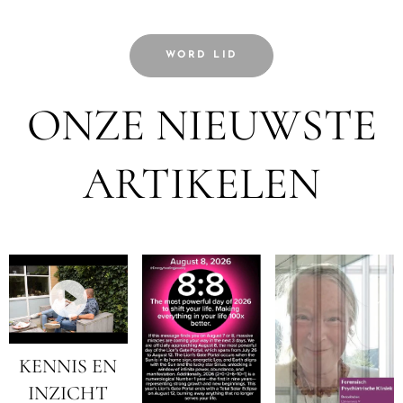
WORD LID
ONZE NIEUWSTE
ARTIKELEN
KENNIS EN
INZICHT