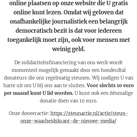
online plaatsen op onze website die U gratis
online kunt lezen. Omdat wij geloven dat
onafhankelijke journalistiek een belangrijk
democratisch bezit is dat voor iedereen
toegankelijk moet zijn, ook voor mensen met
weinig geld.
De solidariteitsfinanciering van ons werk wordt
momenteel mogelijk gemaakt door een honderdtal
donateurs die ons regelmatig steunen. Wij nodigen U van
harte uit om U bij ons aan te sluiten.
Voor slechts 10 euro
per maand kunt U lid worden.
U kunt ook een éénmalige
donatie doen van 10 euro.
Onze doneeractie:
https://steunactie.nl/actie/steun-
onze-waarheidskrant-de-nieuwe-media/