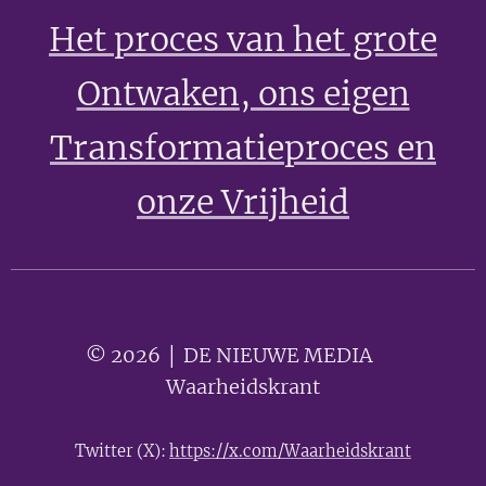
Het proces van het grote
Ontwaken
, ons eigen
Transformatieproces en
onze Vrijheid
© 2026 │ DE NIEUWE MEDIA 🟣
Waarheidskrant
Twitter (X):
https://x.com/Waarheidskrant