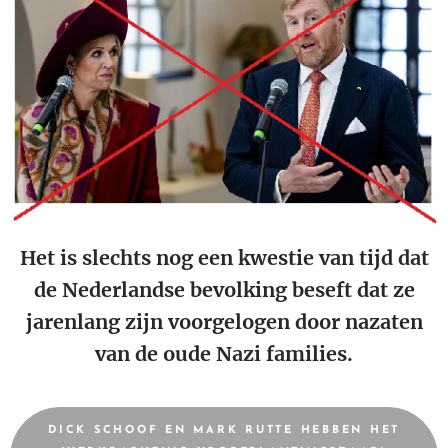
Het is slechts nog een kwestie van tijd dat
de Nederlandse bevolking beseft dat ze
jarenlang zijn voorgelogen door nazaten
van de oude Nazi families.
DICK SCHOOF EN MARK RUTTE HEBBEN HET