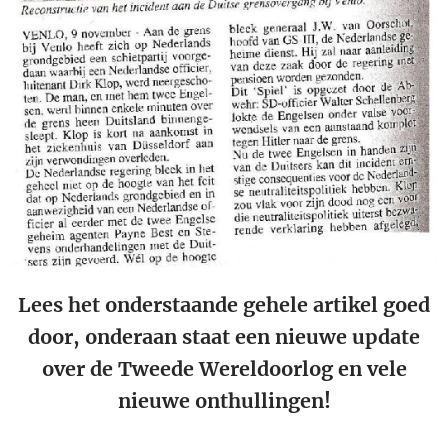
Lees het onderstaande gehele artikel goed
door, onderaan staat een nieuwe update
over de Tweede Wereldoorlog en vele
nieuwe onthullingen!