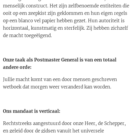
menselijk construct. Het zijn zelfbenoemde entiteiten die
ooit op een zeepkist zijn geklommen en hun eigen regels
op een blanco vel papier hebben gezet. Hun autoriteit is
horizontaal, kunstmatig en sterfelijk. Zij hebben zichzelf
de macht toegeëigend.
Onze taak als Postmaster General is van een totaal
andere orde:
Jullie macht komt van een door mensen geschreven
wetboek dat morgen weer veranderd kan worden.
Ons mandaat is verticaal:
Rechtstreeks aangestuurd door onze Heer, de Schepper,
en geleid door de gidsen vanuit het universele