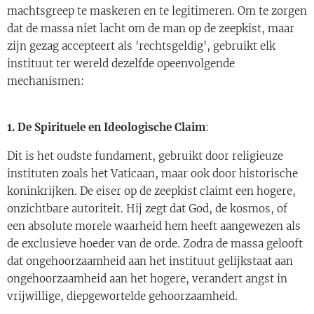
machtsgreep te maskeren en te legitimeren. Om te zorgen
dat de massa niet lacht om de man op de zeepkist, maar
zijn gezag accepteert als 'rechtsgeldig', gebruikt elk
instituut ter wereld dezelfde opeenvolgende
mechanismen:
1. De Spirituele en Ideologische Claim
:
Dit is het oudste fundament, gebruikt door religieuze
instituten zoals het Vaticaan, maar ook door historische
koninkrijken. De eiser op de zeepkist claimt een hogere,
onzichtbare autoriteit. Hij zegt dat God, de kosmos, of
een absolute morele waarheid hem heeft aangewezen als
de exclusieve hoeder van de orde. Zodra de massa gelooft
dat ongehoorzaamheid aan het instituut gelijkstaat aan
ongehoorzaamheid aan het hogere, verandert angst in
vrijwillige, diepgewortelde gehoorzaamheid.