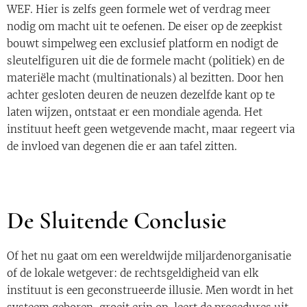
WEF. Hier is zelfs geen formele wet of verdrag meer
nodig om macht uit te oefenen. De eiser op de zeepkist
bouwt simpelweg een exclusief platform en nodigt de
sleutelfiguren uit die de formele macht (politiek) en de
materiële macht (multinationals) al bezitten. Door hen
achter gesloten deuren de neuzen dezelfde kant op te
laten wijzen, ontstaat er een mondiale agenda. Het
instituut heeft geen wetgevende macht, maar regeert via
de invloed van degenen die er aan tafel zitten.
De Sluitende Conclusie
Of het nu gaat om een wereldwijde miljardenorganisatie
of de lokale wetgever: de rechtsgeldigheid van elk
instituut is een geconstrueerde illusie. Men wordt in het