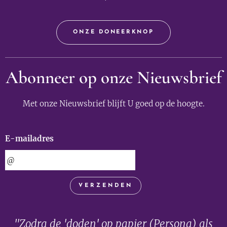
ONZE DONEERKNOP
Abonneer op onze Nieuwsbrief
Met onze Nieuwsbrief blijft U goed op de hoogte.
E-mailadres
VERZENDEN
"Zodra de 'doden' op papier (Persona) als