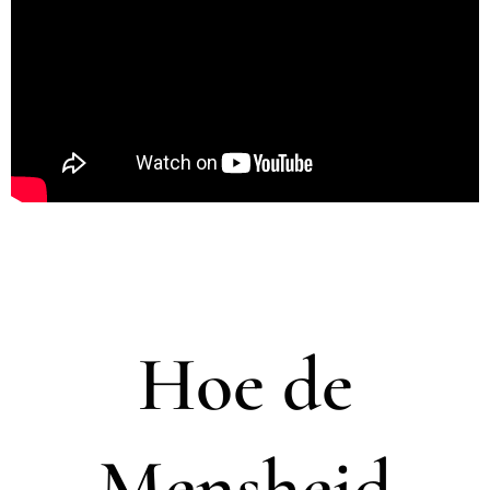
Hoe de
Mensheid