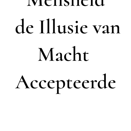
de Illusie van
Macht
Accepteerde