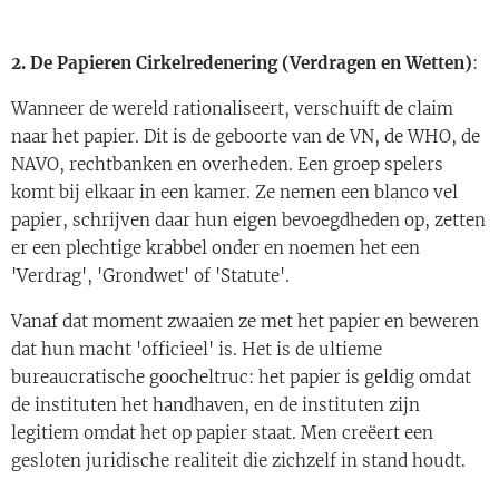
2. De Papieren Cirkelredenering (Verdragen en Wetten)
:
Wanneer de wereld rationaliseert, verschuift de claim
naar het papier. Dit is de geboorte van de VN, de WHO, de
NAVO, rechtbanken en overheden. Een groep spelers
komt bij elkaar in een kamer. Ze nemen een blanco vel
papier, schrijven daar hun eigen bevoegdheden op, zetten
er een plechtige krabbel onder en noemen het een
'Verdrag', 'Grondwet' of 'Statute'.
Vanaf dat moment zwaaien ze met het papier en beweren
dat hun macht 'officieel' is. Het is de ultieme
bureaucratische goocheltruc: het papier is geldig omdat
de instituten het handhaven, en de instituten zijn
legitiem omdat het op papier staat. Men creëert een
gesloten juridische realiteit die zichzelf in stand houdt.