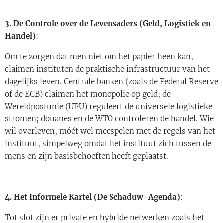
3. De Controle over de Levensaders (Geld, Logistiek en
Handel)
:
Om te zorgen dat men niet om het papier heen kan,
claimen instituten de praktische infrastructuur van het
dagelijks leven. Centrale banken (zoals de Federal Reserve
of de ECB) claimen het monopolie op geld; de
Wereldpostunie (UPU) reguleert de universele logistieke
stromen; douanes en de WTO controleren de handel. Wie
wil overleven, móét wel meespelen met de regels van het
instituut, simpelweg omdat het instituut zich tussen de
mens en zijn basisbehoeften heeft geplaatst.
4. Het Informele Kartel (De Schaduw-Agenda)
:
Tot slot zijn er private en hybride netwerken zoals het