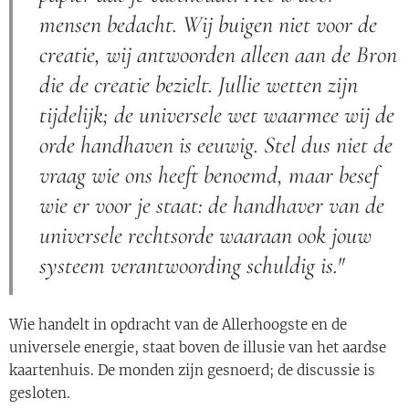
mensen bedacht. Wij buigen niet voor de
creatie, wij antwoorden alleen aan de Bron
die de creatie bezielt. Jullie wetten zijn
tijdelijk; de universele wet waarmee wij de
orde handhaven is eeuwig. Stel dus niet de
vraag wie ons heeft benoemd, maar besef
wie er voor je staat: de handhaver van de
universele rechtsorde waaraan ook jouw
systeem verantwoording schuldig is."
Wie handelt in opdracht van de Allerhoogste en de
universele energie, staat boven de illusie van het aardse
kaartenhuis. De monden zijn gesnoerd; de discussie is
gesloten.