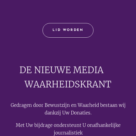
LID WORDEN
DE NIEUWE MEDIA
🟣
WAARHEIDSKRANT
Gedragen door Bewustzijn en Waarheid bestaan wij
dankzij Uw Donaties.
Met Uw bijdrage ondersteunt U onafhankelijke
journalistiek