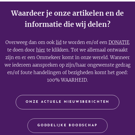
Waardeer je onze artikelen en de
informatie die wij delen?
Overweeg dan om ook
lid
te worden en/of een
DONATIE
te doen door
hier
te klikken. Tot we allemaal ontwaakt
zijn en er een Ommekeer komt in onze wereld. Wanneer
we iedereen aanspreken op zijn/haar ongewenste gedrag
en/of foute handelingen of bezigheden komt het goed:
100% WAARHEID.
ONZE ACTUELE NIEUWSBERICHTEN
GODDELIJKE BOODSCHAP