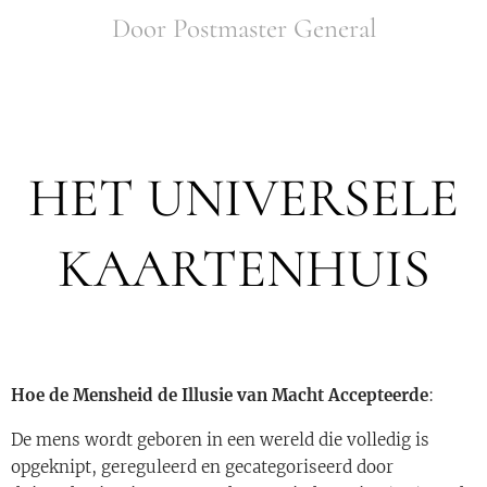
Door Postmaster General
HET UNIVERSELE
KAARTENHUIS
Hoe de Mensheid de Illusie van Macht Accepteerde
:
De mens wordt geboren in een wereld die volledig is
opgeknipt, gereguleerd en gecategoriseerd door