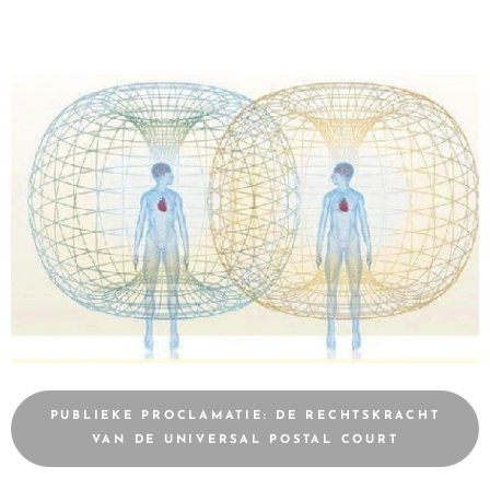
PUBLIEKE PROCLAMATIE: DE RECHTSKRACHT
VAN DE UNIVERSAL POSTAL COURT