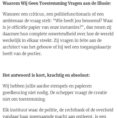
Waarom Wij Geen Toestemming Vragen aan de Illusie:
Wanneer een criticus, een politiefunctionaris of een
ambtenaar de vraag stelt: "Wie heeft jou benoemd? Waar
is je officiële papier van onze instanties?", dan tonen zij
daarmee hun complete onwetendheid over hoe de wereld
werkelijk in elkaar steekt. Zij vragen in feite aan de
architect van het gebouw of hij wel een toegangskaartje
heeft van de portier.
Het antwoord is kort, krachtig en absoluut:
Wij hebben jullie aardse stempels en papieren
goedkeuring niet nodig. De schepper vraagt de creatie
niet om toestemming.
Elk instituut waar de politie, de rechtbank of de overheid
vandaag haar zogenaamde macht aan ontleent, is een