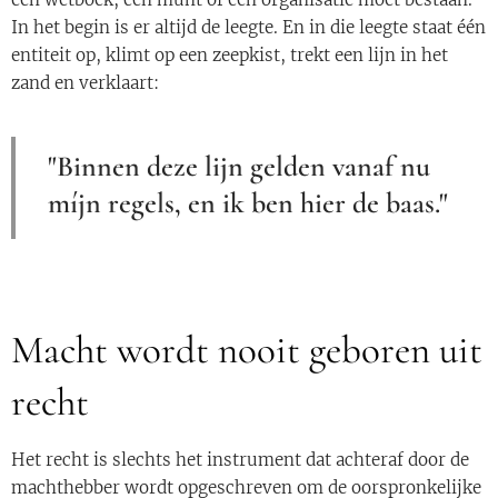
In het begin is er altijd de leegte. En in die leegte staat één
entiteit op, klimt op een zeepkist, trekt een lijn in het
zand en verklaart:
"Binnen deze lijn gelden vanaf nu
míjn regels, en ik ben hier de baas."
Macht wordt nooit geboren uit
recht
Het recht is slechts het instrument dat achteraf door de
machthebber wordt opgeschreven om de oorspronkelijke