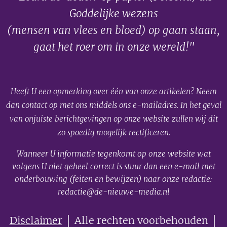
Goddelijke wezens
(mensen van vlees en bloed) op gaan staan,
gaat het roer om in onze wereld!"
Heeft U een opmerking over één van onze artikelen? Neem
dan contact op met ons middels ons e-mailadres. In het geval
van onjuiste berichtgevingen op onze website zullen wij dit
zo spoedig mogelijk rectificeren.
Wanneer U informatie tegenkomt op onze website wat
volgens U niet geheel correct is stuur dan een e-mail met
onderbouwing (feiten en bewijzen) naar onze redactie:
redactie@de-nieuwe-media.nl
Disclaimer
│ Alle rechten voorbehouden │