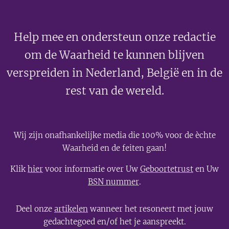
Help mee en ondersteun onze redactie
om de Waarheid te kunnen blijven
verspreiden in Nederland, België en in de
rest van de wereld.
Wij zijn onafhankelijke media die 100% voor de èchte
Waarheid en de feiten gaan!
Klik
hier
voor informatie over Uw
Geboortetrust
en Uw
BSN nummer
.
Deel onze
artikelen
wanneer het resoneert met jouw
gedachtegoed en/of het je aanspreekt.