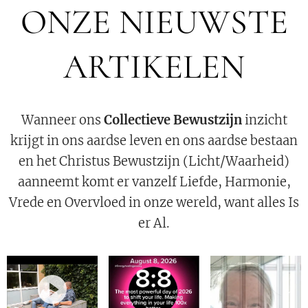
ONZE NIEUWSTE
ARTIKELEN
Wanneer ons
Collectieve Bewustzijn
inzicht
krijgt in ons aardse leven en ons aardse bestaan
en het Christus Bewustzijn (Licht/Waarheid)
aanneemt komt er vanzelf Liefde, Harmonie,
Vrede en Overvloed in onze wereld, want alles Is
er Al.