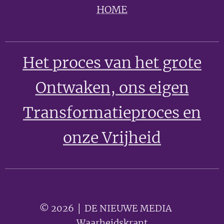
HOME
Het proces van het grote
Ontwaken
, ons eigen
Transformatieproces en
onze Vrijheid
© 2026 │ DE NIEUWE MEDIA 🟣
Waarheidskrant