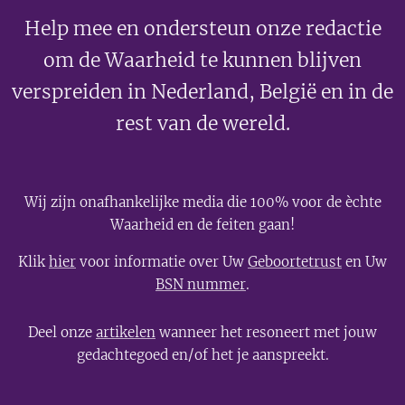
Help mee en ondersteun onze redactie
om de Waarheid te kunnen blijven
verspreiden in Nederland, België en in de
rest van de wereld.
Wij zijn onafhankelijke media die 100% voor de èchte
Waarheid en de feiten gaan!
Klik
hier
voor informatie over Uw
Geboortetrust
en Uw
BSN nummer
.
Deel onze
artikelen
wanneer het resoneert met jouw
gedachtegoed en/of het je aanspreekt.