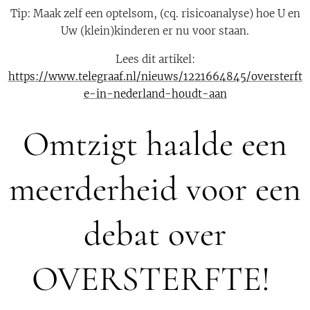
Tip: Maak zelf een optelsom, (cq. risicoanalyse) hoe U en
Uw (klein)kinderen er nu voor staan.
Lees dit artikel:
https://www.telegraaf.nl/nieuws/1221664845/oversterft
e-in-nederland-houdt-aan
Omtzigt haalde een
meerderheid voor een
debat over
OVERSTERFTE!