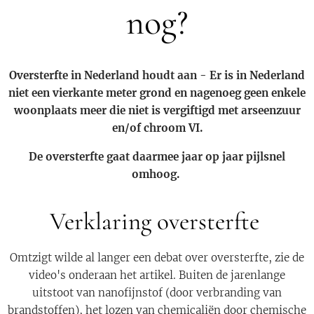
nog?
Oversterfte in Nederland houdt aan - Er is in Nederland
niet een vierkante meter grond en nagenoeg geen enkele
woonplaats meer die niet is vergiftigd met arseenzuur
en/of chroom VI.
De oversterfte gaat daarmee jaar op jaar pijlsnel
omhoog.
Verklaring oversterfte
Omtzigt wilde al langer een debat over oversterfte, zie de
video's onderaan het artikel. Buiten de jarenlange
uitstoot van nanofijnstof (door verbranding van
brandstoffen), het lozen van chemicaliën door chemische