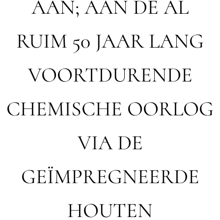
AAN; AAN DE AL
RUIM 50 JAAR LANG
VOORTDURENDE
CHEMISCHE OORLOG
VIA DE
GEÏMPREGNEERDE
HOUTEN