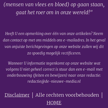
(mensen van vlees en bloed) op gaan staan,
gaat het roer om in onze wereld!"
Heeft U een opmerking over één van onze artikelen? Neem
dan contact op met ons middels ons e-mailadres. In het geval
van onjuiste berichtgevingen op onze website zullen wij dit
zo spoedig mogelijk rectificeren.
Wanneer U informatie tegenkomt op onze website wat
volgens U niet geheel correct is stuur dan een e-mail met
onderbouwing (feiten en bewijzen) naar onze redactie:
redactie@de-nieuwe-media.nl
Disclaimer
│ Alle rechten voorbehouden │
HOME