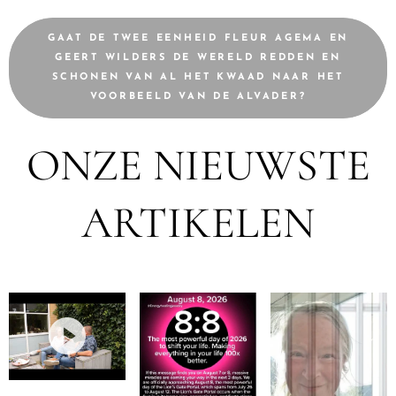
GAAT DE TWEE EENHEID FLEUR AGEMA EN
GEERT WILDERS DE WERELD REDDEN EN
SCHONEN VAN AL HET KWAAD NAAR HET
VOORBEELD VAN DE ALVADER?
ONZE NIEUWSTE
ARTIKELEN