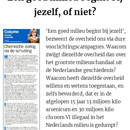
jezelf, of niet?
'Een goed milieu begint bij jezelf',
bezweert de overheid ons via dure
voorlichtingscampagnes. Waarom
zwijgt diezelfde overheid dan over
het grootste milieuschandaal uit
de Nederlandse geschiedenis?
Waarom heeft diezelfde overheid
willens en wetens toegestaan, en
zelfs bevorderd, dat er in de
afgelopen 15 jaar 13 miljoen kilo
arsenicum en 30 miljoen kilo
chroom VI illegaal in het
Nederlands milieu is gedumpt?