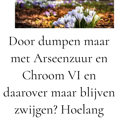
Door dumpen maar
met Arseenzuur en
Chroom VI en
daarover maar blijven
zwijgen? Hoelang