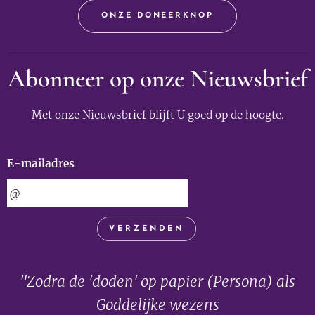
ONZE DONEERKNOP
Abonneer op onze Nieuwsbrief
Met onze Nieuwsbrief blijft U goed op de hoogte.
E-mailadres
VERZENDEN
"Zodra de 'doden' op papier (Persona) als
Goddelijke wezens