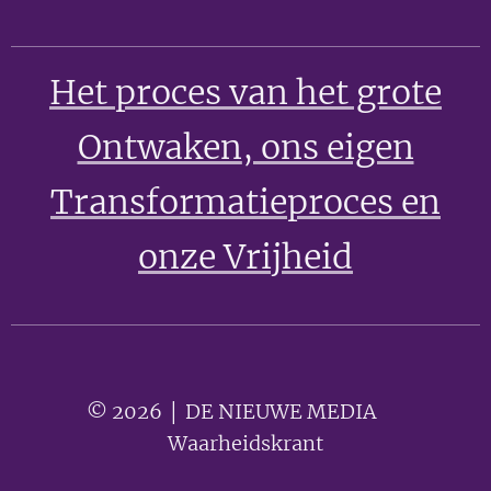
Het proces van het grote
Ontwaken
, ons eigen
Transformatieproces en
onze Vrijheid
© 2026 │ DE NIEUWE MEDIA 🟣
Waarheidskrant