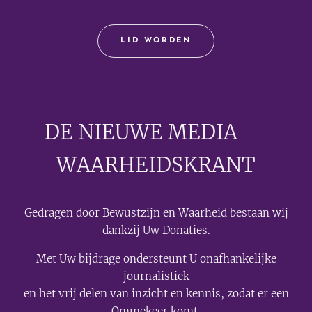
LID WORDEN
DE NIEUWE MEDIA
🟣
WAARHEIDSKRANT
Gedragen door Bewustzijn en Waarheid bestaan wij
dankzij Uw Donaties.
Met Uw bijdrage ondersteunt U onafhankelijke
journalistiek
en het vrij delen van inzicht en kennis, zodat er een
Ommekeer komt.