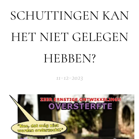
SCHUTTINGEN KAN
HET NIET GELEGEN
HEBBEN?
11-12-2023