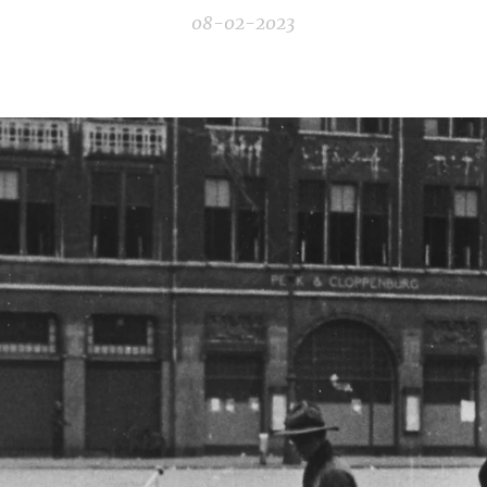
08-02-2023