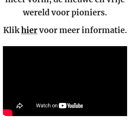
wereld voor pioniers.
Klik
hier
voor meer informatie.