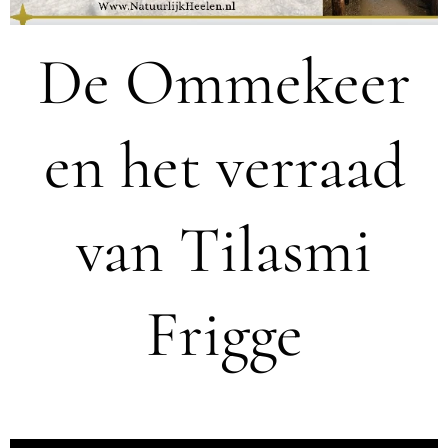
De Ommekeer
en het verraad
van Tilasmi
Frigge