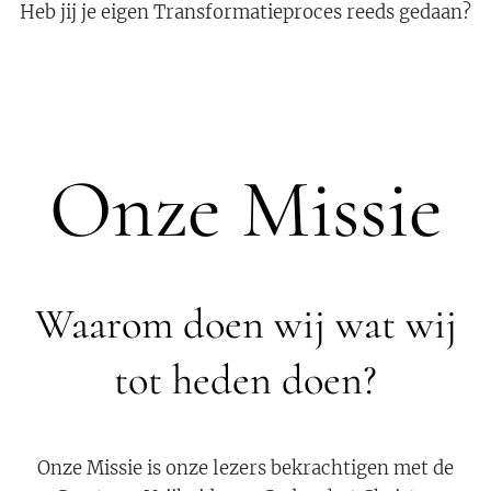
Heb jij je eigen Transformatieproces reeds gedaan?
Onze Missie
Waarom doen wij wat wij
tot heden doen?
Onze Missie is onze lezers bekrachtigen met de