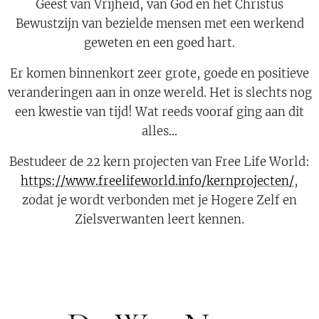
Geest van Vrijheid, van God en het Christus
Bewustzijn van bezielde mensen met een werkend
geweten en een goed hart.
Er komen binnenkort zeer grote, goede en positieve
veranderingen aan in onze wereld. Het is slechts nog
een kwestie van tijd! Wat reeds vooraf ging aan dit
alles...
Bestudeer de 22 kern projecten van Free Life World:
https://www.freelifeworld.info/kernprojecten/
,
zodat je wordt verbonden met je Hogere Zelf en
Zielsverwanten leert kennen.