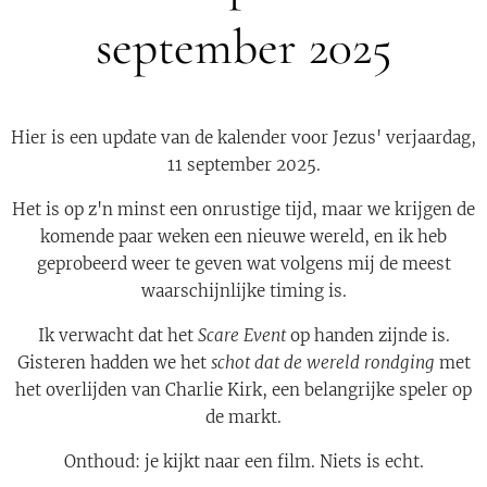
september 2025
Hier is een update van de kalender voor Jezus' verjaardag,
11 september 2025.
Het is op z'n minst een onrustige tijd, maar we krijgen de
komende paar weken een nieuwe wereld, en ik heb
geprobeerd weer te geven wat volgens mij de meest
waarschijnlijke timing is.
Ik verwacht dat het
Scare Event
op handen zijnde is.
Gisteren hadden we het
schot dat de wereld rondging
met
het overlijden van Charlie Kirk, een belangrijke speler op
de markt.
Onthoud: je kijkt naar een film. Niets is echt.