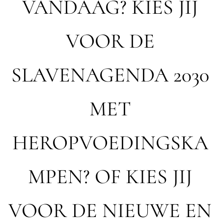
VANDAAG? KIES JIJ
VOOR DE
SLAVENAGENDA 2030
MET
HEROPVOEDINGSKA
MPEN? OF KIES JIJ
VOOR DE NIEUWE EN