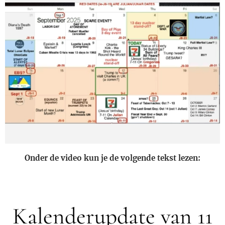
Onder de video kun je de volgende tekst lezen:
Kalenderupdate van 11