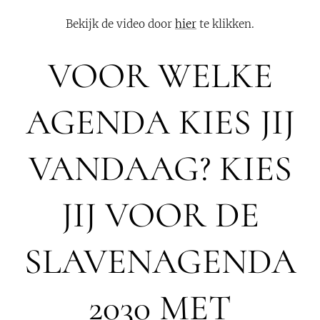
Bekijk de video door
hier
te klikken.
VOOR WELKE
AGENDA KIES JIJ
VANDAAG? KIES
JIJ VOOR DE
SLAVENAGENDA
2030 MET