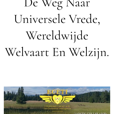
De Weg Naar
Universele Vrede,
Wereldwijde
Welvaart En Welzijn.