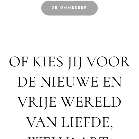
DE OMMEKEER
OF KIES JIJ VOOR
DE NIEUWE EN
VRIJE WERELD
VAN LIEFDE,