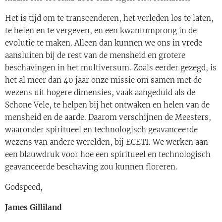
Het is tijd om te transcenderen, het verleden los te laten,
te helen en te vergeven, en een kwantumprong in de
evolutie te maken. Alleen dan kunnen we ons in vrede
aansluiten bij de rest van de mensheid en grotere
beschavingen in het multiversum. Zoals eerder gezegd, is
het al meer dan 40 jaar onze missie om samen met de
wezens uit hogere dimensies, vaak aangeduid als de
Schone Vele, te helpen bij het ontwaken en helen van de
mensheid en de aarde. Daarom verschijnen de Meesters,
waaronder spiritueel en technologisch geavanceerde
wezens van andere werelden, bij ECETI. We werken aan
een blauwdruk voor hoe een spiritueel en technologisch
geavanceerde beschaving zou kunnen floreren.
Godspeed,
James Gilliland