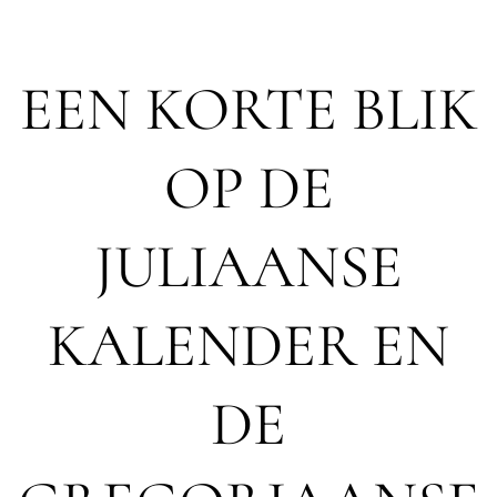
EEN KORTE BLIK
OP DE
JULIAANSE
KALENDER EN
DE