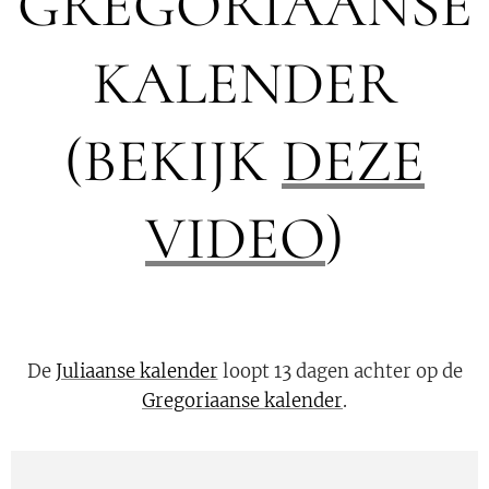
GREGORIAANSE
KALENDER
(BEKIJK
DEZE
VIDEO
)
De
Juliaanse kalender
loopt 13 dagen achter op de
Gregoriaanse kalender
.