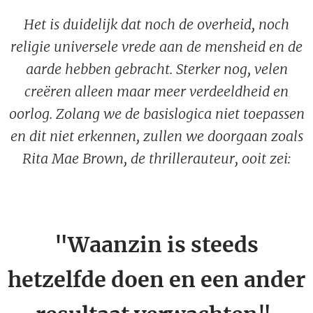
Het is duidelijk dat noch de overheid, noch
religie universele vrede aan de mensheid en de
aarde hebben gebracht. Sterker nog, velen
creëren alleen maar meer verdeeldheid en
oorlog. Zolang we de basislogica niet toepassen
en dit niet erkennen, zullen we doorgaan zoals
Rita Mae Brown, de thrillerauteur, ooit zei:
"Waanzin is steeds
hetzelfde doen en een ander