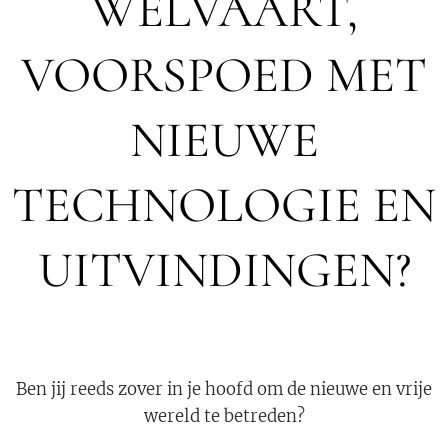
WELVAART,
VOORSPOED MET
NIEUWE
TECHNOLOGIE EN
UITVINDINGEN?
Ben jij reeds zover in je hoofd om de nieuwe en vrije
wereld te betreden?