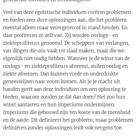
Veel van deze egoïstische individuen creëren problemen
en bieden zeer dure oplossingen aan, die het probleem
meestal alleen maar verergeren of in stand houden. En
daar profiteren ze zelf van. Zij worden oorlogs- en
ziekteprofiteurs genoemd. De scheppers van verlangen,
van dingen die ons vaak tot slaaf maken, maar die we
eigenlijk niet nodig hebben. Wanneer je de winst van de
oorlogs- en ziekteprofiteurs afneemt, zullen oorlog en
ziekte afnemen. Dan kunnen vrede en onderdrukte
geneeswijzen naar voren komen. Als je je macht uit
handen geeft aan deze individuen om een ​​oplossing te
bieden, waarom zouden ze dat dan doen? Het zou hun
winst aantasten en hun imperiums ondermijnen.
Imperiums die gebouwd zijn ten koste van de mensheid
en de aarde. Dit definieert het probleem, maar problemen
definiëren zonder oplossingen leidt ook nergens toe.