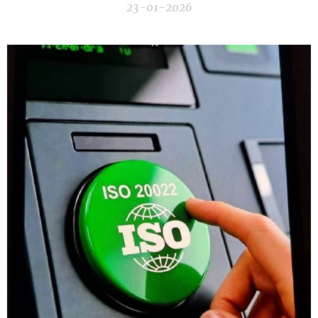
23-01-2026