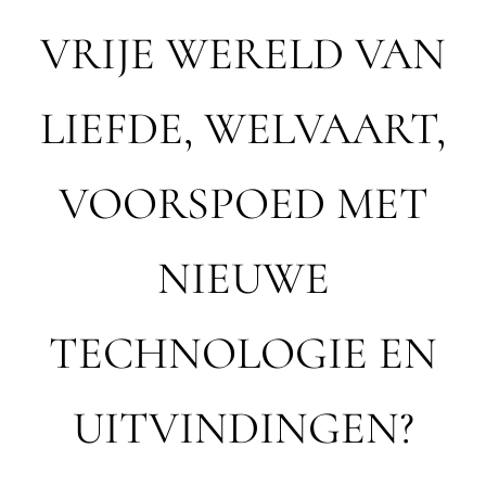
VRIJE WERELD VAN
LIEFDE, WELVAART,
VOORSPOED MET
NIEUWE
TECHNOLOGIE EN
UITVINDINGEN?