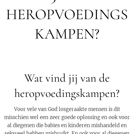
HEROPVOEDINGS
KAMPEN?
Wat vind jij van de
heropvoedingskampen?
Voor vele van God losgeraakte mensen is dit
misschien wel een zeer goede oplossing en ook voor
al diegenen die babies en kinderen mishandeld en
seksueel hebben misbruikt. En ook voor al diegenen