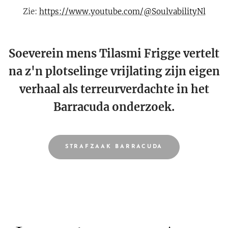
Zie:
https://www.youtube.com/@SoulvabilityNl
Soeverein mens Tilasmi Frigge vertelt
na z'n plotselinge vrijlating zijn eigen
verhaal als terreurverdachte in het
Barracuda onderzoek.
STRAFZAAK BARRACUDA