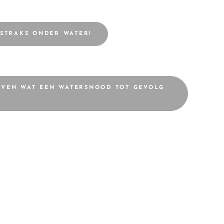
STRAKS ONDER WATER!
RAVEN WAT EEN WATERSNOOD TOT GEVOLG