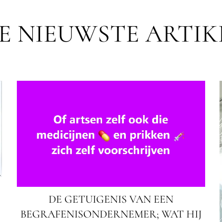
E NIEUWSTE ARTIK
DE GETUIGENIS VAN EEN
BEGRAFENISONDERNEMER; WAT HIJ