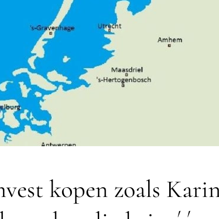
vest kopen zoals Kari