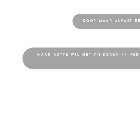
KOOP MAAR ALVAST E
MARK RUTTE WIL HET TIJ KEREN IN NE