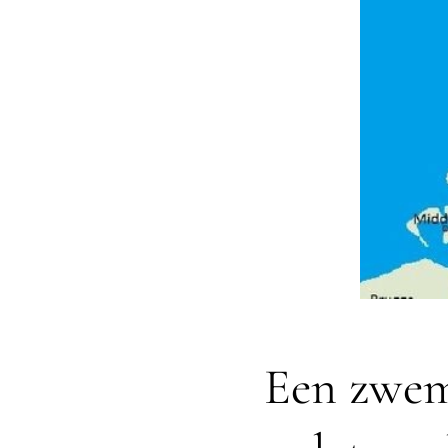
Een zwem