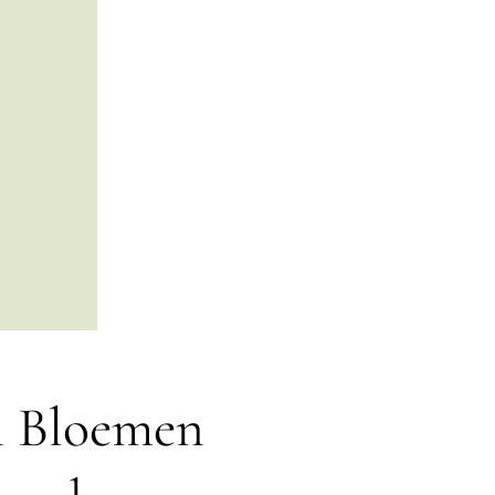
n Bloemen