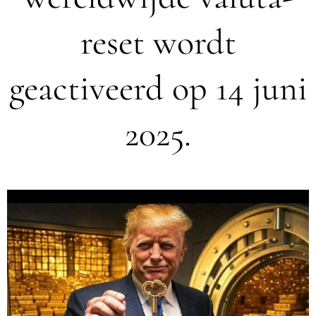
reset wordt
geactiveerd op 14 juni
2025.