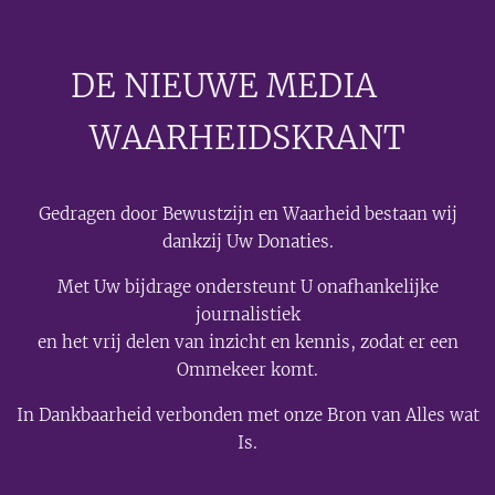
DE NIEUWE MEDIA
🟣
WAARHEIDSKRANT
Gedragen door Bewustzijn en Waarheid bestaan wij
dankzij Uw Donaties.
Met Uw bijdrage ondersteunt U onafhankelijke
journalistiek
en het vrij delen van inzicht en kennis, zodat er een
Ommekeer komt.
In Dankbaarheid verbonden met onze Bron van Alles wat
Is.