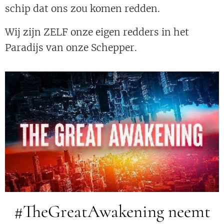
schip dat ons zou komen redden.
Wij zijn ZELF onze eigen redders in het
Paradijs van onze Schepper.
#TheGreatAwakening neemt