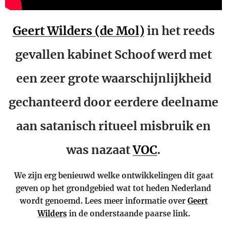
Geert Wilders (de Mol)
in het reeds
gevallen kabinet Schoof werd met
een zeer grote waarschijnlijkheid
gechanteerd door eerdere deelname
aan satanisch ritueel misbruik en
was nazaat
VOC
.
We zijn erg benieuwd welke ontwikkelingen dit gaat
geven op het grondgebied wat tot heden Nederland
wordt genoemd. Lees meer informatie over
Geert
Wilders
in de onderstaande paarse link.