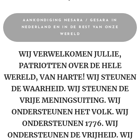
AANKONDIGING NESARA / GESARA IN
NEDERLAND EN IN DE REST VAN ONZE
WERELD
WIJ VERWELKOMEN JULLIE,
PATRIOTTEN OVER DE HELE
WERELD, VAN HARTE! WIJ STEUNEN
DE WAARHEID. WIJ STEUNEN DE
VRIJE MENINGSUITING. WIJ
ONDERSTEUNEN HET VOLK. WIJ
ONDERSTEUNEN 1776. WIJ
ONDERSTEUNEN DE VRIJHEID. WIJ