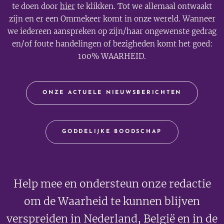
te doen door
hier
te klikken. Tot we allemaal ontwaakt
zijn en er een Ommekeer komt in onze wereld. Wanneer
we iedereen aanspreken op zijn/haar ongewenste gedrag
en/of foute handelingen of bezigheden komt het goed:
100% WAARHEID.
ONZE ACTUELE NIEUWSBERICHTEN
GODDELIJKE BOODSCHAP
Help mee en ondersteun onze redactie
om de Waarheid te kunnen blijven
verspreiden in Nederland, België en in de