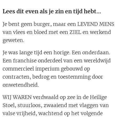
Lees dit even als je zin en tijd hebt...
Je bent geen burger, maar een LEVEND MENS
van vlees en bloed met een ZIEL en werkend
geweten.
Je was lange tijd een horige. Een onderdaan.
Een franchise onderdeel van een wereldwijd
commercieel imperium gebouwd op
contracten, bedrog en toestemming door
onwetendheid.
WIJ WAREN verdwaald op zee in de Heilige
Stoel, stuurloos, zwaaiend met vlaggen van
valse vrijheid, wachtend op het volgende