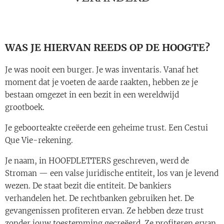
WAS JE HIERVAN REEDS OP DE HOOGTE?
Je was nooit een burger. Je was inventaris. Vanaf het
moment dat je voeten de aarde raakten, hebben ze je
bestaan ​​omgezet in een bezit in een wereldwijd
grootboek.
Je geboorteakte creëerde een geheime trust. Een Cestui
Que Vie-rekening.
Je naam, in HOOFDLETTERS geschreven, werd de
Stroman — een valse juridische entiteit, los van je levend
wezen. De staat bezit die entiteit. De bankiers
verhandelen het. De rechtbanken gebruiken het. De
gevangenissen profiteren ervan. Ze hebben deze trust
zonder jouw toestemming gecreëerd. Ze profiteren ervan