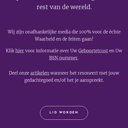
rest van de wereld.
Wij zijn onafhankelijke media die 100% voor de èchte
Waarheid en de feiten gaan!
Klik
hier
voor informatie over Uw
Geboortetrust
en Uw
BSN nummer
.
Deel onze
artikelen
wanneer het resoneert met jouw
gedachtegoed en/of het je aanspreekt.
LID WORDEN