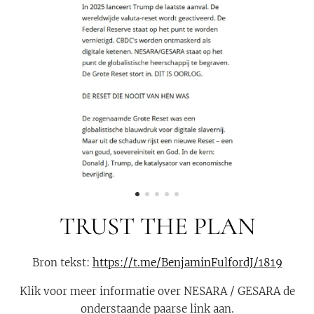
TRUST THE PLAN
Bron tekst:
https://t.me/BenjaminFulfordJ/1819
Klik voor meer informatie over NESARA / GESARA de
onderstaande paarse link aan.