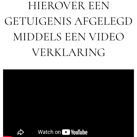
HIEROVER EEN
GETUIGENIS AFGELEGD
MIDDELS EEN VIDEO
VERKLARING