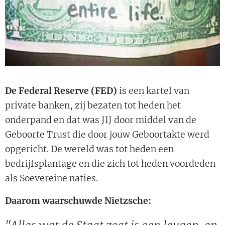
De Federal Reserve (FED)
is een kartel van
private banken, zij bezaten tot heden het
onderpand en dat was JIJ door middel van de
Geboorte Trust die door jouw Geboortakte werd
opgericht. De wereld was tot heden een
bedrijfsplantage en die zich tot heden voordeden
als Soevereine naties.
Daarom waarschuwde Nietzsche: