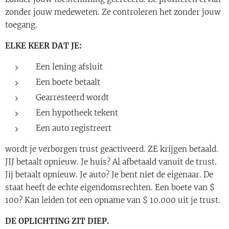
zonder jouw medeweten. Ze controleren het zonder jouw
toegang.
ELKE KEER DAT JE:
Een lening afsluit
Een boete betaalt
Gearresteerd wordt
Een hypotheek tekent
Een auto registreert
wordt je verborgen trust geactiveerd. ZE krijgen betaald.
JIJ betaalt opnieuw. Je huis? Al afbetaald vanuit de trust.
Jij betaalt opnieuw. Je auto? Je bent niet de eigenaar. De
staat heeft de echte eigendomsrechten. Een boete van $
100? Kan leiden tot een opname van $ 10.000 uit je trust.
DE OPLICHTING ZIT DIEP.