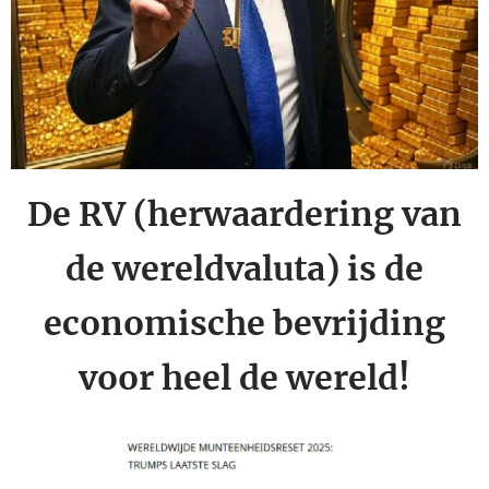
De RV (herwaardering van
de wereldvaluta) is de
economische bevrijding
voor heel de wereld!