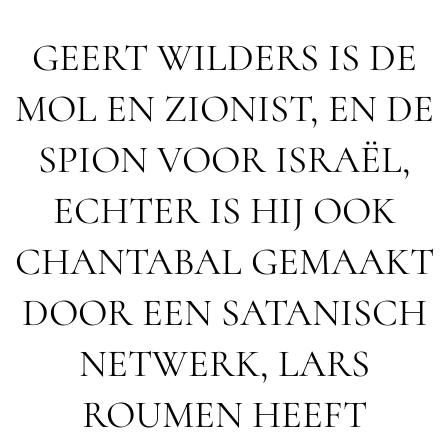
GEERT WILDERS IS DE
MOL EN ZIONIST, EN DE
SPION VOOR ISRAËL,
ECHTER IS HIJ OOK
CHANTABAL GEMAAKT
DOOR EEN SATANISCH
NETWERK, LARS
ROUMEN HEEFT