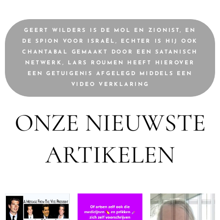
GEERT WILDERS IS DE MOL EN ZIONIST, EN
DE SPION VOOR ISRAËL, ECHTER IS HIJ OOK
CHANTABAL GEMAAKT DOOR EEN SATANISCH
NETWERK, LARS ROUMEN HEEFT HIEROVER
EEN GETUIGENIS AFGELEGD MIDDELS EEN
VIDEO VERKLARING
ONZE NIEUWSTE
ARTIKELEN