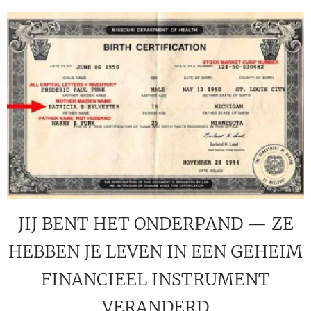
JIJ BENT HET ONDERPAND — ZE
HEBBEN JE LEVEN IN EEN GEHEIM
FINANCIEEL INSTRUMENT
VERANDERD