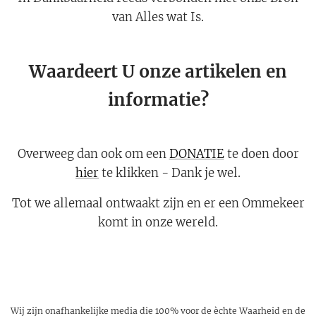
van Alles wat Is.
Waardeert U onze artikelen en
informatie?
Overweeg dan ook om een
DONATIE
te doen door
hier
te klikken - Dank je wel.
Tot we allemaal ontwaakt zijn en er een Ommekeer
komt in onze wereld.
Wij zijn onafhankelijke media die 100% voor de èchte Waarheid en de