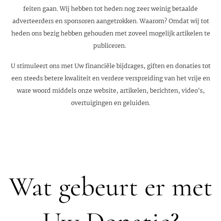
feiten gaan. Wij hebben tot heden nog zeer weinig betaalde
adverteerders en sponsoren aangetrokken. Waarom? Omdat wij tot
heden ons bezig hebben gehouden met zoveel mogelijk artikelen te
publiceren.
U stimuleert ons met Uw financiële bijdrages, giften en donaties tot
een steeds betere kwaliteit en verdere verspreiding van het vrije en
ware woord middels onze website, artikelen, berichten, video's,
overtuigingen en geluiden.
Wat gebeurt er met