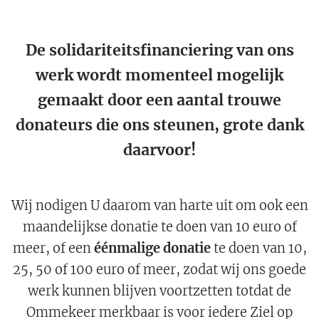
De solidariteitsfinanciering van ons
werk wordt momenteel mogelijk
gemaakt door een aantal trouwe
donateurs die ons steunen, grote dank
daarvoor!
Wij nodigen U daarom van harte uit om ook een
maandelijkse donatie te doen van 10 euro of
meer, of een
éénmalige donatie
te doen van 10,
25, 50 of 100 euro of meer, zodat wij ons goede
werk kunnen blijven voortzetten totdat de
Ommekeer merkbaar is voor iedere Ziel op