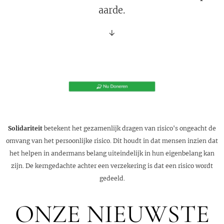
aarde.
↓
Solidariteit
betekent het gezamenlijk dragen van risico's ongeacht de
omvang van het persoonlijke risico. Dit houdt in dat mensen inzien dat
het helpen in andermans belang uiteindelijk in hun eigenbelang kan
zijn. De kerngedachte achter een verzekering is dat een risico wordt
gedeeld.
ONZE NIEUWSTE