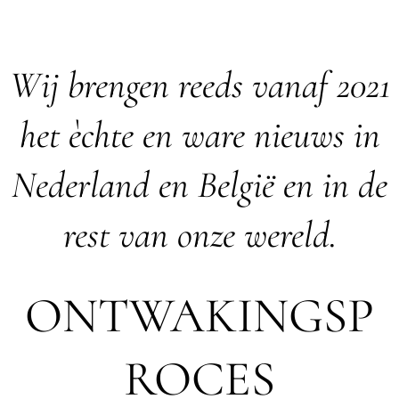
Wij brengen reeds vanaf 2021
het èchte en ware nieuws in
Nederland en België en in de
rest van onze wereld.
ONTWAKINGSP
ROCES