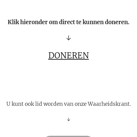
Klik hieronder om direct te kunnen doneren.
↓
DONEREN
U kunt ook lid worden van onze Waarheidskrant.
↓