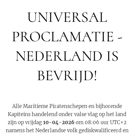
UNIVERSAL
PROCLAMATIE -
NEDERLAND IS
BEVRIJD!
Alle Maritieme Piratenschepen en bijhorende
Kapiteins handelend onder valse vlag op het land
zijn op vrijdag
10-04-2026
om 08:06 uur UTC+2
namens het Nederlandse volk gediskwalificeerd en