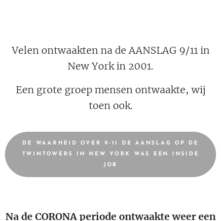
Velen ontwaakten na de AANSLAG 9/11 in
New York in 2001.
Een grote groep mensen ontwaakte, wij
toen ook.
DE WAARHEID OVER 9-11 DE AANSLAG OP DE
TWINTOWERS IN NEW YORK WAS EEN INSIDE
JOB
Na de CORONA periode ontwaakte weer een