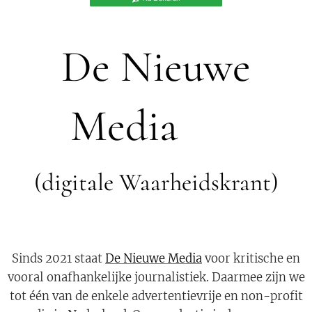
De Nieuwe
Media
🟣
(digitale Waarheidskrant)
Sinds 2021 staat
De Nieuwe Media
voor kritische en
vooral onafhankelijke journalistiek. Daarmee zijn we
tot één van de enkele advertentievrije en non-profit