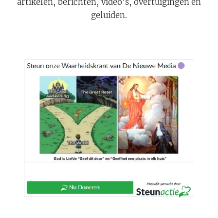
artikelen, berichten, video's, overtuigingen en
geluiden.