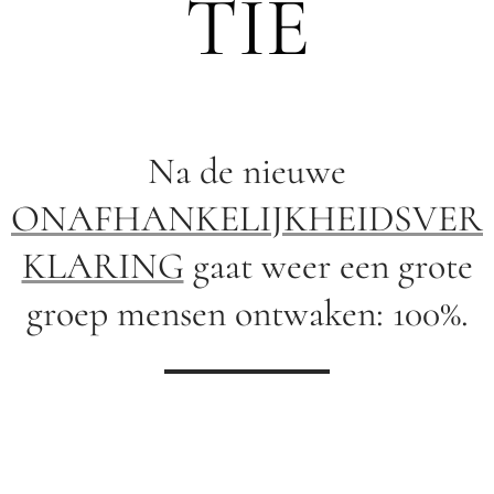
TIE
Na de nieuwe
ONAFHANKELIJKHEIDSVER
KLARING
gaat weer een grote
groep mensen ontwaken: 100%.