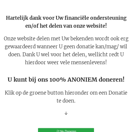
Hartelijk dank voor Uw financiële ondersteuning
en/of het delen van onze website!
Onze website delen met Uw bekenden wordt ook erg
gewaardeerd wanneer U geen donatie kan/mag/ wil
doen. Dank U wel voor het delen, wellicht redt U
hierdoor weer vele mensenlevens!
U kunt bij ons 100% ANONIEM doneren!
Klik op de groene button hieronder om een Donatie
te doen.
↓