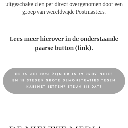
uitgeschakeld en per direct overgenomen door een
groep van wereldwijde Postmasters.
Lees meer hierover in de onderstaande
paarse button (link).
OP 16 MEI 2026 ZIJN ER IN 12 PROVINCIES
EN 12 STEDEN GROTE DEMONSTRATIES TEGEN
KABINET JETTEN? STEUN JIJ DAT?