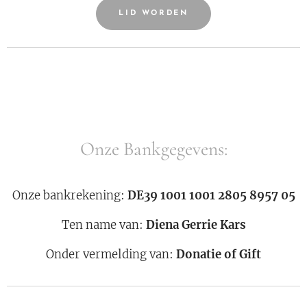
LID WORDEN
Onze Bankgegevens:
Onze bankrekening:
DE39 1001 1001 2805 8957 05
Ten name van:
Diena Gerrie Kars
Onder vermelding van:
Donatie of Gift