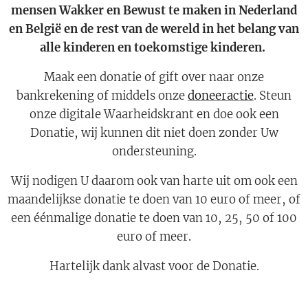
mensen Wakker en Bewust te maken in Nederland
en België en de rest van de wereld in het belang van
alle kinderen en toekomstige kinderen.
Maak een donatie of gift over naar onze
bankrekening of middels onze
doneeractie
. Steun
onze digitale Waarheidskrant en doe ook een
Donatie, wij kunnen dit niet doen zonder Uw
ondersteuning.
Wij nodigen U daarom ook van harte uit om ook een
maandelijkse donatie te doen van 10 euro of meer, of
een éénmalige donatie te doen van 10, 25, 50 of 100
euro of meer.
Hartelijk dank alvast voor de Donatie.