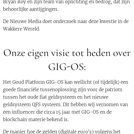
Bryan Roy en zijn team van oplichting en bedrog, dat zijn
behoorlijke aantijgingen.
De Nieuwe Media doet onderzoek naar deze kwestie in de
Wakkere Wereld.
Onze eigen visie tot heden over
GIG-OS:
Het Goud Platform GIG-OS kan wellicht (of tijdelijk) een
goede financiële tussenoplossing zijn voor de patriots
tussen het oude fiat geldsysteem en het nieuwe
geldsysteem QFS systeem. Dit hebben wij vernomen van
een influencer die circa 15 jaar met GIG-OS en de
blockchain materie bekend is.
De manier hoe de gelden (digitale euro's) volgens het