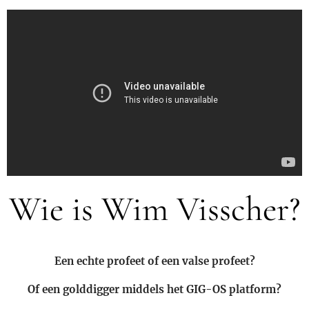
Wie is Wim Visscher?
Een echte profeet of een valse profeet?
Of een golddigger middels het GIG-OS platform?