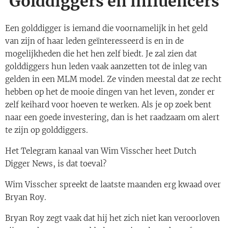
Golddiggers en influencers
Een golddigger is iemand die voornamelijk in het geld
van zijn of haar leden geïnteresseerd is en in de
mogelijkheden die het hen zelf biedt. Je zal zien dat
golddiggers hun leden vaak aanzetten tot de inleg van
gelden in een MLM model. Ze vinden meestal dat ze recht
hebben op het de mooie dingen van het leven, zonder er
zelf keihard voor hoeven te werken. Als je op zoek bent
naar een goede investering, dan is het raadzaam om alert
te zijn op golddiggers.
Het Telegram kanaal van Wim Visscher heet Dutch
Digger News, is dat toeval?
Wim Visscher spreekt de laatste maanden erg kwaad over
Bryan Roy.
Bryan Roy zegt vaak dat hij het zich niet kan veroorloven