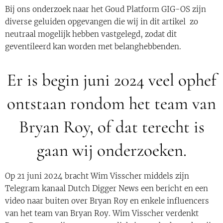
Bij ons onderzoek naar het Goud Platform GIG-OS zijn
diverse geluiden opgevangen die wij in dit artikel zo
neutraal mogelijk hebben vastgelegd, zodat dit
geventileerd kan worden met belanghebbenden.
Er is begin juni 2024 veel ophef
ontstaan rondom het team van
Bryan Roy, of dat terecht is
gaan wij onderzoeken.
Op 21 juni 2024 bracht Wim Visscher middels zijn
Telegram kanaal Dutch Digger News een bericht en een
video naar buiten over Bryan Roy en enkele influencers
van het team van Bryan Roy. Wim Visscher verdenkt