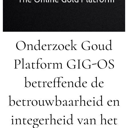
Onderzoek Goud
Platform GIG-OS
betreffende de
betrouwbaarheid en
integerheid van het