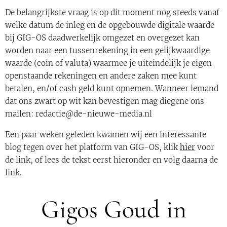
De belangrijkste vraag is op dit moment nog steeds vanaf
welke datum de inleg en de opgebouwde digitale waarde
bij GIG-OS daadwerkelijk omgezet en overgezet kan
worden naar een tussenrekening in een gelijkwaardige
waarde (coin of valuta) waarmee je uiteindelijk je eigen
openstaande rekeningen en andere zaken mee kunt
betalen, en/of cash geld kunt opnemen. Wanneer iemand
dat ons zwart op wit kan bevestigen mag diegene ons
mailen: redactie@de-nieuwe-media.nl
Een paar weken geleden kwamen wij een interessante
blog tegen over het platform van GIG-OS, klik
hier
voor
de link, of lees de tekst eerst hieronder en volg daarna de
link.
Gigos Goud in