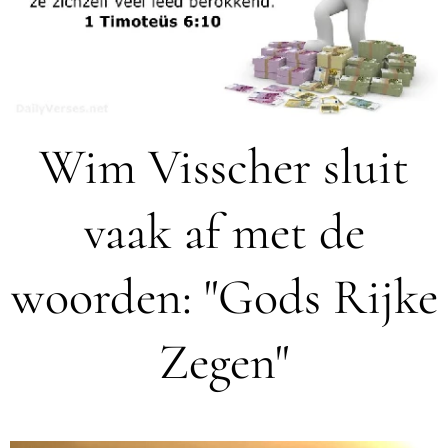
Wim Visscher sluit
vaak af met de
woorden: "Gods Rijke
Zegen"