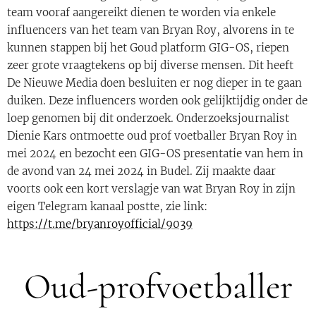
team vooraf aangereikt dienen te worden via enkele
influencers van het team van Bryan Roy, alvorens in te
kunnen stappen bij het Goud platform GIG-OS, riepen
zeer grote vraagtekens op bij diverse mensen. Dit heeft
De Nieuwe Media doen besluiten er nog dieper in te gaan
duiken. Deze influencers worden ook gelijktijdig onder de
loep genomen bij dit onderzoek. Onderzoeksjournalist
Dienie Kars ontmoette oud prof voetballer Bryan Roy in
mei 2024 en bezocht een GIG-OS presentatie van hem in
de avond van 24 mei 2024 in Budel. Zij maakte daar
voorts ook een kort verslagje van wat Bryan Roy in zijn
eigen Telegram kanaal postte, zie link:
https://t.me/bryanroyofficial/9039
Oud-profvoetballer