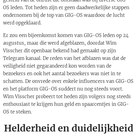
OS leden. Tot heden zijn er geen daadwerkelijke stappen
ondernomen bij de top van GIG-OS waardoor de lucht
werd opgeklaard.
Er zou een bijeenkomst komen van GIG-OS leden op 24
augustus, maar die werd afgeblazen, doordat Wim
Visscher dit openbaar bekend had gemaakt op zijn
Telegram kanaal. De reden van het afblazen was dat de
veiligheid niet gegarandeerd kon worden van de
bezoekers en ook het aantal bezoekers was niet in te
schatten. De onvrede over enkele influencers van GIG-OS
en het platform GIG-OS suddert nu nog steeds voort.
Wim Visscher probeert tot heden zijn volgers nog steeds
enthousiast te krijgen hun geld en spaarcentjes in GIG-
OS te steken.
Helderheid en duidelijkheid