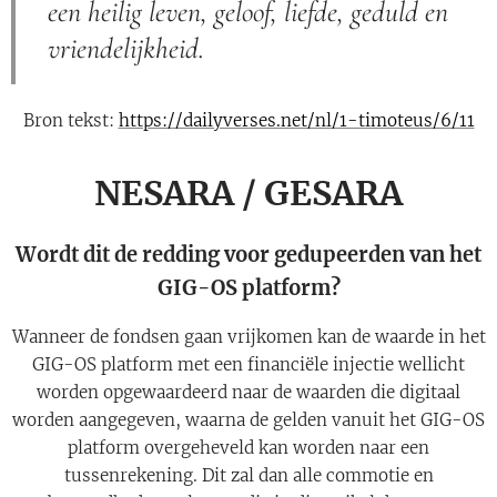
een heilig leven, geloof, liefde, geduld en
vriendelijkheid.
Bron tekst:
https://dailyverses.net/nl/1-timoteus/6/11
NESARA / GESARA
Wordt dit de redding voor gedupeerden van het
GIG-OS platform?
Wanneer de fondsen gaan vrijkomen kan de waarde in het
GIG-OS platform met een financiële injectie wellicht
worden opgewaardeerd naar de waarden die digitaal
worden aangegeven, waarna de gelden vanuit het GIG-OS
platform overgeheveld kan worden naar een
tussenrekening. Dit zal dan alle commotie en