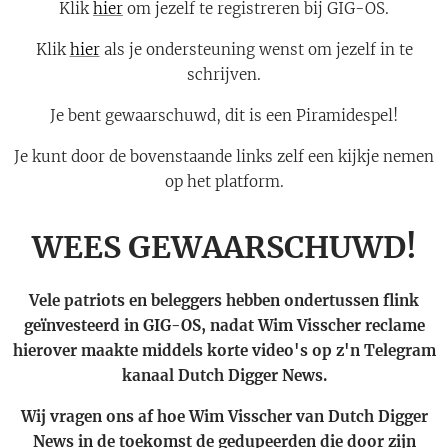
Klik
hier
om jezelf te registreren bij GIG-OS.
Klik
hier
als je ondersteuning wenst om jezelf in te
schrijven.
Je bent gewaarschuwd, dit is een Piramidespel!
Je kunt door de bovenstaande links zelf een kijkje nemen
op het platform.
WEES GEWAARSCHUWD!
Vele patriots en beleggers hebben ondertussen flink
geïnvesteerd in GIG-OS, nadat Wim Visscher reclame
hierover maakte middels korte video's op z'n Telegram
kanaal Dutch Digger News.
Wij vragen ons af hoe Wim Visscher van Dutch Digger
News in de toekomst de gedupeerden die door zijn