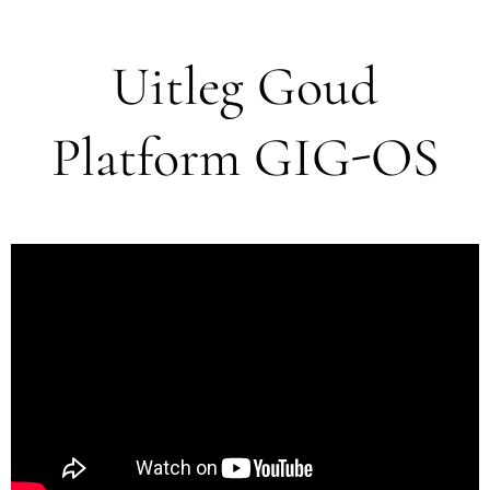
Uitleg Goud
Platform GIG-OS