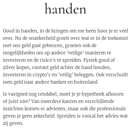
handen
Goud in handen, in de kringen om me heen hoor je er veel
over. Nu de onzekerheid groeit over wat er in de toekomst
met ons geld gaat gebeuren, groeien ook de
mogelijkheden om op andere 'veilige' manieren te
investeren en de risico's te spreiden. Fysiek goud of
zilver kopen, contant geld achter de hand houden,
investeren in crypto's en 'veilig' beleggen. Ook verschuift
men geld naar andere banken en buitenland.
Is vastgoed nog rendabel, moet je je hypotheek aflossen
of juist niet? Van meerdere kanten en verschillende
inzichten komen er adviezen, maar ook die professionals
geven je geen zekerheid. Spreiden is vooral het advies wat
zij geven.