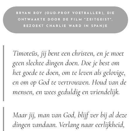
BRYAN ROY (OUD-PROF VOETBALLER), DIE
ONTWAAKTE DOOR DE FILM "ZEITGEIST",
BEZOEKT CHARLIE WARD IN SPANJE
Timoteüs, jij bent een christen, en je moet
geen slechte dingen doen. Doe je best om
het goede te doen, om te leven als gelovige,
en om op God te vertrouwen. Houd van de
mensen, en wees geduldig en vriendelijk.
Maar jij, man van God, blijf ver bij al deze
dingen vandaan. Verlang naar eerlijkheid,