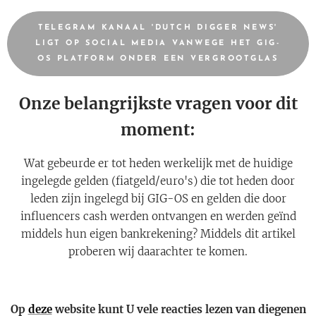
TELEGRAM KANAAL 'DUTCH DIGGER NEWS'
LIGT OP SOCIAL MEDIA VANWEGE HET GIG-
OS PLATFORM ONDER EEN VERGROOTGLAS
Onze belangrijkste vragen voor dit
moment:
Wat gebeurde er tot heden werkelijk met de huidige
ingelegde gelden (fiatgeld/euro's) die tot heden door
leden zijn ingelegd bij GIG-OS en gelden die door
influencers cash werden ontvangen en werden geïnd
middels hun eigen bankrekening?
Middels dit artikel
proberen wij daarachter te komen.
Op
deze
website kunt U vele reacties lezen van diegenen