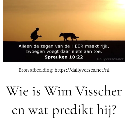
Bron afbeelding:
https://dailyverses.net/nl
Wie is Wim Visscher
en wat predikt hij?