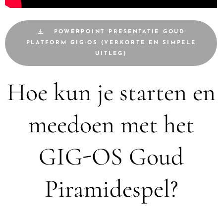
POWERPOINT PRESENTATIE GOUD
PLATFORM GIG-OS (VERKORTE EN SIMPELE
UITLEG)
Hoe kun je starten en
meedoen met het
GIG-OS Goud
Piramidespel?