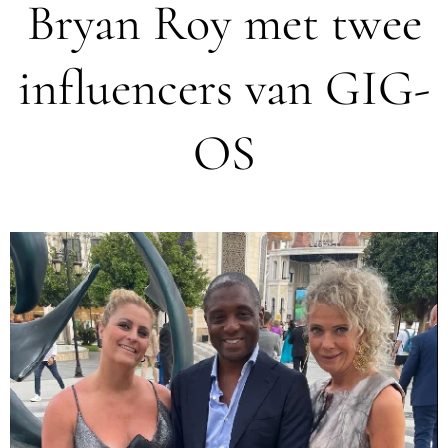
Bryan Roy met twee
influencers van GIG-
OS