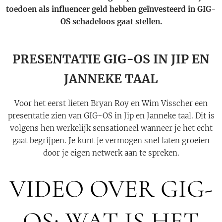
toedoen als influencer geld hebben geïnvesteerd in GIG-
OS schadeloos gaat stellen.
PRESENTATIE GIG-OS IN JIP EN
JANNEKE TAAL
Voor het eerst lieten Bryan Roy en Wim Visscher een
presentatie zien van GIG-OS in Jip en Janneke taal. Dit is
volgens hen werkelijk sensationeel wanneer je het echt
gaat begrijpen. Je kunt je vermogen snel laten groeien
door je eigen netwerk aan te spreken.
VIDEO OVER GIG-
OS; WAT IS HET