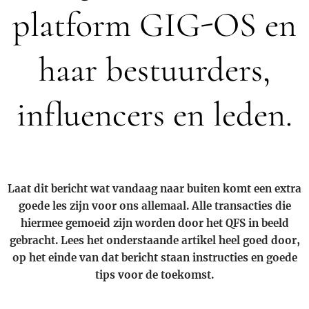
platform GIG-OS en
haar bestuurders,
influencers en leden.
Laat dit bericht wat vandaag naar buiten komt een extra
goede les zijn voor ons allemaal. Alle transacties die
hiermee gemoeid zijn worden door het QFS in beeld
gebracht. Lees het onderstaande artikel heel goed door,
op het einde van dat bericht staan instructies en goede
tips voor de toekomst.