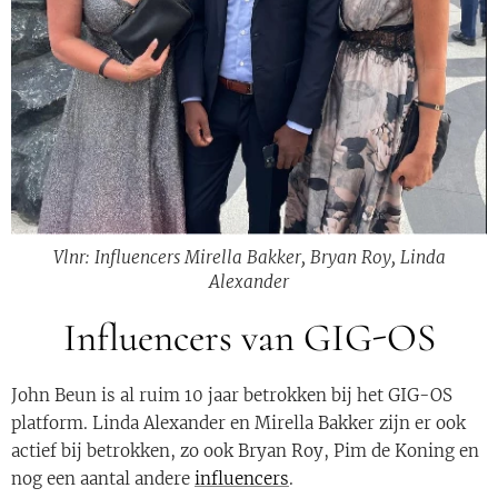
Vlnr: Influencers Mirella Bakker, Bryan Roy, Linda
Alexander
Influencers van GIG-OS
John Beun is al ruim 10 jaar betrokken bij het GIG-OS
platform. Linda Alexander en Mirella Bakker zijn er ook
actief bij betrokken, zo ook Bryan Roy, Pim de Koning en
nog een aantal andere
influencers
.