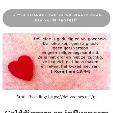
IS WIM VISSCHER VAN DUTCH DIGGER NEWS
EEN VALSE PROFEET?
Bron afbeelding:
https://dailyverses.net/nl