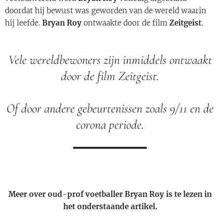
doordat hij bewust was geworden van de wereld waarin
hij leefde.
Bryan Roy
ontwaakte door de film
Zeitgeist
.
Vele wereldbewoners zijn inmiddels ontwaakt
door de film Zeitgeist.
Of door andere gebeurtenissen zoals 9/11 en de
corona periode.
Meer over oud-prof voetballer Bryan Roy is te lezen in
het onderstaande artikel.