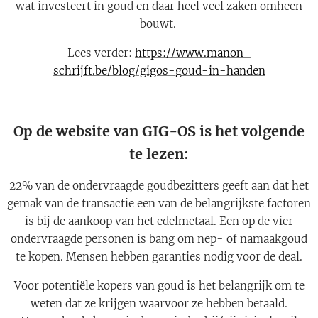
wat investeert in goud en daar heel veel zaken omheen
bouwt.
Lees verder:
https://www.manon-
schrijft.be/blog/gigos-goud-in-handen
Op de website van GIG-OS is het volgende
te lezen:
22% van de ondervraagde goudbezitters geeft aan dat het
gemak van de transactie een van de belangrijkste factoren
is bij de aankoop van het edelmetaal. Een op de vier
ondervraagde personen is bang om nep- of namaakgoud
te kopen. Mensen hebben garanties nodig voor de deal.
Voor potentiële kopers van goud is het belangrijk om te
weten dat ze krijgen waarvoor ze hebben betaald.