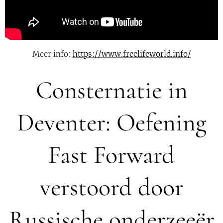
Meer info:
https://www.freelifeworld.info/
Consternatie in
Deventer: Oefening
Fast Forward
verstoord door
Russische onderzeeër