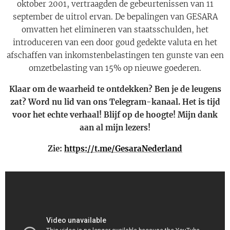
oktober 2001, vertraagden de gebeurtenissen van 11
september de uitrol ervan. De bepalingen van GESARA
omvatten het elimineren van staatsschulden, het
introduceren van een door goud gedekte valuta en het
afschaffen van inkomstenbelastingen ten gunste van een
omzetbelasting van 15% op nieuwe goederen.
Klaar om de waarheid te ontdekken? Ben je de leugens
zat? Word nu lid van ons Telegram-kanaal. Het is tijd
voor het echte verhaal! Blijf op de hoogte! Mijn dank
aan al mijn lezers!
Zie:
https://t.me/GesaraNederland