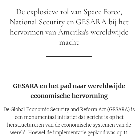
De explosieve rol van Space Force,
National Security en GESARA bij het
hervormen van Amerika's wereldwijde
macht
GESARA en het pad naar wereldwijde
economische hervorming
De Global Economic Security and Reform Act (GESARA) is
een monumentaal initiatief dat gericht is op het
herstructureren van de economische systemen van de
wereld. Hoewel de implementatie gepland was op 11