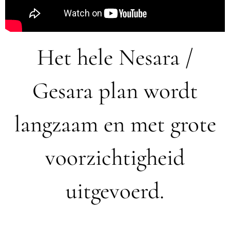
Het hele Nesara /
Gesara plan wordt
langzaam en met grote
voorzichtigheid
uitgevoerd.