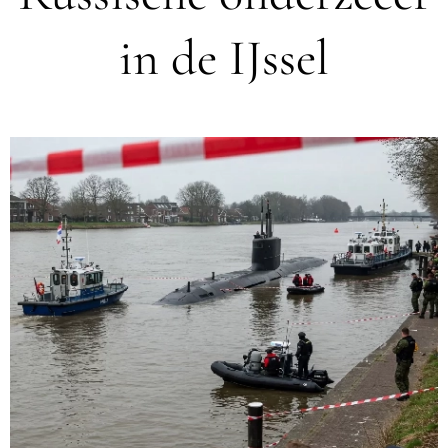
in de IJssel