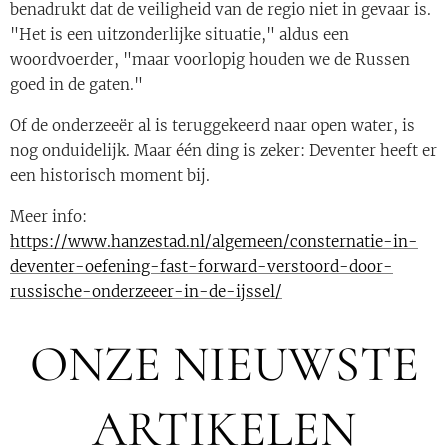
benadrukt dat de veiligheid van de regio niet in gevaar is.
"Het is een uitzonderlijke situatie," aldus een
woordvoerder, "maar voorlopig houden we de Russen
goed in de gaten."
Of de onderzeeër al is teruggekeerd naar open water, is
nog onduidelijk. Maar één ding is zeker: Deventer heeft er
een historisch moment bij.
Meer info:
https://www.hanzestad.nl/algemeen/consternatie-in-
deventer-oefening-fast-forward-verstoord-door-
russische-onderzeeer-in-de-ijssel/
ONZE NIEUWSTE
ARTIKELEN