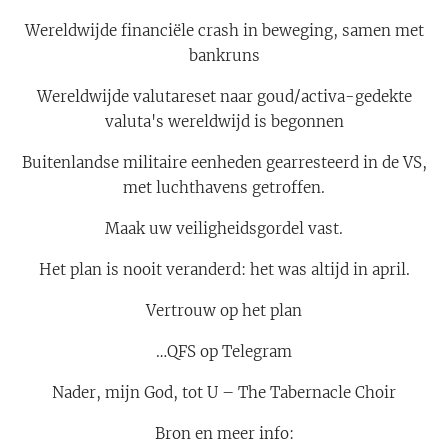
Wereldwijde financiële crash in beweging, samen met
bankruns
Wereldwijde valutareset naar goud/activa-gedekte
valuta's wereldwijd is begonnen
Buitenlandse militaire eenheden gearresteerd in de VS,
met luchthavens getroffen.
Maak uw veiligheidsgordel vast.
Het plan is nooit veranderd: het was altijd in april.
Vertrouw op het plan
…QFS op Telegram
Nader, mijn God, tot U – The Tabernacle Choir
Bron en meer info: