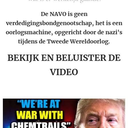
De NAVO is geen
verdedigingsbondgenootschap, het is een
oorlogsmachine, opgericht door de nazi's
tijdens de Tweede Wereldoorlog.
BEKIJK EN BELUISTER DE
VIDEO