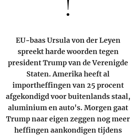
!
EU-baas Ursula von der Leyen
spreekt harde woorden tegen
president Trump van de Verenigde
Staten. Amerika heeft al
importheffingen van 25 procent
afgekondigd voor buitenlands staal,
aluminium en auto's. Morgen gaat
Trump naar eigen zeggen nog meer
heffingen aankondigen tijdens