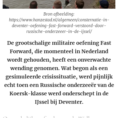
Bron afbeelding:
https://www.hanzestad.nl/algemeen/consternatie-in-
deventer-oefening-fast-forward-verstoord-door-
russische-onderzeeer-in-de-ijssel/
De grootschalige militaire oefening Fast
Forward, die momenteel in Nederland
wordt gehouden, heeft een onverwachte
wending genomen. Wat begon als een
gesimuleerde crisissituatie, werd pijnlijk
echt toen een Russische onderzeeër van de
Koersk-klasse werd onderschept in de
IJssel bij Deventer.