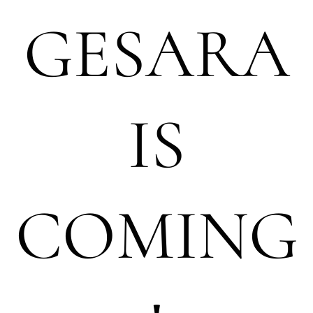
GESARA
IS
COMING