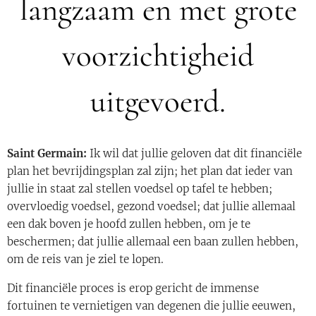
langzaam en met grote
voorzichtigheid
uitgevoerd.
Saint Germain:
Ik wil dat jullie geloven dat dit financiële
plan het bevrijdingsplan zal zijn; het plan dat ieder van
jullie in staat zal stellen voedsel op tafel te hebben;
overvloedig voedsel, gezond voedsel; dat jullie allemaal
een dak boven je hoofd zullen hebben, om je te
beschermen; dat jullie allemaal een baan zullen hebben,
om de reis van je ziel te lopen.
Dit financiële proces is erop gericht de immense
fortuinen te vernietigen van degenen die jullie eeuwen,