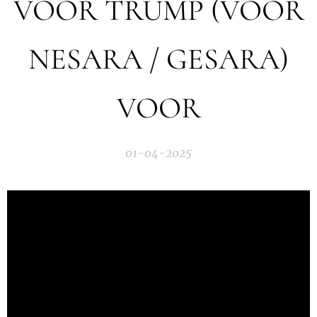
VOOR TRUMP (VOOR
NESARA / GESARA)
VOOR
01-04-2025