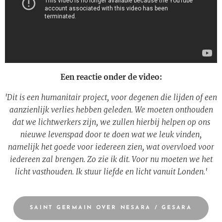
Een reactie onder de video:
'Dit is een humanitair project, voor degenen die lijden of een
aanzienlijk verlies hebben geleden. We moeten onthouden
dat we lichtwerkers zijn, we zullen hierbij helpen op ons
nieuwe levenspad door te doen wat we leuk vinden,
namelijk het goede voor iedereen zien, wat overvloed voor
iedereen zal brengen. Zo zie ik dit. Voor nu moeten we het
licht vasthouden. Ik stuur liefde en licht vanuit Londen.
'
SAINT GERMAIN OVER NESARA / GESARA