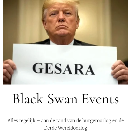
Black Swan Events
Alles tegelijk – aan de rand van de burgeroorlog en de
Derde Wereldoorlog