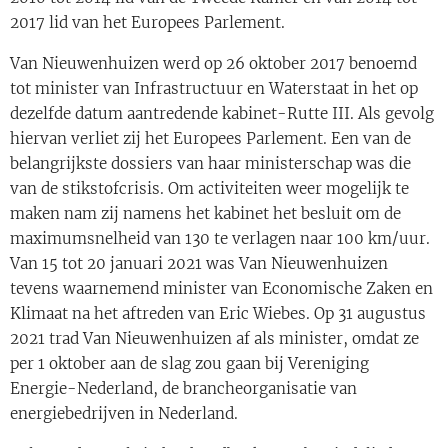
2017 lid van het Europees Parlement.
Van Nieuwenhuizen werd op 26 oktober 2017 benoemd
tot minister van Infrastructuur en Waterstaat in het op
dezelfde datum aantredende kabinet-Rutte III. Als gevolg
hiervan verliet zij het Europees Parlement. Een van de
belangrijkste dossiers van haar ministerschap was die
van de stikstofcrisis. Om activiteiten weer mogelijk te
maken nam zij namens het kabinet het besluit om de
maximumsnelheid van 130 te verlagen naar 100 km/uur.
Van 15 tot 20 januari 2021 was Van Nieuwenhuizen
tevens waarnemend minister van Economische Zaken en
Klimaat na het aftreden van Eric Wiebes. Op 31 augustus
2021 trad Van Nieuwenhuizen af als minister, omdat ze
per 1 oktober aan de slag zou gaan bij Vereniging
Energie-Nederland, de brancheorganisatie van
energiebedrijven in Nederland.