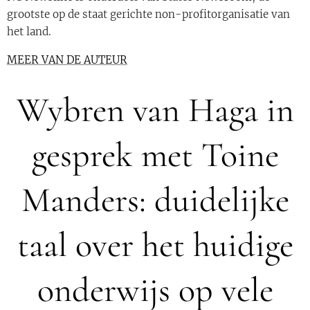
grootste op de staat gerichte non-profitorganisatie van
het land.
MEER VAN DE AUTEUR
Wybren van Haga in
gesprek met Toine
Manders: duidelijke
taal over het huidige
onderwijs op vele