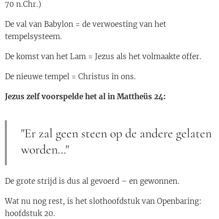
70 n.Chr.)
De val van Babylon = de verwoesting van het
tempelsysteem.
De komst van het Lam = Jezus als het volmaakte offer.
De nieuwe tempel = Christus in ons.
Jezus zelf voorspelde het al in Mattheüs 24:
"Er zal geen steen op de andere gelaten
worden…"
De grote strijd is dus al gevoerd – en gewonnen.
Wat nu nog rest, is het slothoofdstuk van Openbaring:
hoofdstuk 20.