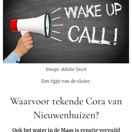
Image: Adobe Stock
Een tipje van de sluier:
Waarvoor tekende Cora van
Nieuwenhuizen?
Ook het water in de Maas is ernstig vervuild