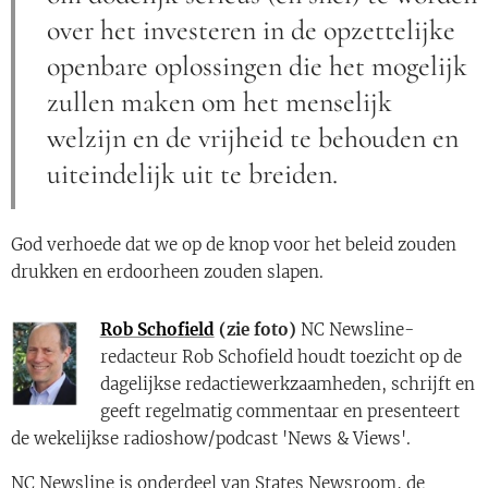
over het investeren in de opzettelijke
openbare oplossingen die het mogelijk
zullen maken om het menselijk
welzijn en de vrijheid te behouden en
uiteindelijk uit te breiden.
God verhoede dat we op de knop voor het beleid zouden
drukken en erdoorheen zouden slapen.
Rob Schofield
(zie foto)
NC Newsline-
redacteur Rob Schofield houdt toezicht op de
dagelijkse redactiewerkzaamheden, schrijft en
geeft regelmatig commentaar en presenteert
de wekelijkse radioshow/podcast 'News & Views'.
NC Newsline is onderdeel van States Newsroom, de