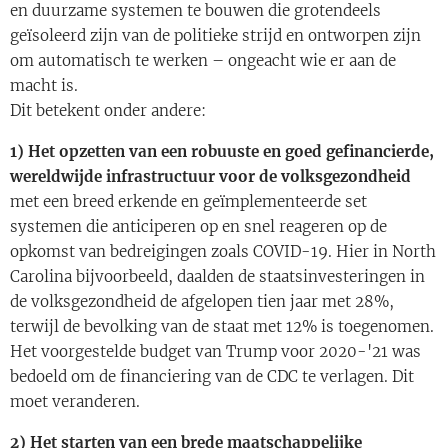
en duurzame systemen te bouwen die grotendeels
geïsoleerd zijn van de politieke strijd en ontworpen zijn
om automatisch te werken – ongeacht wie er aan de
macht is.
Dit betekent onder andere:
1) Het opzetten van een robuuste en goed gefinancierde,
wereldwijde infrastructuur voor de volksgezondheid
met een breed erkende en geïmplementeerde set
systemen die anticiperen op en snel reageren op de
opkomst van bedreigingen zoals COVID-19. Hier in North
Carolina bijvoorbeeld, daalden de staatsinvesteringen in
de volksgezondheid de afgelopen tien jaar met 28%,
terwijl de bevolking van de staat met 12% is toegenomen.
Het voorgestelde budget van Trump voor 2020-'21 was
bedoeld om de financiering van de CDC te verlagen. Dit
moet veranderen.
2) Het starten van een brede maatschappelijke