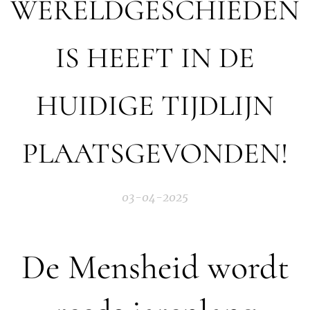
WERELDGESCHIEDEN
IS HEEFT IN DE
HUIDIGE TIJDLIJN
PLAATSGEVONDEN!
03-04-2025
De Mensheid wordt