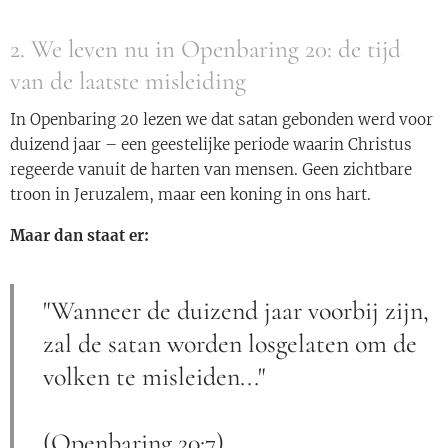
2. We leven nu in Openbaring 20: de tijd
van de laatste misleiding
In Openbaring 20 lezen we dat satan gebonden werd voor
duizend jaar – een geestelijke periode waarin Christus
regeerde vanuit de harten van mensen. Geen zichtbare
troon in Jeruzalem, maar een koning in ons hart.
Maar dan staat er:
"Wanneer de duizend jaar voorbij zijn,
zal de satan worden losgelaten om de
volken te misleiden..."
(Openbaring 20:7)