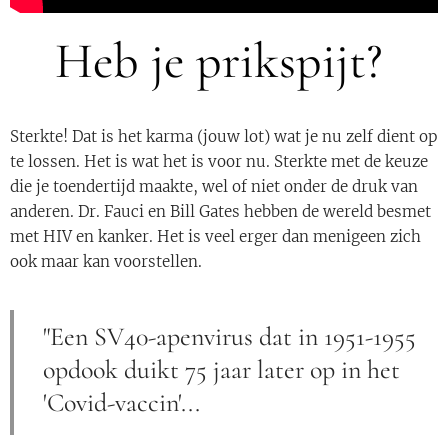
Heb je prikspijt?
Sterkte! Dat is het karma (jouw lot) wat je nu zelf dient op
te lossen. Het is wat het is voor nu. Sterkte met de keuze
die je toendertijd maakte, wel of niet onder de druk van
anderen. Dr. Fauci en Bill Gates hebben de wereld besmet
met HIV en kanker. Het is veel erger dan menigeen zich
ook maar kan voorstellen.
"Een SV40-apenvirus dat in 1951-1955
opdook duikt 75 jaar later op in het
'Covid-vaccin'...