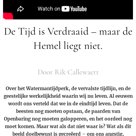
De Tijd is Verdraaid – maar de
Hemel liegt niet.
Door Rik Callewaert
Over het Watermantijdperk, de vervalste tijdlijn, en de
geestelijke werkelijkheid waarin wij nu leven. Al eeuwen
wordt ons verteld dat we in de eindtijd leven. Dat de
beesten nog moeten opstaan, de paarden van
Openbaring nog moeten galopperen, en het oordeel nog
moet komen. Maar wat als dat niet waar is? Wat als dit
beeld doelbewust is gecreëerd – om ons angstig,