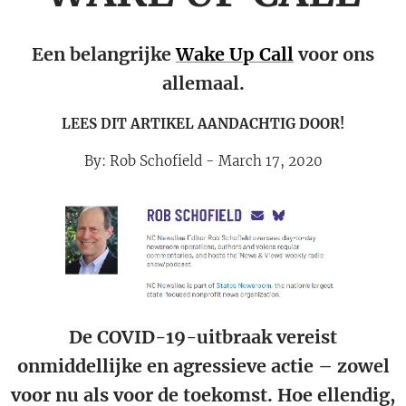
Een belangrijke
Wake Up Call
voor ons
allemaal.
LEES DIT ARTIKEL AANDACHTIG DOOR!
By: Rob Schofield - March 17, 2020
De COVID-19-uitbraak vereist
onmiddellijke en agressieve actie – zowel
voor nu als voor de toekomst. Hoe ellendig,