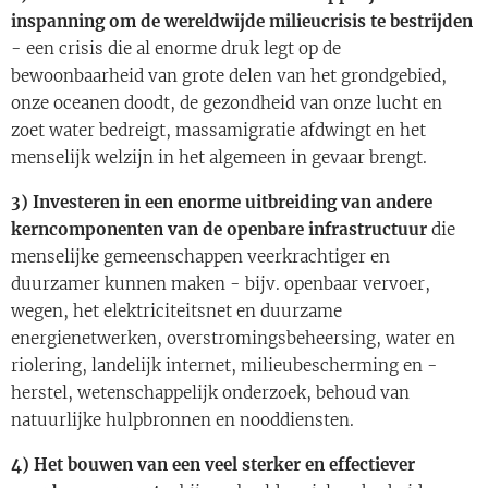
inspanning om de wereldwijde milieucrisis te bestrijden
- een crisis die al enorme druk legt op de
bewoonbaarheid van grote delen van het grondgebied,
onze oceanen doodt, de gezondheid van onze lucht en
zoet water bedreigt, massamigratie afdwingt en het
menselijk welzijn in het algemeen in gevaar brengt.
3) Investeren in een enorme uitbreiding van andere
kerncomponenten van de openbare infrastructuur
die
menselijke gemeenschappen veerkrachtiger en
duurzamer kunnen maken - bijv. openbaar vervoer,
wegen, het elektriciteitsnet en duurzame
energienetwerken, overstromingsbeheersing, water en
riolering, landelijk internet, milieubescherming en -
herstel, wetenschappelijk onderzoek, behoud van
natuurlijke hulpbronnen en nooddiensten.
4) Het bouwen van een veel sterker en effectiever