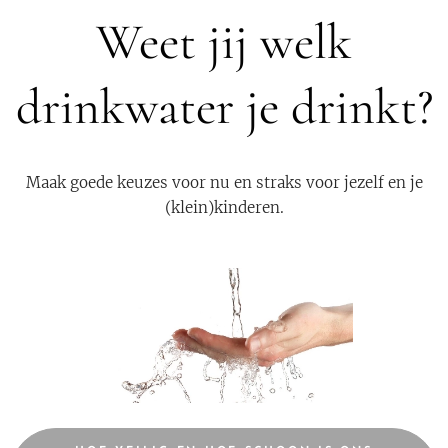
Weet jij welk
drinkwater je drinkt?
Maak goede keuzes voor nu en straks voor jezelf en je
(klein)kinderen.