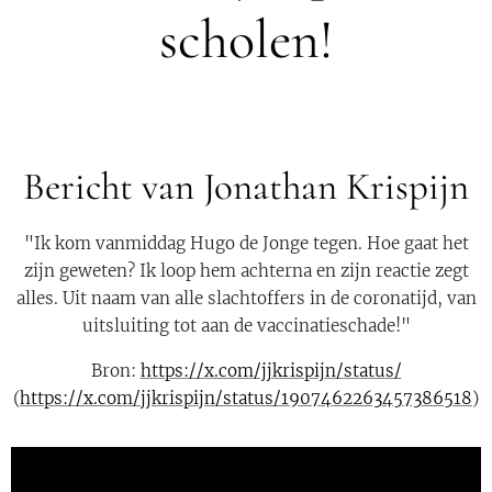
scholen!
Bericht van Jonathan Krispijn
"Ik kom vanmiddag Hugo de Jonge tegen. Hoe gaat het
zijn geweten? Ik loop hem achterna en zijn reactie zegt
alles. Uit naam van alle slachtoffers in de coronatijd, van
uitsluiting tot aan de vaccinatieschade!"
Bron:
https://x.com/jjkrispijn/status/
(
https://x.com/jjkrispijn/status/1907462263457386518
)