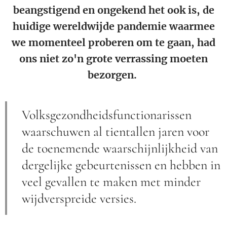
beangstigend en ongekend het ook is, de
huidige wereldwijde pandemie waarmee
we momenteel proberen om te gaan, had
ons niet zo'n grote verrassing moeten
bezorgen.
Volksgezondheidsfunctionarissen
waarschuwen al tientallen jaren voor
de toenemende waarschijnlijkheid van
dergelijke gebeurtenissen en hebben in
veel gevallen te maken met minder
wijdverspreide versies.