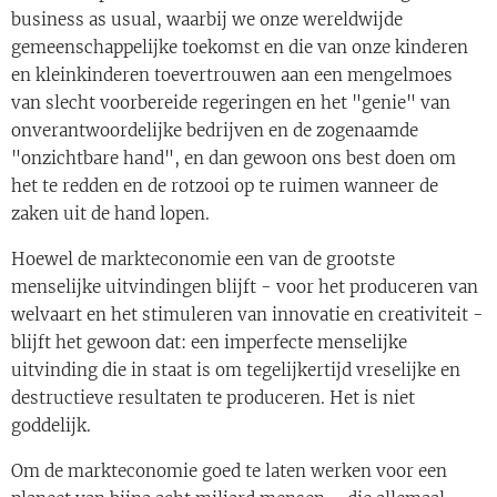
business as usual, waarbij we onze wereldwijde
gemeenschappelijke toekomst en die van onze kinderen
en kleinkinderen toevertrouwen aan een mengelmoes
van slecht voorbereide regeringen en het "genie" van
onverantwoordelijke bedrijven en de zogenaamde
"onzichtbare hand", en dan gewoon ons best doen om
het te redden en de rotzooi op te ruimen wanneer de
zaken uit de hand lopen.
Hoewel de markteconomie een van de grootste
menselijke uitvindingen blijft - voor het produceren van
welvaart en het stimuleren van innovatie en creativiteit -
blijft het gewoon dat: een imperfecte menselijke
uitvinding die in staat is om tegelijkertijd vreselijke en
destructieve resultaten te produceren. Het is niet
goddelijk.
Om de markteconomie goed te laten werken voor een