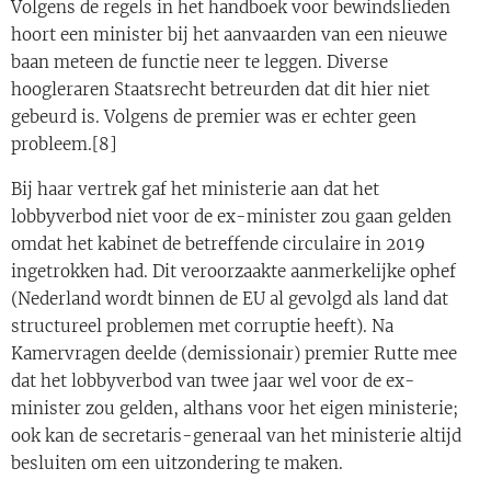
Volgens de regels in het handboek voor bewindslieden
hoort een minister bij het aanvaarden van een nieuwe
baan meteen de functie neer te leggen. Diverse
hoogleraren Staatsrecht betreurden dat dit hier niet
gebeurd is. Volgens de premier was er echter geen
probleem.[8]
Bij haar vertrek gaf het ministerie aan dat het
lobbyverbod niet voor de ex-minister zou gaan gelden
omdat het kabinet de betreffende circulaire in 2019
ingetrokken had. Dit veroorzaakte aanmerkelijke ophef
(Nederland wordt binnen de EU al gevolgd als land dat
structureel problemen met corruptie heeft). Na
Kamervragen deelde (demissionair) premier Rutte mee
dat het lobbyverbod van twee jaar wel voor de ex-
minister zou gelden, althans voor het eigen ministerie;
ook kan de secretaris-generaal van het ministerie altijd
besluiten om een uitzondering te maken.