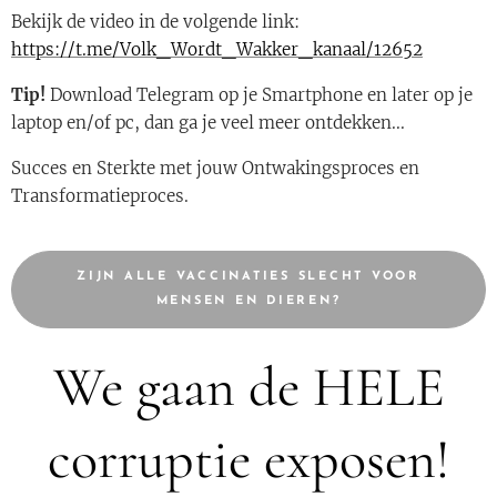
Bekijk de video in de volgende link:
https://t.me/Volk_Wordt_Wakker_kanaal/12652
Tip!
Download Telegram op je Smartphone en later op je
laptop en/of pc, dan ga je veel meer ontdekken...
Succes en Sterkte met jouw Ontwakingsproces en
Transformatieproces.
ZIJN ALLE VACCINATIES SLECHT VOOR
MENSEN EN DIEREN?
We gaan de HELE
corruptie exposen!