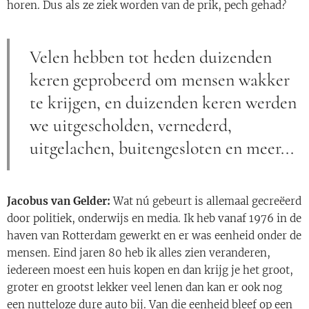
horen. Dus als ze ziek worden van de prik, pech gehad?
Velen hebben tot heden duizenden
keren geprobeerd om mensen wakker
te krijgen, en duizenden keren werden
we uitgescholden, vernederd,
uitgelachen, buitengesloten en meer...
Jacobus van Gelder:
Wat nú gebeurt is allemaal gecreëerd
door politiek, onderwijs en media. Ik heb vanaf 1976 in de
haven van Rotterdam gewerkt en er was eenheid onder de
mensen. Eind jaren 80 heb ik alles zien veranderen,
iedereen moest een huis kopen en dan krijg je het groot,
groter en grootst lekker veel lenen dan kan er ook nog
een nutteloze dure auto bij. Van die eenheid bleef op een