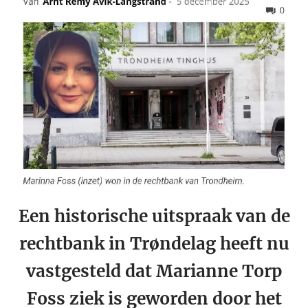
Een historische uitspraak van de
rechtbank in Trøndelag heeft nu
vastgesteld dat Marianne Torp
Foss ziek is geworden door het