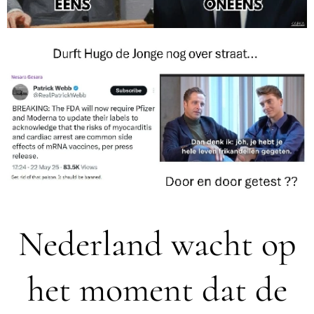
Nederland wacht op
het moment dat de