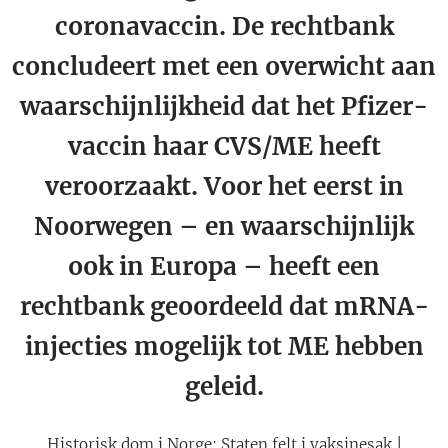
coronavaccin. De rechtbank
concludeert met een overwicht aan
waarschijnlijkheid dat het Pfizer-
vaccin haar CVS/ME heeft
veroorzaakt. Voor het eerst in
Noorwegen – en waarschijnlijk
ook in Europa – heeft een
rechtbank geoordeeld dat mRNA-
injecties mogelijk tot ME hebben
geleid.
Historisk dom i Norge: Staten felt i vaksinesak |