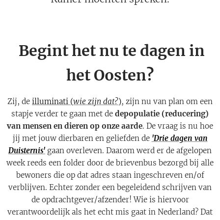
Begint het nu te dagen in
het Oosten?
Zij, de
illuminati (
wie zijn dat?
)
, zijn nu van plan om een
stapje verder te gaan met de
depopulatie (reducering)
van mensen en dieren op onze aarde
. De vraag is nu hoe
jij met jouw dierbaren en geliefden de
'Drie dagen van
Duisternis'
gaan overleven. Daarom werd er de afgelopen
week reeds een folder door de brievenbus bezorgd bij alle
bewoners die op dat adres staan ingeschreven en/of
verblijven. Echter zonder een begeleidend schrijven van
de opdrachtgever/afzender! Wie is hiervoor
verantwoordelijk als het echt mis gaat in Nederland? Dat