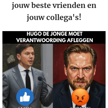
jouw beste vrienden en
jouw collega's!