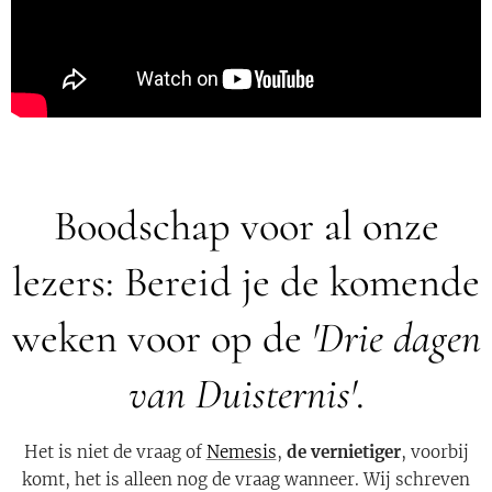
Boodschap voor al onze
lezers: Bereid je de komende
weken voor op de
'Drie dagen
van Duisternis'
.
Het is niet de vraag of
Nemesis
,
de vernietiger
, voorbij
komt, het is alleen nog de vraag wanneer. Wij schreven