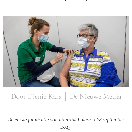
Door Dienie Kars │ De Nieuwe Media
De eerste publicatie van dit artikel was op 28 september
2023.