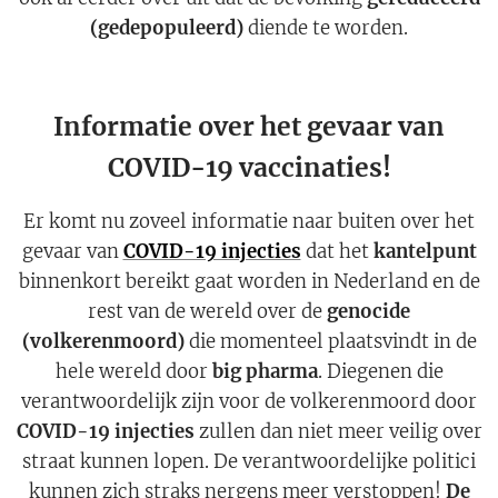
(gedepopuleerd)
diende te worden.
Informatie over het gevaar van
COVID-19 vaccinaties!
Er komt nu zoveel informatie naar buiten over het
gevaar van
COVID-19 injecties
dat het
kantelpunt
binnenkort bereikt gaat worden in Nederland en de
rest van de wereld over de
genocide
(volkerenmoord)
die momenteel plaatsvindt in de
hele wereld door
big pharma
. Diegenen die
verantwoordelijk zijn voor de volkerenmoord door
COVID-19 injecties
zullen dan niet meer veilig over
straat kunnen lopen. De verantwoordelijke politici
kunnen zich straks nergens meer verstoppen!
De