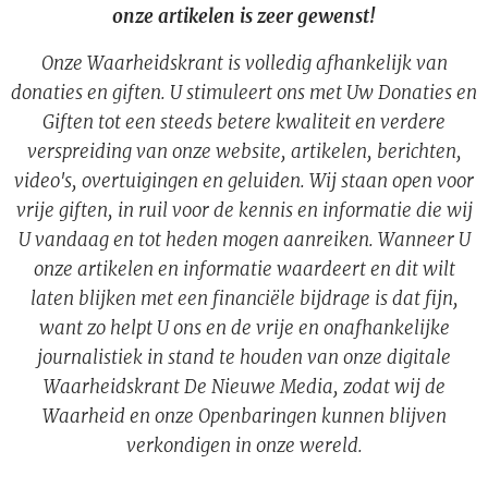
onze artikelen is zeer gewenst!
Onze Waarheidskrant is volledig afhankelijk van
donaties en giften. U stimuleert ons met Uw Donaties en
Giften tot een steeds betere kwaliteit en verdere
verspreiding van onze website, artikelen, berichten,
video's, overtuigingen en geluiden. Wij staan open voor
vrije giften, in ruil voor de kennis en informatie die wij
U vandaag en tot heden mogen aanreiken. Wanneer U
onze artikelen en informatie waardeert en dit wilt
laten blijken met een financiële bijdrage is dat fijn,
want zo helpt U ons en de vrije en onafhankelijke
journalistiek in stand te houden van onze digitale
Waarheidskrant De Nieuwe Media, zodat wij de
Waarheid en onze Openbaringen kunnen blijven
verkondigen in onze wereld.