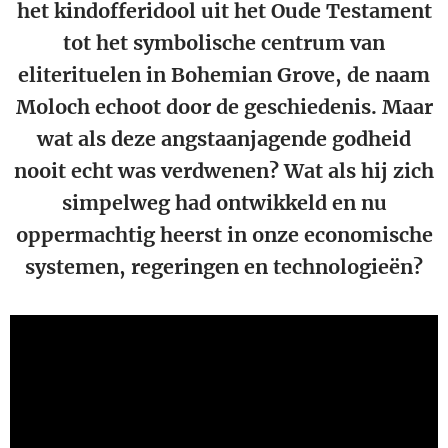
het kindofferidool uit het Oude Testament
tot het symbolische centrum van
eliterituelen in Bohemian Grove, de naam
Moloch echoot door de geschiedenis. Maar
wat als deze angstaanjagende godheid
nooit echt was verdwenen? Wat als hij zich
simpelweg had ontwikkeld en nu
oppermachtig heerst in onze economische
systemen, regeringen en technologieën?