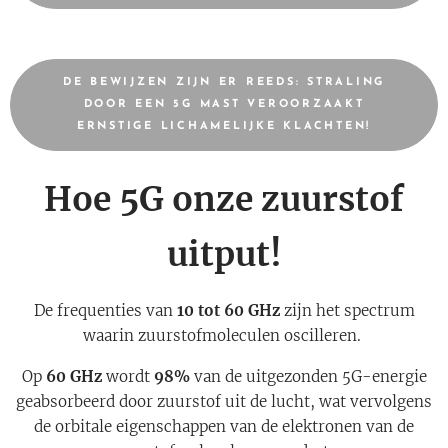
DE BEWIJZEN ZIJN ER REEDS: STRALING
DOOR EEN 5G MAST VEROORZAAKT
ERNSTIGE LICHAMELIJKE KLACHTEN!
Hoe 5G onze zuurstof
uitput!
De frequenties van
10 tot 60 GHz
zijn het spectrum
waarin zuurstofmoleculen oscilleren.
Op
60 GHz
wordt
98%
van de uitgezonden 5G-energie
geabsorbeerd door zuurstof uit de lucht, wat vervolgens
de orbitale eigenschappen van de elektronen van de