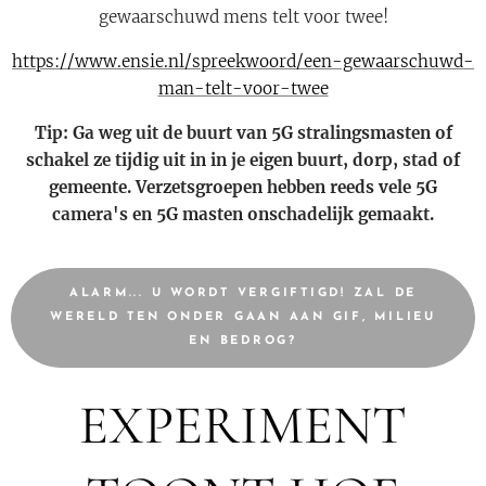
gewaarschuwd mens telt voor twee!
https://www.ensie.nl/spreekwoord/een-gewaarschuwd-
man-telt-voor-twee
Tip: Ga weg uit de buurt van 5G stralingsmasten of
schakel ze tijdig uit in in je eigen buurt, dorp, stad of
gemeente. Verzetsgroepen hebben reeds vele 5G
camera's en 5G masten onschadelijk gemaakt.
ALARM... U WORDT VERGIFTIGD! ZAL DE
WERELD TEN ONDER GAAN AAN GIF, MILIEU
EN BEDROG?
EXPERIMENT