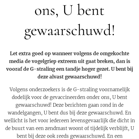
ons, U bent
gewaarschuwd!
Let extra goed op wanneer volgens de omgekochte
media de vogelgriep extreem uit gaat breken, dan is
vooraf de G-straling een tandje hoger gezet. U bent bij
deze alvast gewaarschuwd!
Volgens onderzoekers is de G-straling voornamelijk
dodelijk voor de gevaccineerden onder ons, U bent
gewaarschuwd! Deze berichten gaan rond in de
wandelgangen, U bent dus bij deze gewaarschuwd. En
wellicht is het voor iedereen levensgevaarlijk die dicht in
de buurt van een zendmast woont of tijdelijk verblijft, U
bent bij deze ook reeds gewaarschuwd. En een