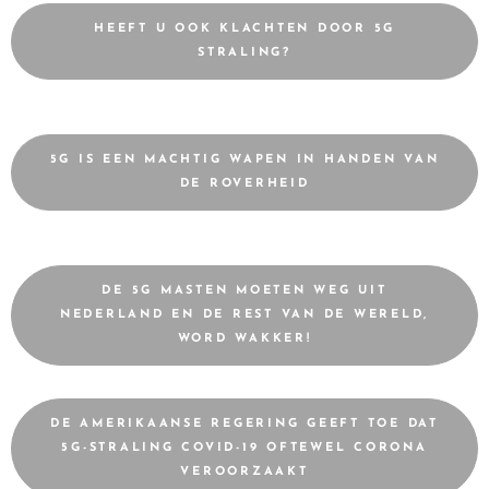
HEEFT U OOK KLACHTEN DOOR 5G
STRALING?
5G IS EEN MACHTIG WAPEN IN HANDEN VAN
DE ROVERHEID
DE 5G MASTEN MOETEN WEG UIT
NEDERLAND EN DE REST VAN DE WERELD,
WORD WAKKER!
DE AMERIKAANSE REGERING GEEFT TOE DAT
5G-STRALING COVID-19 OFTEWEL CORONA
VEROORZAAKT