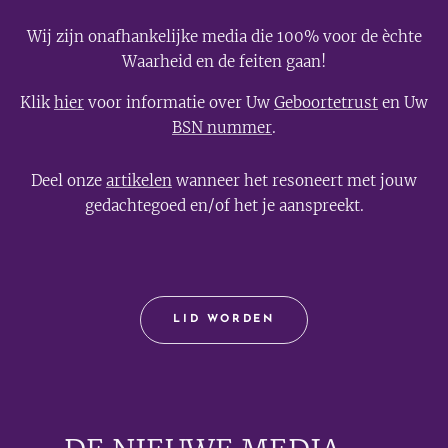
Wij zijn onafhankelijke media die 100% voor de èchte
Waarheid en de feiten gaan!
Klik
hier
voor informatie over Uw
Geboortetrust
en Uw
BSN nummer
.
Deel onze
artikelen
wanneer het resoneert met jouw
gedachtegoed en/of het je aanspreekt.
LID WORDEN