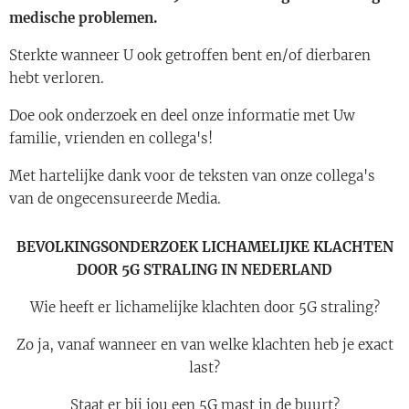
medische problemen.
Sterkte wanneer U ook getroffen bent en/of dierbaren
hebt verloren.
Doe ook onderzoek en deel onze informatie met Uw
familie, vrienden en collega's!
Met hartelijke dank voor de teksten van onze collega's
van de ongecensureerde Media.
BEVOLKINGSONDERZOEK LICHAMELIJKE KLACHTEN
DOOR 5G STRALING IN NEDERLAND
Wie heeft er lichamelijke klachten door 5G straling?
Zo ja, vanaf wanneer en van welke klachten heb je exact
last?
Staat er bij jou een 5G mast in de buurt?