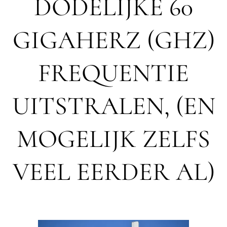
DODELIJKE 60
GIGAHERZ (GHZ)
FREQUENTIE
UITSTRALEN, (EN
MOGELIJK ZELFS
VEEL EERDER AL)