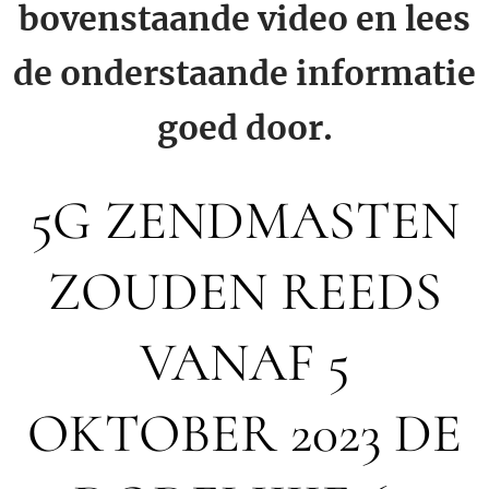
bovenstaande video en lees
de onderstaande informatie
goed door.
5G ZENDMASTEN
ZOUDEN REEDS
VANAF 5
OKTOBER 2023 DE