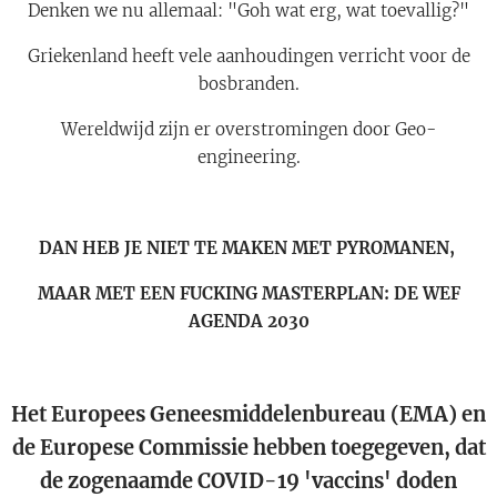
Denken we nu allemaal: "Goh wat erg, wat toevallig?"
Griekenland heeft vele aanhoudingen verricht voor de
bosbranden.
Wereldwijd zijn er overstromingen door Geo-
engineering.
DAN HEB JE NIET TE MAKEN MET PYROMANEN,
MAAR MET EEN FUCKING MASTERPLAN: DE WEF
AGENDA 2030
Het Europees Geneesmiddelenbureau (EMA) en
de Europese Commissie hebben toegegeven, dat
de zogenaamde COVID-19 'vaccins' doden