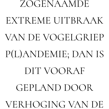
ZOGENAAMDE
EXTREME UITBRAAK
VAN DE VOGELGRIEP
P(L)ANDEMIE; DAN IS
DIT VOORAF
GEPLAND DOOR
VERHOGING VAN DE