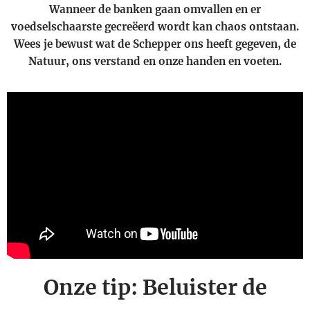
Wanneer de banken gaan omvallen en er
voedselschaarste gecreëerd wordt kan chaos ontstaan.
Wees je bewust wat de Schepper ons heeft gegeven, de
Natuur, ons verstand en onze handen en voeten.
Onze tip: Beluister de