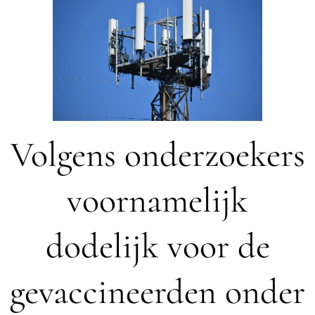
Volgens onderzoekers
voornamelijk
dodelijk voor de
gevaccineerden onder