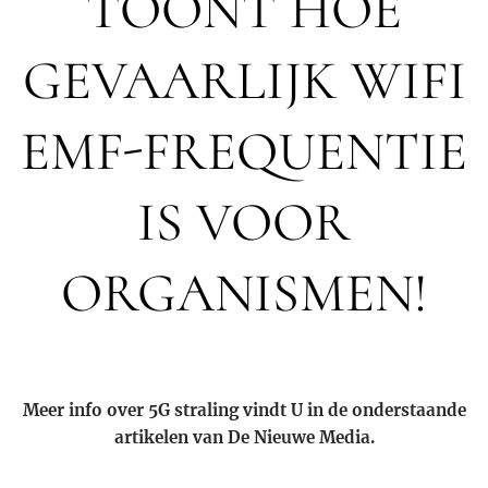
TOONT ​​HOE
GEVAARLIJK WIFI
EMF-FREQUENTIE
IS VOOR
ORGANISMEN!
Meer info over 5G straling vindt U in de onderstaande
artikelen van De Nieuwe Media.