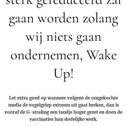
gaan worden zolang
wij niets gaan
ondernemen,
Wake
Up!
Let extra goed op wanneer volgens de omgekochte
media de vogelgriep extreem uit gaat breken, dan is
vooraf de G-straling een tandje hoger gezet en doen de
vaccinaties hun dodelijke werk.