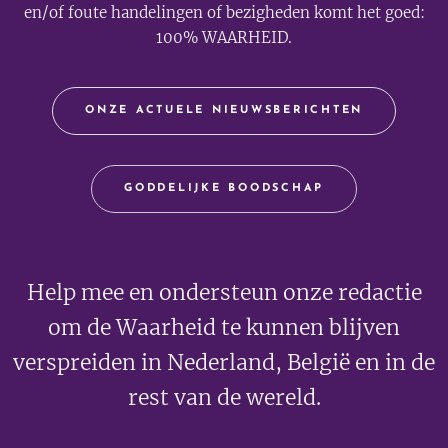
en/of foute handelingen of bezigheden komt het goed:
100% WAARHEID.
ONZE ACTUELE NIEUWSBERICHTEN
GODDELIJKE BOODSCHAP
Help mee en ondersteun onze redactie
om de Waarheid te kunnen blijven
verspreiden in Nederland, België en in de
rest van de wereld.