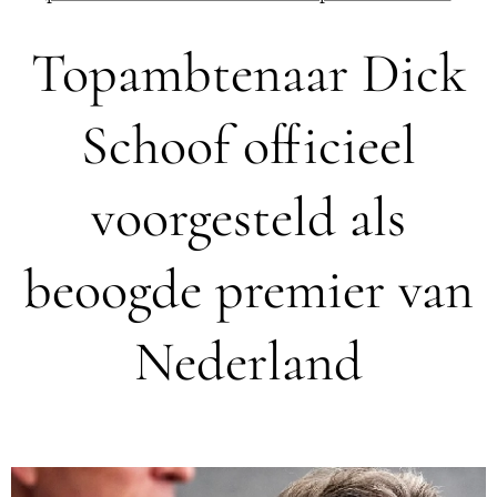
Topambtenaar Dick
Schoof officieel
voorgesteld als
beoogde premier van
Nederland