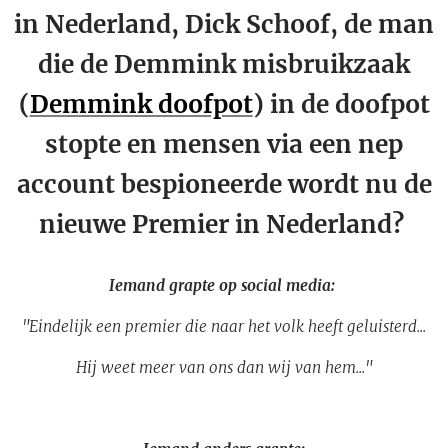
in Nederland, Dick Schoof, de man
die de Demmink misbruikzaak
(
Demmink doofpot
) in de doofpot
stopte en mensen via een nep
account bespioneerde wordt nu de
nieuwe Premier in Nederland?
Iemand grapte op social media:
"Eindelijk een premier die naar het volk heeft geluisterd...
Hij weet meer van ons dan wij van hem..."