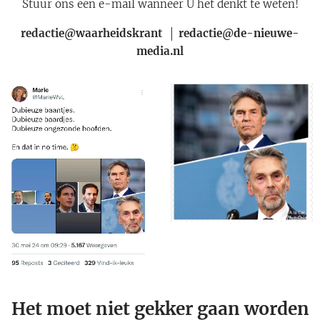
Stuur ons een e-mail wanneer U het denkt te weten!
redactie@waarheidskrant │ redactie@de-nieuwe-
media.nl
Het moet niet gekker gaan worden