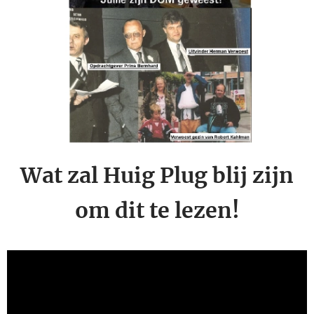
Wat zal Huig Plug blij zijn
om dit te lezen!