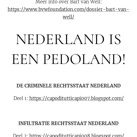
Meer info over Bart van Well:
https://www.bvwfoundation.com/dossier-bart-van-
well/
NEDERLAND IS
EEN PEDOLAND!
DE CRIMINELE RECHTSSTAAT NEDERLAND
Deel 1:
https://capoditutticapi007.blogspot.com/
INFILTRATIE RECHTSSTAAT NEDERLAND
Deel 2:
https://capoditutticapi008.blogspot.com/