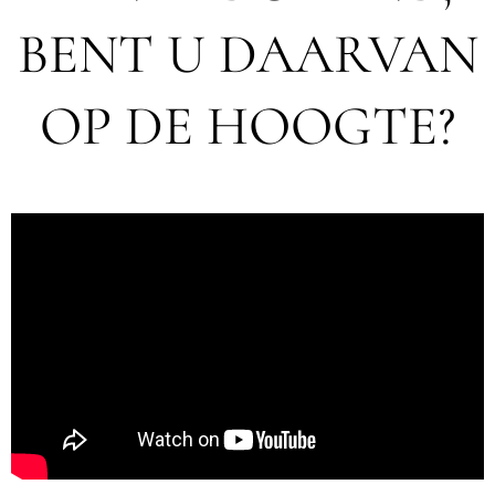
BENT U DAARVAN
OP DE HOOGTE?