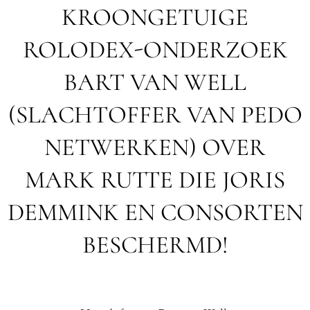
KROONGETUIGE
ROLODEX-ONDERZOEK
BART VAN WELL
(SLACHTOFFER VAN PEDO
NETWERKEN) OVER
MARK RUTTE DIE JORIS
DEMMINK EN CONSORTEN
BESCHERMD!