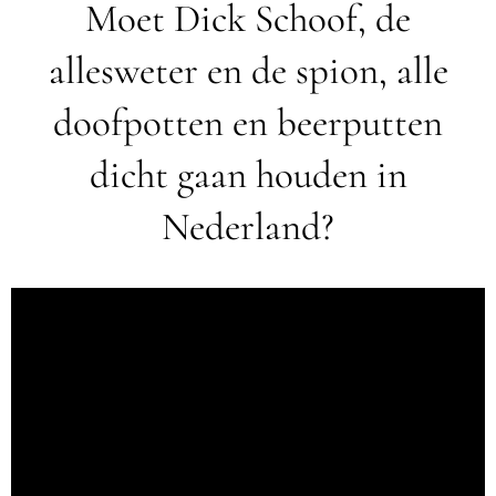
Moet Dick Schoof, de
allesweter en de spion, alle
doofpotten en beerputten
dicht gaan houden in
Nederland?