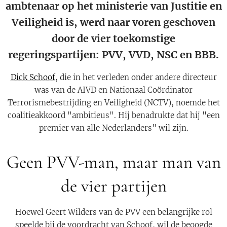
ambtenaar op het ministerie van Justitie en
Veiligheid is, werd naar voren geschoven
door de vier toekomstige
regeringspartijen: PVV, VVD, NSC en BBB.
Dick Schoof
, die in het verleden onder andere directeur
was van de AIVD en Nationaal Coördinator
Terrorismebestrijding en Veiligheid (NCTV), noemde het
coalitieakkoord "ambitieus". Hij benadrukte dat hij "een
premier van alle Nederlanders" wil zijn.
Geen PVV-man, maar man van
de vier partijen
Hoewel Geert Wilders van de PVV een belangrijke rol
speelde bij de voordracht van Schoof, wil de beoogde