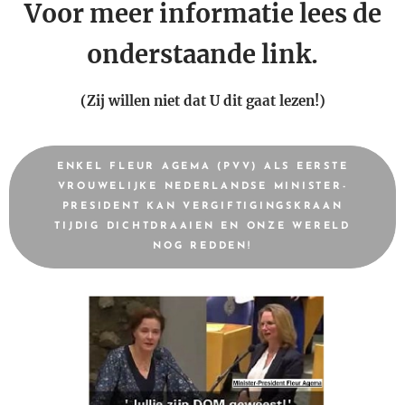
Voor meer informatie lees de
onderstaande link.
(Zij willen niet dat U dit gaat lezen!)
ENKEL FLEUR AGEMA (PVV) ALS EERSTE
VROUWELIJKE NEDERLANDSE MINISTER-
PRESIDENT KAN VERGIFTIGINGSKRAAN
TIJDIG DICHTDRAAIEN EN ONZE WERELD
NOG REDDEN!