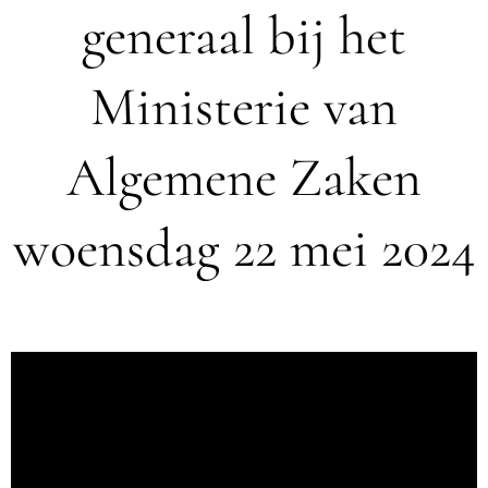
generaal bij het
Ministerie van
Algemene Zaken
woensdag 22 mei 2024