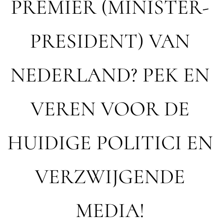
PREMIER (MINISTER-
PRESIDENT) VAN
NEDERLAND? PEK EN
VEREN VOOR DE
HUIDIGE POLITICI EN
VERZWIJGENDE
MEDIA!