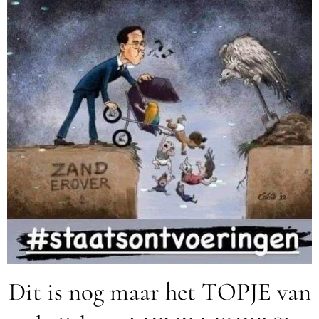
Dit is nog maar het TOPJE van