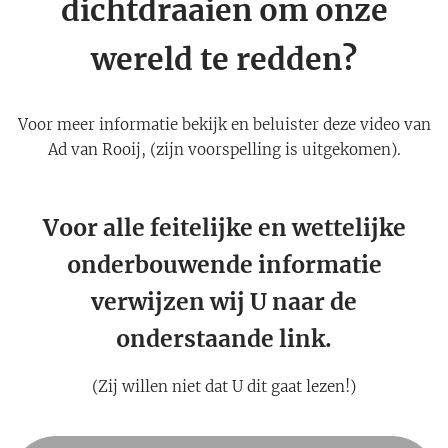
dichtdraaien om onze
wereld te redden?
Voor meer informatie bekijk en beluister deze video van
Ad van Rooij, (zijn voorspelling is uitgekomen).
Voor alle feitelijke en wettelijke
onderbouwende informatie
verwijzen wij U naar de
onderstaande link.
(Zij willen niet dat U dit gaat lezen!)