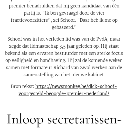
premier benadrukken dat hij geen kandidaat van één
partij is. "Ik ben gevraagd door de vier
fractievoorzitters", zei Schoof. "Daar heb ik me op
gebaseerd."
Schoof was in het verleden lid was van de PvdA, maar
zegde dat lidmaatschap 3,5 jaar geleden op. Hij staat
bekend als een ervaren bestuurder met een sterke focus
op veiligheid en handhaving. Hij zal de komende weken
samen met formateur Richard van Zwol werken aan de
samenstelling van het nieuwe kabinet.
Bron tekst:
https://newsmonkey.be/dick-schoof-
voorgesteld-beoogde-premier-nederland/
Inloop secretarissen-