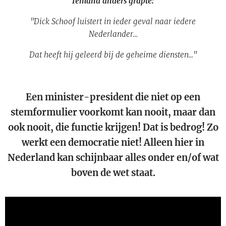
Iemand anders grapte:
"Dick Schoof luistert in ieder geval naar iedere
Nederlander...
Dat heeft hij geleerd bij de geheime diensten..."
Een minister-president die niet op een
stemformulier voorkomt kan nooit, maar dan
ook nooit, die functie krijgen! Dat is bedrog! Zo
werkt een democratie niet! Alleen hier in
Nederland kan schijnbaar alles onder en/of wat
boven de wet staat.