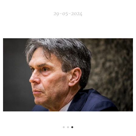
29-05-2024