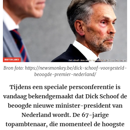
Bron foto: https://newsmonkey.be/dick-schoof-voorgesteld-
beoogde-premier-nederland/
Tijdens een speciale persconferentie is
vandaag bekendgemaakt dat Dick Schoof de
beoogde nieuwe minister-president van
Nederland wordt. De 67-jarige
topambtenaar, die momenteel de hoogste