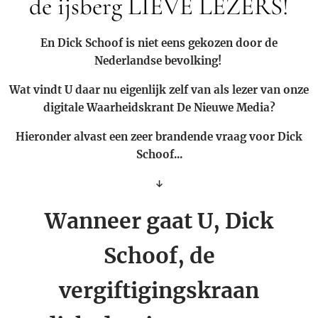
de ijsberg LIEVE LEZERS!
En Dick Schoof is niet eens gekozen door de
Nederlandse bevolking!
Wat vindt U daar nu eigenlijk zelf van als lezer van onze
digitale Waarheidskrant De Nieuwe Media?
Hieronder alvast een zeer brandende vraag voor Dick
Schoof...
↓
Wanneer gaat U, Dick
Schoof, de
vergiftigingskraan