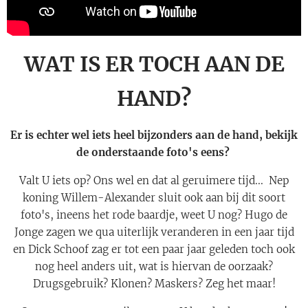
WAT IS ER TOCH AAN DE
HAND?
Er is echter wel iets heel bijzonders aan de hand, bekijk
de onderstaande foto's eens?
Valt U iets op? Ons wel en dat al geruimere tijd... Nep
koning Willem-Alexander sluit ook aan bij dit soort
foto's, ineens het rode baardje, weet U nog? Hugo de
Jonge zagen we qua uiterlijk veranderen in een jaar tijd
en Dick Schoof zag er tot een paar jaar geleden toch ook
nog heel anders uit, wat is hiervan de oorzaak?
Drugsgebruik? Klonen? Maskers? Zeg het maar!