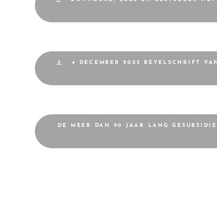
4 DECEMBER 2023 BEVELSCHRIFT VA
DE MEER DAN 90 JAAR LANG GESUBSIDI