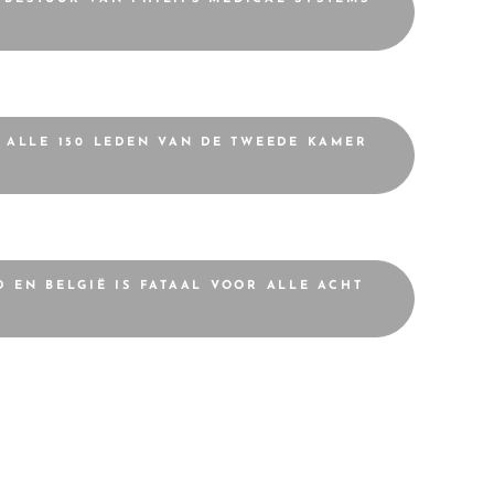
N ALLE 150 LEDEN VAN DE TWEEDE KAMER
 EN BELGIË IS FATAAL VOOR ALLE ACHT