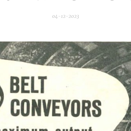
04-12-2023