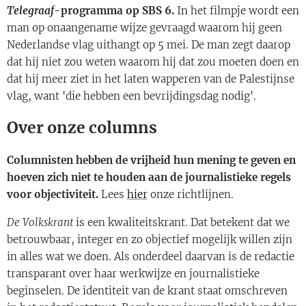
Telegraaf
-programma op SBS 6.
In het filmpje wordt een
man op onaangename wijze gevraagd waarom hij geen
Nederlandse vlag uithangt op 5 mei. De man zegt daarop
dat hij niet zou weten waarom hij dat zou moeten doen en
dat hij meer ziet in het laten wapperen van de Palestijnse
vlag, want 'die hebben een bevrijdingsdag nodig'.
Over onze columns
Columnisten hebben de vrijheid hun mening te geven en
hoeven zich niet te houden aan de journalistieke regels
voor objectiviteit.
Lees
hier
onze richtlijnen.
De Volkskrant
is een kwaliteitskrant. Dat betekent dat we
betrouwbaar, integer en zo objectief mogelijk willen zijn
in alles wat we doen. Als onderdeel daarvan is de redactie
transparant over haar werkwijze en journalistieke
beginselen. De identiteit van de krant staat omschreven