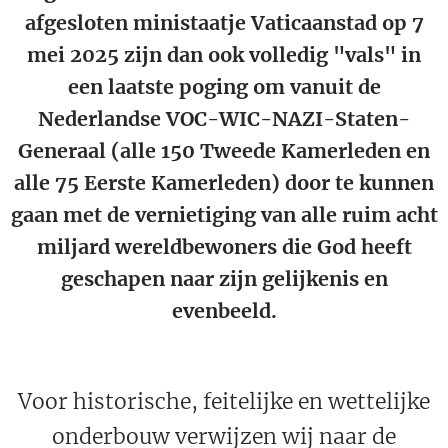
afgesloten ministaatje Vaticaanstad op 7
mei 2025 zijn dan ook volledig "vals" in
een laatste poging om vanuit de
Nederlandse VOC-WIC-NAZI-Staten-
Generaal (alle 150 Tweede Kamerleden en
alle 75 Eerste Kamerleden) door te kunnen
gaan met de vernietiging van alle ruim acht
miljard wereldbewoners die God heeft
geschapen naar zijn gelijkenis en
evenbeeld.
Voor historische, feitelijke en wettelijke
onderbouw verwijzen wij naar de