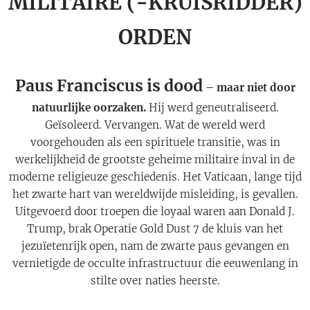
MILITAIRE (-KRUISRIDDER)
ORDEN
Paus Franciscus is dood
– maar niet door
natuurlijke oorzaken.
Hij werd geneutraliseerd.
Geïsoleerd. Vervangen. Wat de wereld werd
voorgehouden als een spirituele transitie, was in
werkelijkheid de grootste geheime militaire inval in de
moderne religieuze geschiedenis. Het Vaticaan, lange tijd
het zwarte hart van wereldwijde misleiding, is gevallen.
Uitgevoerd door troepen die loyaal waren aan Donald J.
Trump, brak Operatie Gold Dust 7 de kluis van het
jezuïetenrijk open, nam de zwarte paus gevangen en
vernietigde de occulte infrastructuur die eeuwenlang in
stilte over naties heerste.