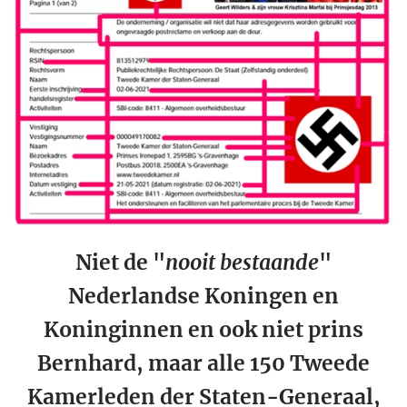
Niet de "
nooit bestaande
"
Nederlandse Koningen en
Koninginnen en ook niet prins
Bernhard, maar alle 150 Tweede
Kamerleden der Staten-Generaal,