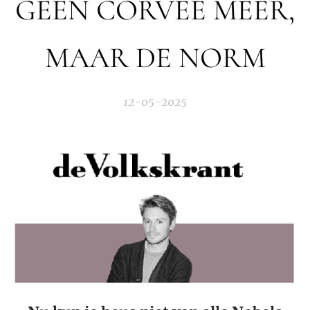
GEEN CORVEE MEER,
MAAR DE NORM
12-05-2025