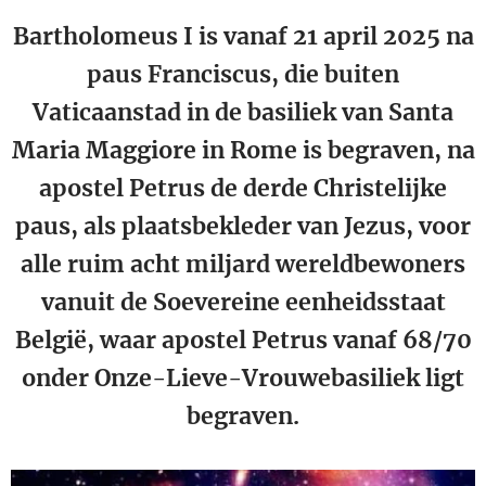
Bartholomeus I is vanaf 21 april 2025 na
paus Franciscus, die buiten
Vaticaanstad in de basiliek van Santa
Maria Maggiore in Rome is begraven, na
apostel Petrus de derde Christelijke
paus, als plaatsbekleder van Jezus, voor
alle ruim acht miljard wereldbewoners
vanuit de Soevereine eenheidsstaat
België, waar apostel Petrus vanaf 68/70
onder Onze-Lieve-Vrouwebasiliek ligt
begraven.