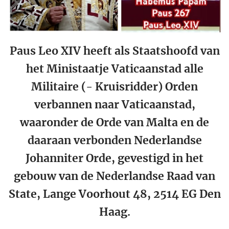
Paus Leo XIV heeft als Staatshoofd van
het Ministaatje Vaticaanstad alle
Militaire (- Kruisridder) Orden
verbannen naar Vaticaanstad,
waaronder de Orde van Malta en de
daaraan verbonden Nederlandse
Johanniter Orde, gevestigd in het
gebouw van de Nederlandse Raad van
State, Lange Voorhout 48, 2514 EG Den
Haag.