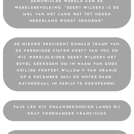
DEMONISCHE WERELD AAN DE
WERELDBEVOLKING: "GEERT WILDERS IS DE
MOL VAN HET LAND WAT TOT HEDEN
NEDERLAND WORDT GENOEMD".
DE NIEUWE PRESIDENT DONALD TRUMP VAN
DE VERENIGDE STATEN HEEFT VAN VOC EN
WIC WERELDLEIDER GEERT WILDERS HET
BEVEL GEKREGEN OM IN NAAM VAN GODS
HEILIGE PROFEET WILLEM V VAN ORANJE
OP 8 DECEMBER 2024 DE NOTRE-DAME-
KATHEDRAAL IN PARIJS TE HEROPENEN!
PAUS LEO XIV ONAANGEKONDIGD LANGS BIJ
GRAF VOORGANGER FRANCISCUS