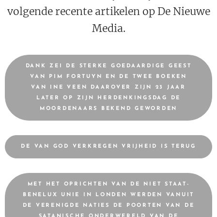
volgende recente artikelen op De Nieuwe
Media.
DANK ZEI DE STERKE GOEDAARDIGE GEEST
VAN PIM FORTUYN EN DE TWEE BOEKEN
VAN INE VEEN DAAROVER ZIJN 23 JAAR
LATER OP ZIJN HERDENKINGSDAG DE
MOORDENAARS BEKEND GEWORDEN
DE VAN GOD VERKREGEN VRIJHEID IS TERUG
MET HET OPRICHTEN VAN DE NIET STAAT-
BENELUX UNIE IN LONDEN WERDEN VANUIT
DE VERENIGDE NATIES DE POORTEN VAN DE
SATANISCHE ONDERWERELD VAN DE