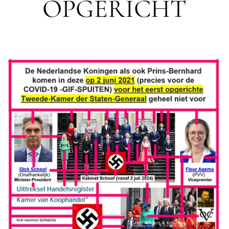
OPGERICHT