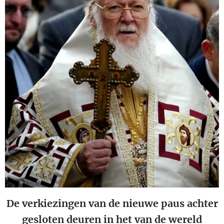
De verkiezingen van de nieuwe paus achter
gesloten deuren in het van de wereld