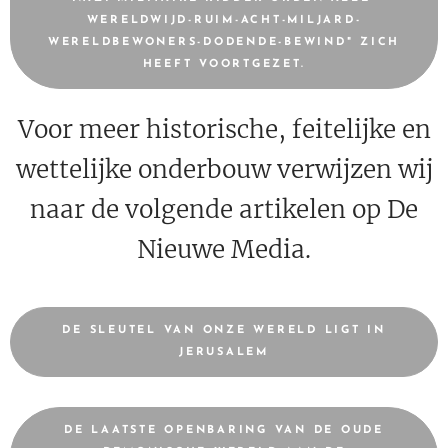
WERELDWIJD-RUIM-ACHT-MILJARD-
WERELDBEWONERS-DODENDE-BEWIND" ZICH
HEEFT VOORTGEZET.
Voor meer historische, feitelijke en
wettelijke onderbouw verwijzen wij
naar de volgende artikelen op De
Nieuwe Media.
DE SLEUTEL VAN ONZE WERELD LIGT IN
JERUSALEM
DE LAATSTE OPENBARING VAN DE OUDE