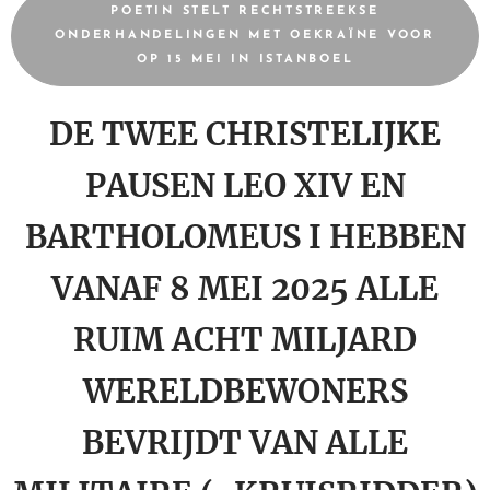
POETIN STELT RECHTSTREEKSE
ONDERHANDELINGEN MET OEKRAÏNE VOOR
OP 15 MEI IN ISTANBOEL
DE TWEE CHRISTELIJKE
PAUSEN LEO XIV EN
BARTHOLOMEUS I HEBBEN
VANAF 8 MEI 2025 ALLE
RUIM ACHT MILJARD
WERELDBEWONERS
BEVRIJDT VAN ALLE