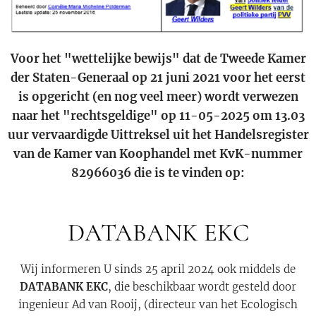
Voor het "wettelijke bewijs" dat de Tweede Kamer
der Staten-Generaal op 21 juni 2021 voor het eerst
is opgericht (en nog veel meer) wordt verwezen
naar het "rechtsgeldige" op 11-05-2025 om 13.03
uur vervaardigde Uittreksel uit het Handelsregister
van de Kamer van Koophandel met KvK-nummer
82966036 die is te vinden op:
DATABANK EKC
Wij informeren U sinds 25 april 2024 ook middels de
DATABANK EKC
, die beschikbaar wordt gesteld door
ingenieur Ad van Rooij, (directeur van het Ecologisch