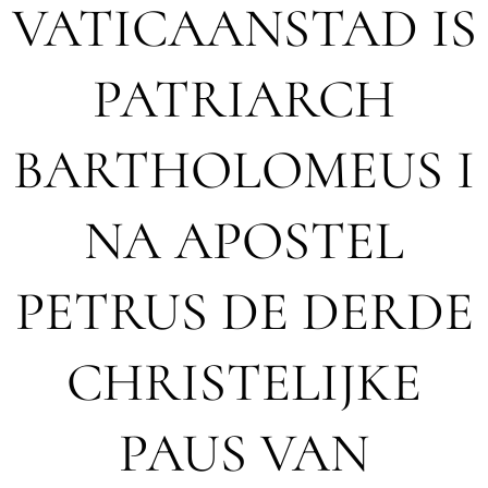
VATICAANSTAD IS
PATRIARCH
BARTHOLOMEUS I
NA APOSTEL
PETRUS DE DERDE
CHRISTELIJKE
PAUS VAN