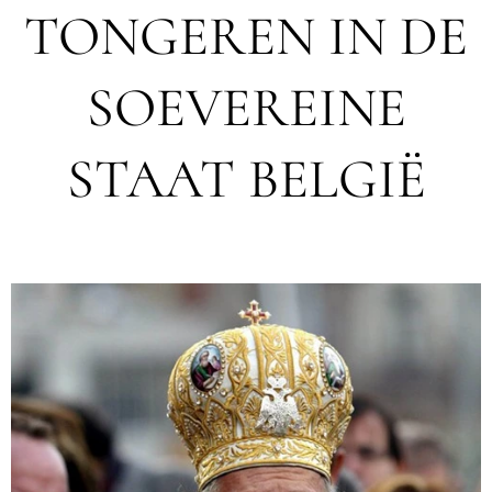
TONGEREN IN DE
SOEVEREINE
STAAT BELGIË