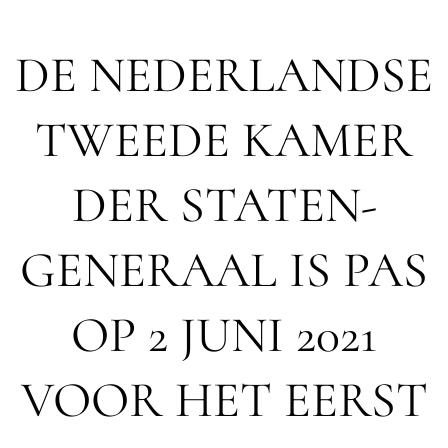
DE NEDERLANDSE
TWEEDE KAMER
DER STATEN-
GENERAAL IS PAS
OP 2 JUNI 2021
VOOR HET EERST