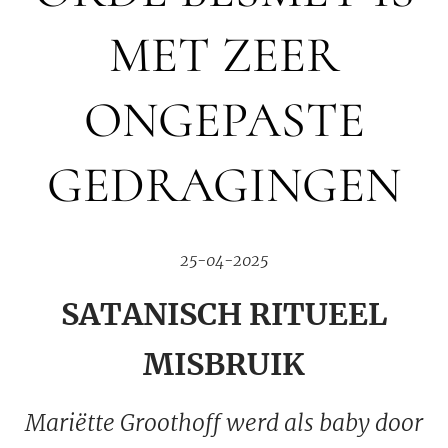
MET ZEER
ONGEPASTE
GEDRAGINGEN
25-04-2025
SATANISCH RITUEEL
MISBRUIK
Mariëtte Groothoff werd als baby door