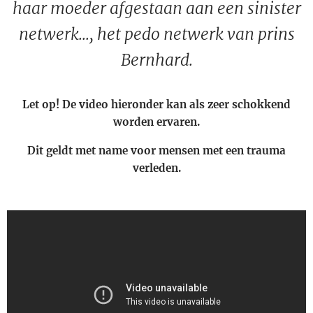
haar moeder afgestaan aan een sinister
netwerk..., het pedo netwerk van prins
Bernhard.
Let op! De video hieronder kan als zeer schokkend
worden ervaren.
Dit geldt met name voor mensen met een trauma
verleden.