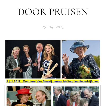
DOOR PRUISEN
25-04-2025