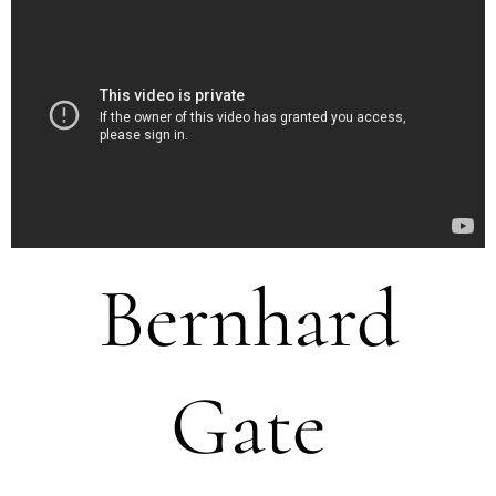
Bernhard
Gate