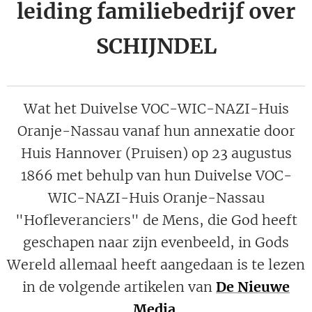
leiding familiebedrijf over
SCHIJNDEL
Wat het Duivelse VOC-WIC-NAZI-Huis
Oranje-Nassau vanaf hun annexatie door
Huis Hannover (Pruisen) op 23 augustus
1866 met behulp van hun Duivelse VOC-
WIC-NAZI-Huis Oranje-Nassau
"Hofleveranciers" de Mens, die God heeft
geschapen naar zijn evenbeeld, in Gods
Wereld allemaal heeft aangedaan is te lezen
in de volgende artikelen van
De Nieuwe
Media
.