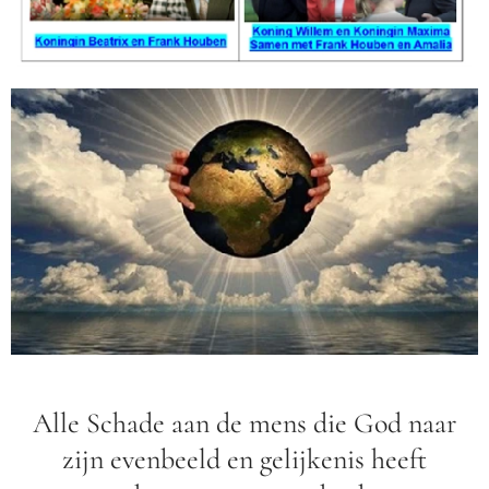
Alle Schade aan de mens die God naar
zijn evenbeeld en gelijkenis heeft