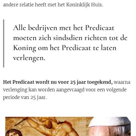
andere relatie heeft met het Koninklijk Huis.
Alle bedrijven met het Predicaat
moeten zich sindsdien richten tot de
Koning om het Predicaat te laten
verlengen.
Het Predicaat wordt nu voor 25 jaar toegekend,
waarna
verlenging kan worden aangevraagd voor een volgende
periode van 25 jaar.