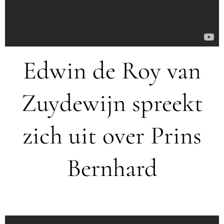
Edwin de Roy van
Zuydewijn spreekt
zich uit over Prins
Bernhard