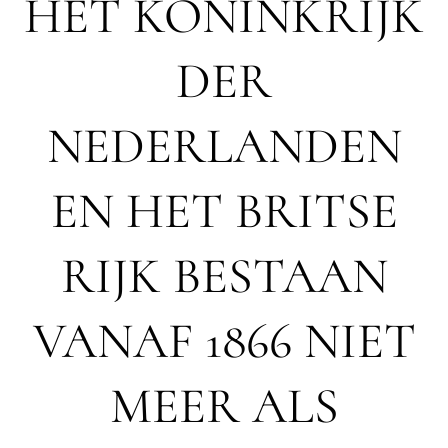
HET KONINKRIJK
DER
NEDERLANDEN
EN HET BRITSE
RIJK BESTAAN
VANAF 1866 NIET
MEER ALS