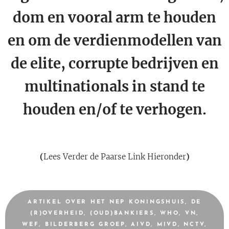
dom en vooral arm te houden
en om de verdienmodellen van
de elite, corrupte bedrijven en
multinationals in stand te
houden en/of te verhogen.
(
Lees Verder de Paarse Link Hieronder
)
ARTIKEL OVER HET NEP KONINGSHUIS, DE
(R)OVERHEID, (OUD)BANKIERS, WHO, VN,
WEF, BILDERBERG GROEP, AIVD, MIVD, NCTV,