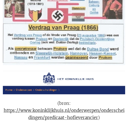
(bron:
https://www.koninklijkhuis.nl/onderwerpen/onderschei
dingen/predicaat-hofleverancier
)