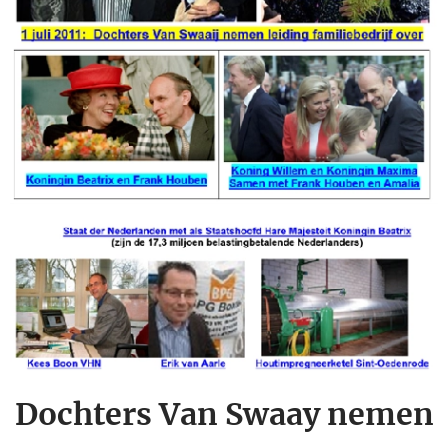
Dochters Van Swaay nemen