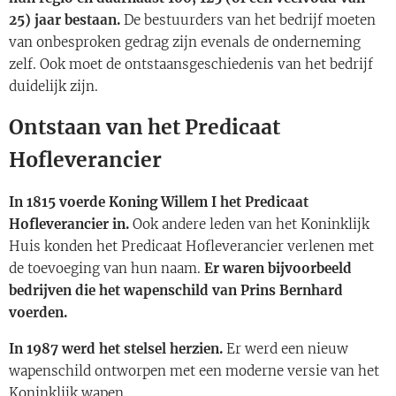
25) jaar bestaan.
De bestuurders van het bedrijf moeten
van onbesproken gedrag zijn evenals de onderneming
zelf. Ook moet de ontstaansgeschiedenis van het bedrijf
duidelijk zijn.
Ontstaan van het Predicaat
Hofleverancier
In 1815 voerde Koning Willem I het Predicaat
Hofleverancier in.
Ook andere leden van het Koninklijk
Huis konden het Predicaat Hofleverancier verlenen met
de toevoeging van hun naam.
Er waren bijvoorbeeld
bedrijven die het wapenschild van Prins Bernhard
voerden.
In 1987 werd het stelsel herzien.
Er werd een nieuw
wapenschild ontworpen met een moderne versie van het
Koninklijk wapen.