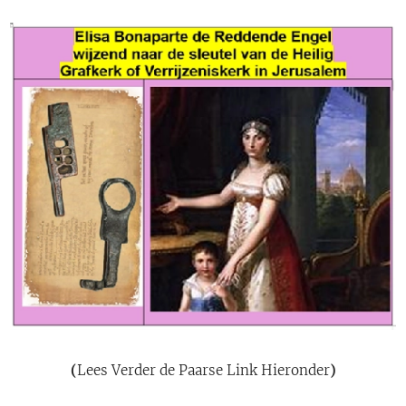
(
Lees Verder de Paarse Link Hieronder
)