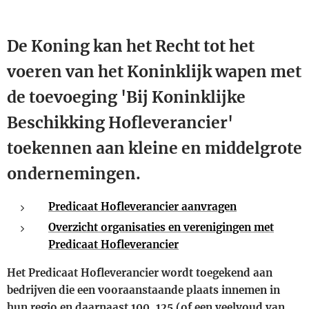
De Koning kan het Recht tot het
voeren van het Koninklijk wapen met
de toevoeging 'Bij Koninklijke
Beschikking Hofleverancier'
toekennen aan kleine en middelgrote
ondernemingen.
Predicaat Hofleverancier aanvragen
Overzicht organisaties en verenigingen met
Predicaat Hofleverancier
Het Predicaat Hofleverancier wordt toegekend aan
bedrijven die een vooraanstaande plaats innemen in
hun regio en daarnaast 100, 125 (of een veelvoud van