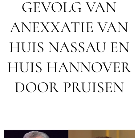
GEVOLG VAN
ANEXXATIE VAN
HUIS NASSAU EN
HUIS HANNOVER
DOOR PRUISEN