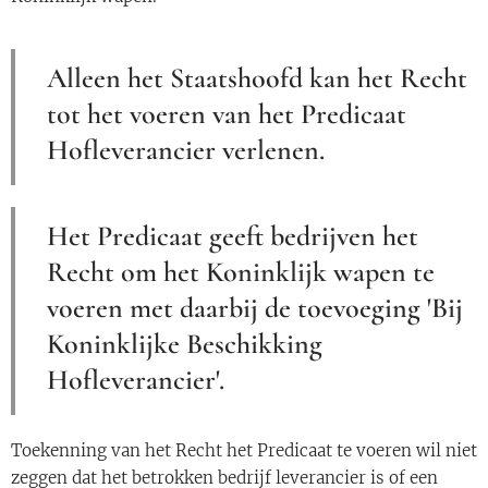
Alleen het Staatshoofd kan het Recht
tot het voeren van het Predicaat
Hofleverancier verlenen.
Het Predicaat geeft bedrijven het
Recht om het Koninklijk wapen te
voeren met daarbij de toevoeging 'Bij
Koninklijke Beschikking
Hofleverancier'.
Toekenning van het Recht het Predicaat te voeren wil niet
zeggen dat het betrokken bedrijf leverancier is of een