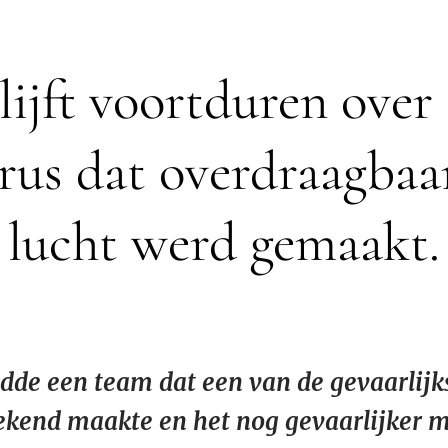
ijft voortduren over
rus dat overdraagbaa
lucht werd gemaakt.
dde een team dat een van de gevaarlijk
ekend maakte en het nog gevaarlijker 