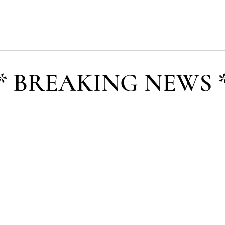
* BREAKING NEWS 