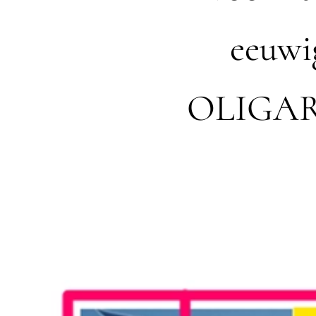
eeuwi
OLIGAR