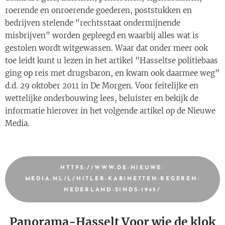
roerende en onroerende goederen, poststukken en
bedrijven stelende "rechtsstaat ondermijnende
misbrijven" worden gepleegd en waarbij alles wat is
gestolen wordt witgewassen. Waar dat onder meer ook
toe leidt kunt u lezen in het artikel "Hasseltse politiebaas
ging op reis met drugsbaron, en kwam ook daarmee weg"
d.d. 29 oktober 2011 in De Morgen. Voor feitelijke en
wettelijke onderbouwing lees, beluister en bekijk de
informatie hierover in het volgende artikel op de Nieuwe
Media.
HTTPS://WWW.DE-NIEUWE-
MEDIA.NL/L/HITLER-KABINETTEN-REGEREN-
NEDERLAND-SINDS-1945/
Panorama-Hasselt Voor wie de klok