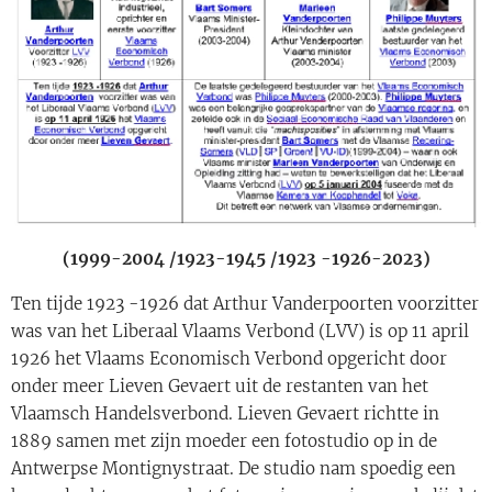
(1999-2004 /1923-1945 /1923
-1926-2023)
Ten tijde 1923 -1926 dat Arthur Vanderpoorten voorzitter
was van het Liberaal Vlaams Verbond (LVV) is op 11 april
1926 het Vlaams Economisch Verbond opgericht door
onder meer Lieven Gevaert uit de restanten van het
Vlaamsch Handelsverbond. Lieven Gevaert richtte in
1889 samen met zijn moeder een fotostudio op in de
Antwerpse Montignystraat. De studio nam spoedig een