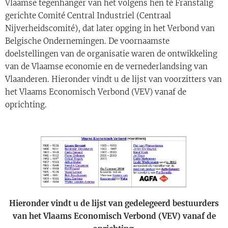
Vlaamse tegenhanger van het volgens hen té Franstalig
gerichte Comité Central Industriel (Centraal
Nijverheidscomité), dat later opging in het Verbond van
Belgische Ondernemingen. De voornaamste
doelstellingen van de organisatie waren de ontwikkeling
van de Vlaamse economie en de vernederlandsing van
Vlaanderen. Hieronder vindt u de lijst van voorzitters van
het Vlaams Economisch Verbond (VEV) vanaf de
oprichting.
Hieronder vindt u de lijst van gedelegeerd bestuurders
van het Vlaams Economisch Verbond (VEV) vanaf de