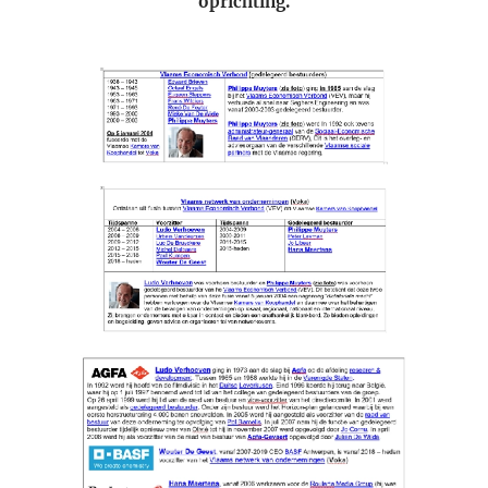
oprichting.