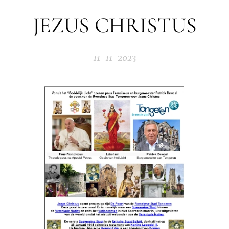
JEZUS CHRISTUS
11-11-2023