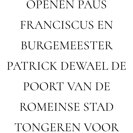
OPENEN PAUS
FRANCISCUS EN
BURGEMEESTER
PATRICK DEWAEL DE
POORT VAN DE
ROMEINSE STAD
TONGEREN VOOR