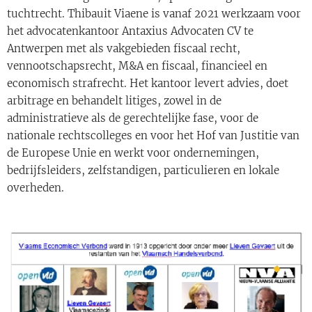
tuchtrecht. Thibauit Viaene is vanaf 2021 werkzaam voor
het advocatenkantoor Antaxius Advocaten CV te
Antwerpen met als vakgebieden fiscaal recht,
vennootschapsrecht, M&A en fiscaal, financieel en
economisch strafrecht. Het kantoor levert advies, doet
arbitrage en behandelt litiges, zowel in de
administratieve als de gerechtelijke fase, voor de
nationale rechtscolleges en voor het Hof van Justitie van
de Europese Unie en werkt voor ondernemingen,
bedrijfsleiders, zelfstandigen, particulieren en lokale
overheden.