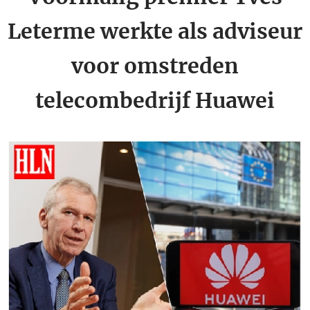
Leterme werkte als adviseur
voor omstreden
telecombedrijf Huawei