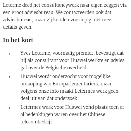
Leterme deed het consultancywerk naar eigen zeggen via
een groot adviesbureau. We contacteerden ook dat
adviesbureau, maar zij konden voorlopig niet meer
details geven.
In het kort
Yves Leterme, voormalig premier, bevestigt dat
hij als consultant voor Huawei werkte en advies
gaf over de Belgische overheid
Huawei wordt onderzocht voor mogelijke
omkoping van Europarlementariërs, maar
volgens onze info maakt Letermes werk geen
deel uit van dat onderzoek
Letermes werk voor Huawei vond plaats toen er
al bedenkingen waren over het Chinese
telecombedrijf