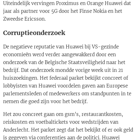
Uiteindelijk vervingen Proximus en Orange Huawei dat
jaar als partner voor 5G door het Finse Nokia en het
Zweedse Ericsson.
Corruptieonderzoek
De negatieve reputatie van Huawei bij VS-gezinde
economieën werd verder aangewakkerd door een
onderzoek van de Belgische Staatsveiligheid naar het
bedrijf. Dat onderzoek mondde vorige week uit in 21
huiszoekingen. Het federaal parket bekijkt concreet of
lobbyisten van Huawei voordelen gaven aan Europese
parlementsleden of medewerkers om standpunten in te
nemen die goed zijn voor het bedrijf.
Het zou concreet gaan om gsm's, restaurantkosten,
reiskosten en voetbaltickets voor wedstrijden van
Anderlecht. Het parket zegt dat het bekijkt of er ook geld
is gegeven via conferenties aan de politici. Huawei