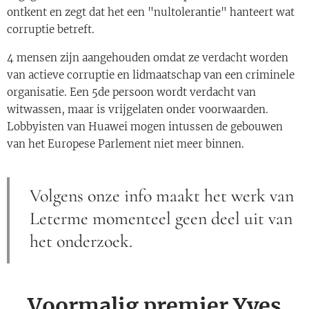
ontkent en zegt dat het een "nultolerantie" hanteert wat
corruptie betreft.
4 mensen zijn aangehouden omdat ze verdacht worden
van actieve corruptie en lidmaatschap van een criminele
organisatie. Een 5de persoon wordt verdacht van
witwassen, maar is vrijgelaten onder voorwaarden.
Lobbyisten van Huawei mogen intussen de gebouwen
van het Europese Parlement niet meer binnen.
Volgens onze info maakt het werk van
Leterme momenteel geen deel uit van
het onderzoek.
Voormalig premier Yves