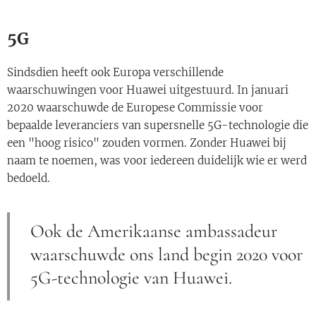
5G
Sindsdien heeft ook Europa verschillende
waarschuwingen voor Huawei uitgestuurd. In januari
2020 waarschuwde de Europese Commissie voor
bepaalde leveranciers van supersnelle 5G-technologie die
een "hoog risico" zouden vormen. Zonder Huawei bij
naam te noemen, was voor iedereen duidelijk wie er werd
bedoeld.
Ook de Amerikaanse ambassadeur
waarschuwde ons land begin 2020 voor
5G-technologie van Huawei.