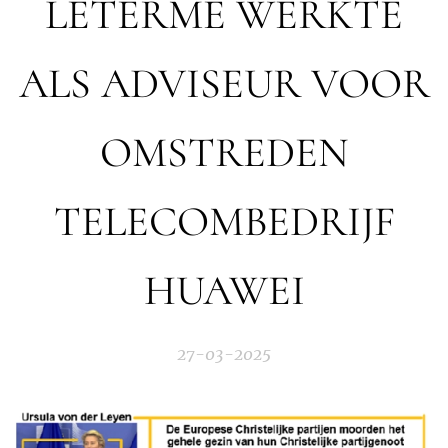
LETERME WERKTE
ALS ADVISEUR VOOR
OMSTREDEN
TELECOMBEDRIJF
HUAWEI
27-03-2025