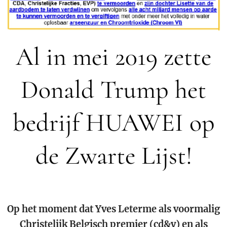
Al in mei 2019 zette
Donald Trump het
bedrijf HUAWEI op
de Zwarte Lijst!
Op het moment dat Yves Leterme als voormalig
Christelijk Belgisch premier (cd&v) en als