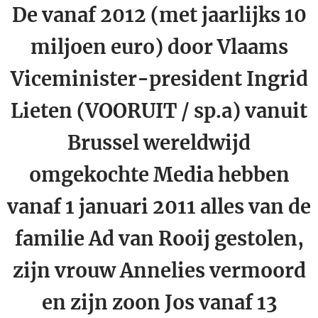
De vanaf 2012 (met jaarlijks 10
miljoen euro) door Vlaams
Viceminister-president Ingrid
Lieten (VOORUIT / sp.a) vanuit
Brussel wereldwijd
omgekochte Media hebben
vanaf 1 januari 2011 alles van de
familie Ad van Rooij gestolen,
zijn vrouw Annelies vermoord
en zijn zoon Jos vanaf 13