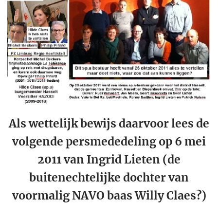
Als wettelijk bewijs daarvoor lees de
volgende persmededeling op 6 mei
2011 van Ingrid Lieten (de
buitenechtelijke dochter van
voormalig NAVO baas Willy Claes?)