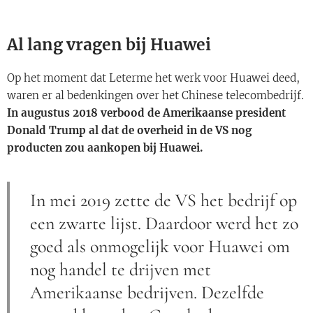
Al lang vragen bij Huawei
Op het moment dat Leterme het werk voor Huawei deed,
waren er al bedenkingen over het Chinese telecombedrijf.
In augustus 2018 verbood de Amerikaanse president
Donald Trump al dat de overheid in de VS nog
producten zou aankopen bij Huawei.
In mei 2019 zette de VS het bedrijf op
een zwarte lijst. Daardoor werd het zo
goed als onmogelijk voor Huawei om
nog handel te drijven met
Amerikaanse bedrijven. Dezelfde