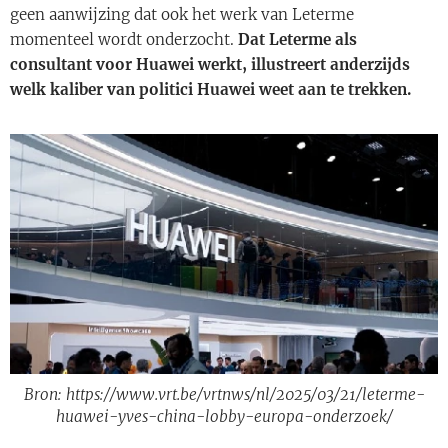
geen aanwijzing dat ook het werk van Leterme
momenteel wordt onderzocht.
Dat Leterme als
consultant voor Huawei werkt, illustreert anderzijds
welk kaliber van politici Huawei weet aan te trekken.
Bron: https://www.vrt.be/vrtnws/nl/2025/03/21/leterme-
huawei-yves-china-lobby-europa-onderzoek/