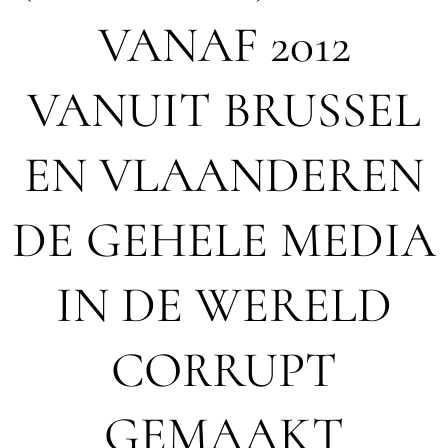
VANAF 2012
VANUIT BRUSSEL
EN VLAANDEREN
DE GEHELE MEDIA
IN DE WERELD
CORRUPT
GEMAAKT