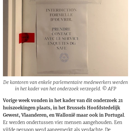
De kantoren van enkele parlementaire medewerkers werden
in het kader van het onderzoek verzegeld. © AFP
Vorige week vonden in het kader van dit onderzoek 21
huiszoekingen plaats, in het Brussels Hoofdstedelijk
Gewest, Vlaanderen, en Wallonië maar ook in Portugal
.
Er werden ondertussen vier mensen aangehouden. Een
vijfde persoon werd aangemerkt als verdachte. De