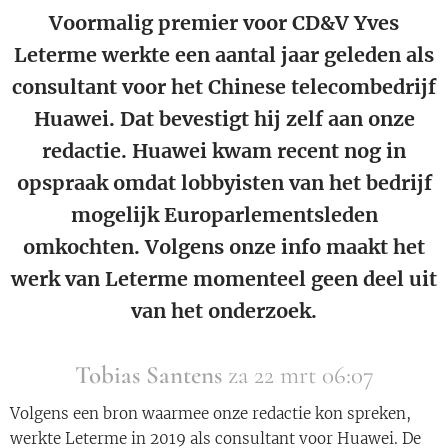
Voormalig premier voor CD&V Yves
Leterme werkte een aantal jaar geleden als
consultant voor het Chinese telecombedrijf
Huawei. Dat bevestigt hij zelf aan onze
redactie. Huawei kwam recent nog in
opspraak omdat lobbyisten van het bedrijf
mogelijk Europarlementsleden
omkochten. Volgens onze info maakt het
werk van Leterme momenteel geen deel uit
van het onderzoek.
Tobias Santens
za 22 mrt 06:07
Volgens een bron waarmee onze redactie kon spreken,
werkte Leterme in 2019 als consultant voor Huawei. De