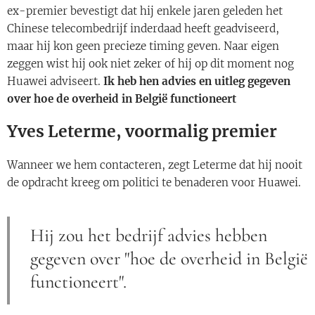
ex-premier bevestigt dat hij enkele jaren geleden het
Chinese telecombedrijf inderdaad heeft geadviseerd,
maar hij kon geen precieze timing geven. Naar eigen
zeggen wist hij ook niet zeker of hij op dit moment nog
Huawei adviseert.
Ik heb hen advies en uitleg gegeven
over hoe de overheid in België functioneert
Yves Leterme, voormalig premier
Wanneer we hem contacteren, zegt Leterme dat hij nooit
de opdracht kreeg om politici te benaderen voor Huawei.
Hij zou het bedrijf advies hebben
gegeven over "hoe de overheid in België
functioneert".