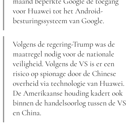
maand beperkte Google de toegang
voor Huawei tot het Android-
besturingssysteem van Google.
Volgens de regering-Trump was de
maatregel nodig voor de nationale
veiligheid. Volgens de VS is er een
risico op spionage door de Chinese
overheid via technologie van Huawei.
De Amerikaanse houding kadert ook
binnen de handelsoorlog tussen de VS
en China.