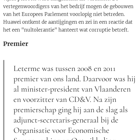
vertegenwoordigers van het bedrijf mogen de gebouwen
van het Europees Parlement voorlopig niet betreden.
Huawei ontkent de aantijgingen en zei in een reactie dat
het een "nultolerantie" hanteert wat corruptie betreft.
Premier
Leterme was tussen 2008 en 2011
premier van ons land. Daarvoor was hij
al minister-president van Vlaanderen
en voorzitter van CD&V. Na zijn
premierschap ging hij aan de slag als
adjunct-secretaris-generaal bij de
Organisatie voor Economische