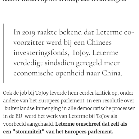
In 2019 raakte bekend dat Leterme co-
voorzitter werd bij een Chinees
investeringsfonds, ToJoy. Leterme
verdedigt sindsdien geregeld meer
economische openheid naar China.
Ook de job bij ToJoy leverde hem eerder kritiek op, onder
andere van het Europees parlement. In een resolutie over
'buitenlandse inmenging in alle democratische processen
in de EU' werd het werk van Leterme bij ToJoy als
voorbeeld aangehaald.
Leterme omschreef dat zelf als
een "stommiteit" van het Europees parlement.