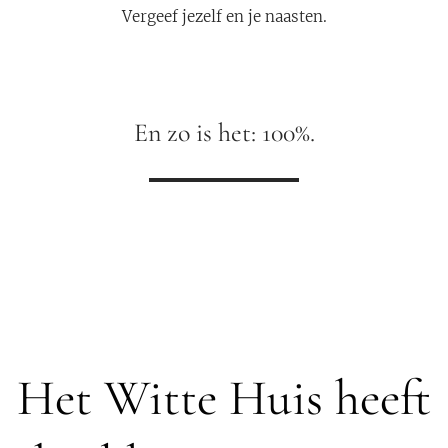
Vergeef jezelf en je naasten.
En zo is het: 100%.
Het Witte Huis heeft