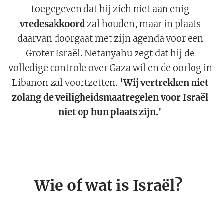
toegegeven dat hij zich niet aan enig
vredesakkoord
zal houden, maar in plaats
daarvan doorgaat met zijn agenda voor een
Groter Israël. Netanyahu zegt dat hij de
volledige controle over Gaza wil en de oorlog in
Libanon zal voortzetten.
'Wij vertrekken niet
zolang de veiligheidsmaatregelen voor Israël
niet op hun plaats zijn.'
Wie of wat is Israël?