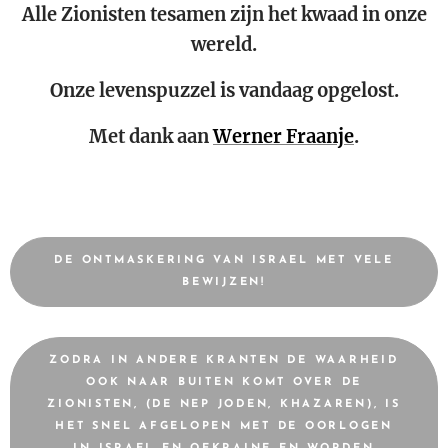
Alle Zionisten tesamen zijn het kwaad in onze
wereld.
Onze levenspuzzel is vandaag opgelost.
Met dank aan
Werner Fraanje
.
DE ONTMASKERING VAN ISRAEL MET VELE
BEWIJZEN!
ZODRA IN ANDERE KRANTEN DE WAARHEID
OOK NAAR BUITEN KOMT OVER DE
ZIONISTEN, (DE NEP JODEN, KHAZAREN), IS
HET SNEL AFGELOPEN MET DE OORLOGEN