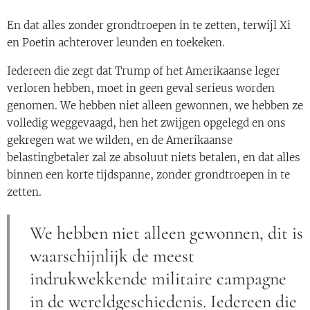
En dat alles zonder grondtroepen in te zetten, terwijl Xi
en Poetin achterover leunden en toekeken.
Iedereen die zegt dat Trump of het Amerikaanse leger
verloren hebben, moet in geen geval serieus worden
genomen. We hebben niet alleen gewonnen, we hebben ze
volledig weggevaagd, hen het zwijgen opgelegd en ons
gekregen wat we wilden, en de Amerikaanse
belastingbetaler zal ze absoluut niets betalen, en dat alles
binnen een korte tijdspanne, zonder grondtroepen in te
zetten.
We hebben niet alleen gewonnen, dit is
waarschijnlijk de meest
indrukwekkende militaire campagne
in de wereldgeschiedenis. Iedereen die