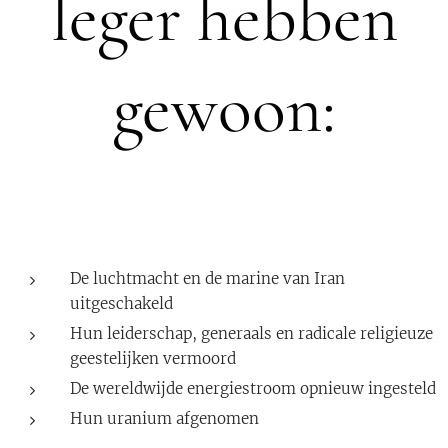
leger hebben
gewoon:
De luchtmacht en de marine van Iran
uitgeschakeld
Hun leiderschap, generaals en radicale religieuze
geestelijken vermoord
De wereldwijde energiestroom opnieuw ingesteld
Hun uranium afgenomen