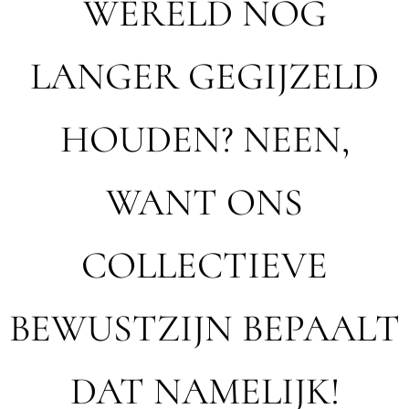
WERELD NOG
LANGER GEGIJZELD
HOUDEN? NEEN,
WANT ONS
COLLECTIEVE
BEWUSTZIJN BEPAALT
DAT NAMELIJK!