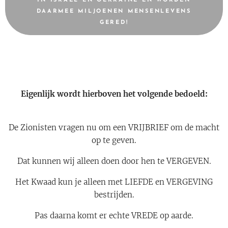
IN ISRAEL EN OEKRAINE EN WORDEN
DAARMEE MILJOENEN MENSENLEVENS
GERED!
Eigenlijk wordt hierboven het volgende bedoeld:
De Zionisten vragen nu om een VRIJBRIEF om de macht
op te geven.
Dat kunnen wij alleen doen door hen te VERGEVEN.
Het Kwaad kun je alleen met LIEFDE en VERGEVING
bestrijden.
Pas daarna komt er echte VREDE op aarde.