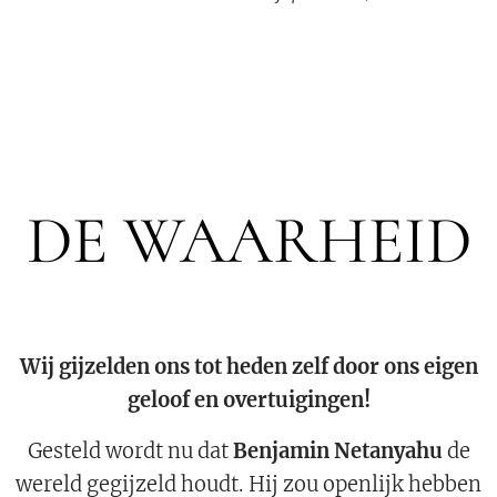
DE WAARHEID
Wij gijzelden ons tot heden zelf door ons eigen
geloof en overtuigingen!
Gesteld wordt nu dat
Benjamin Netanyahu
de
wereld gegijzeld houdt. Hij zou openlijk hebben