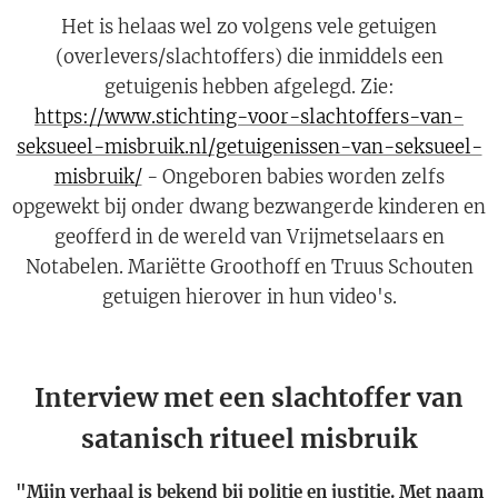
Het is helaas wel zo volgens vele getuigen
(overlevers/slachtoffers) die inmiddels een
getuigenis hebben afgelegd. Zie:
https://www.stichting-voor-slachtoffers-van-
seksueel-misbruik.nl/getuigenissen-van-seksueel-
misbruik/
- Ongeboren babies worden zelfs
opgewekt bij onder dwang bezwangerde kinderen en
geofferd in de wereld van Vrijmetselaars en
Notabelen. Mariëtte Groothoff en Truus Schouten
getuigen hierover in hun video's.
Interview met een slachtoffer van
satanisch ritueel misbruik
"Mijn verhaal is bekend bij politie en justitie. Met naam