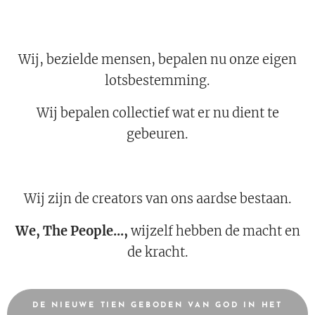
Wij, bezielde mensen, bepalen nu onze eigen
lotsbestemming.
Wij bepalen collectief wat er nu dient te
gebeuren.
Wij zijn de creators van ons aardse bestaan.
We, The People...,
wijzelf hebben de macht en
de kracht.
DE NIEUWE TIEN GEBODEN VAN GOD IN HET