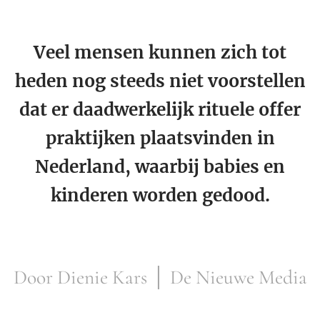
Veel mensen kunnen zich tot
heden nog steeds niet voorstellen
dat er daadwerkelijk rituele offer
praktijken plaatsvinden in
Nederland, waarbij babies en
kinderen worden gedood.
Door Dienie Kars │ De Nieuwe Media