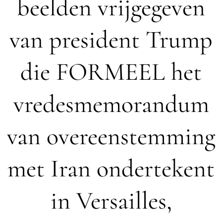
beelden vrijgegeven
van president Trump
die FORMEEL het
vredesmemorandum
van overeenstemming
met Iran ondertekent
in Versailles,