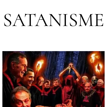
SATANISME