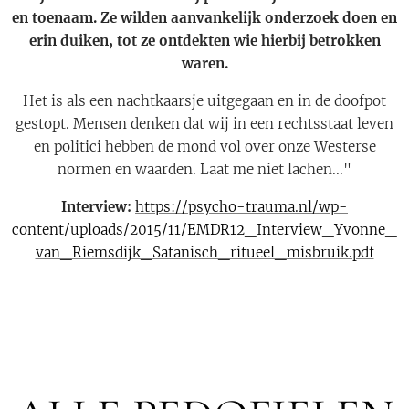
en toenaam. Ze wilden aanvankelijk onderzoek doen en
erin duiken, tot ze ontdekten wie hierbij betrokken
waren.
Het is als een nachtkaarsje uitgegaan en in de doofpot
gestopt. Mensen denken dat wij in een rechtsstaat leven
en politici hebben de mond vol over onze Westerse
normen en waarden. Laat me niet lachen..."
Interview:
https://psycho-trauma.nl/wp-
content/uploads/2015/11/EMDR12_Interview_Yvonne_
van_Riemsdijk_Satanisch_ritueel_misbruik.pdf