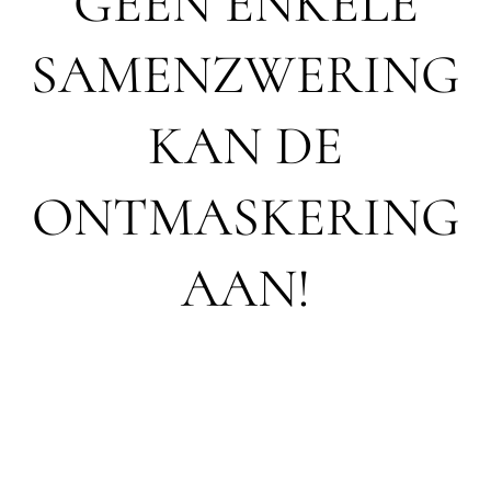
GEEN ENKELE
SAMENZWERING
KAN DE
ONTMASKERING
AAN!