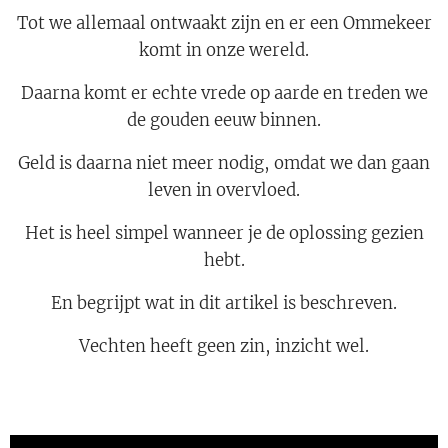
Tot we allemaal ontwaakt zijn en er een Ommekeer
komt in onze wereld.
Daarna komt er echte vrede op aarde en treden we
de gouden eeuw binnen.
Geld is daarna niet meer nodig, omdat we dan gaan
leven in overvloed.
Het is heel simpel wanneer je de oplossing gezien
hebt.
En begrijpt wat in dit artikel is beschreven.
Vechten heeft geen zin, inzicht wel.