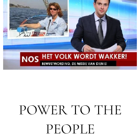
POWER TO THE
PEOPLE