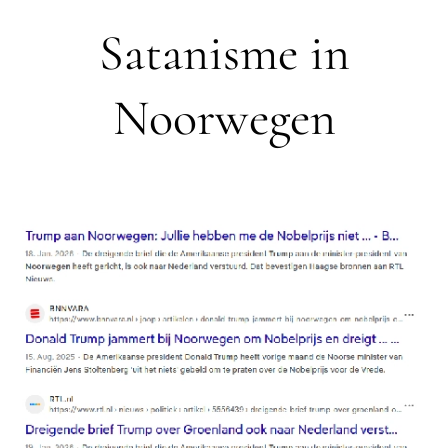
Satanisme in
Noorwegen