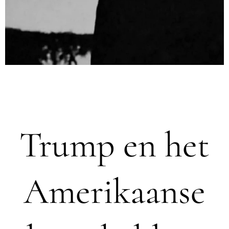
Trump en het
Amerikaanse