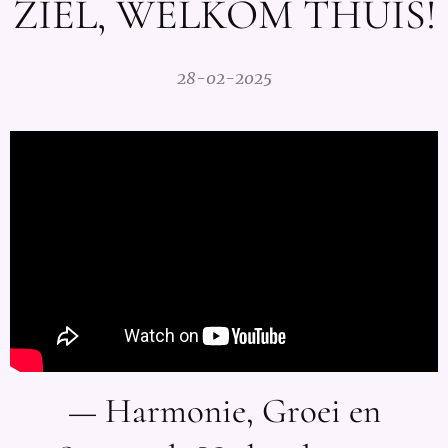
ZIEL, WELKOM THUIS!
28-02-2025
— Harmonie, Groei en