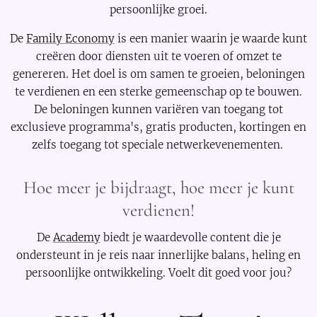
persoonlijke groei.
De
Family Economy
is een manier waarin je waarde kunt
creëren door diensten uit te voeren of omzet te
genereren. Het doel is om samen te groeien, beloningen
te verdienen en een sterke gemeenschap op te bouwen.
De beloningen kunnen variëren van toegang tot
exclusieve programma's, gratis producten, kortingen en
zelfs toegang tot speciale netwerkevenementen.
Hoe meer je bijdraagt, hoe meer je kunt
verdienen!
De
Academy
biedt je waardevolle content die je
ondersteunt in je reis naar innerlijke balans, heling en
persoonlijke ontwikkeling. Voelt dit goed voor jou?