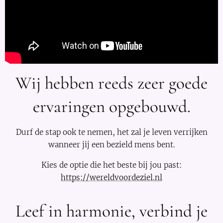
Wij hebben reeds zeer goede
ervaringen opgebouwd.
Durf de stap ook te nemen, het zal je leven verrijken
wanneer jij een bezield mens bent.
Kies de optie die het beste bij jou past:
https://wereldvoordeziel.nl
Leef in harmonie, verbind je