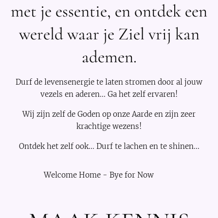
met je essentie, en ontdek een
wereld waar je Ziel vrij kan
ademen.
Durf de levensenergie te laten stromen door al jouw
vezels en aderen... Ga het zelf ervaren!
Wij zijn zelf de Goden op onze Aarde en zijn zeer
krachtige wezens!
Ontdek het zelf ook... Durf te lachen en te shinen...
💜
Welcome Home - Bye for Now