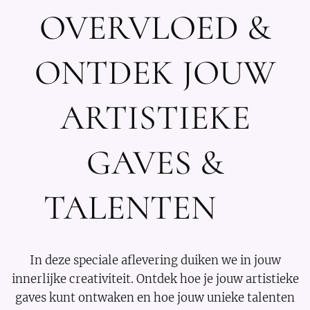
OVERVLOED &
ONTDEK JOUW
ARTISTIEKE
GAVES &
TALENTEN ✨
In deze speciale aflevering duiken we in jouw
innerlijke creativiteit. Ontdek hoe je jouw artistieke
gaves kunt ontwaken en hoe jouw unieke talenten