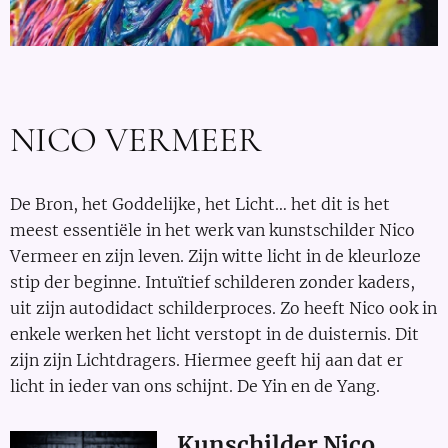
🎨
NICO VERMEER
De Bron, het Goddelijke, het Licht… het dit is het
meest essentiële in het werk van kunstschilder Nico
Vermeer en zijn leven. Zijn witte licht in de kleurloze
stip der beginne. Intuïtief schilderen zonder kaders,
uit zijn autodidact schilderproces. Zo heeft Nico ook in
enkele werken het licht verstopt in de duisternis. Dit
zijn zijn Lichtdragers. Hiermee geeft hij aan dat er
licht in ieder van ons schijnt. De Yin en de Yang.
Kunschilder Nico