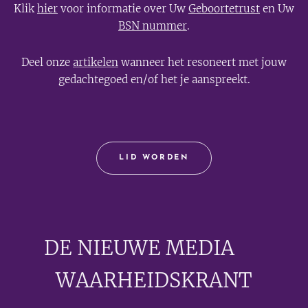
Klik
hier
voor informatie over Uw
Geboortetrust
en Uw
BSN nummer
.
Deel onze
artikelen
wanneer het resoneert met jouw
gedachtegoed en/of het je aanspreekt.
LID WORDEN
DE NIEUWE MEDIA
🟣
WAARHEIDSKRANT