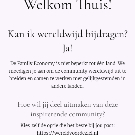
Welkom Thuis!
Kan ik wereldwijd bijdragen?
Ja!
De Family Economy is niet beperkt tot één land. We
moedigen je aan om de community wereldwijd uit te
breiden en samen te werken met gelijkgestemden in
andere landen.
Hoe wil jij deel uitmaken van deze
inspirerende community?
Kies zelf de optie die het beste bij jou past:
https://wereldvoordeziel.nl