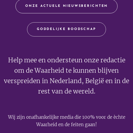
ONZE ACTUELE NIEUWSBERICHTEN
GODDELIJKE BOODSCHAP
Help mee en ondersteun onze redactie
om de Waarheid te kunnen blijven
verspreiden in Nederland, België en in de
rest van de wereld.
Wij zijn onafhankelijke media die 100% voor de èchte
Waarheid en de feiten gaan!