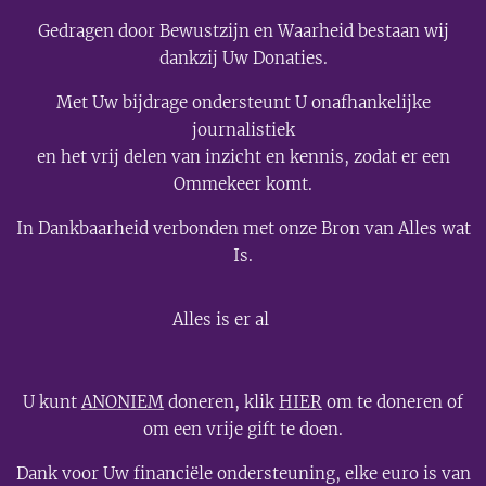
Gedragen door Bewustzijn en Waarheid bestaan wij
dankzij Uw Donaties.
Met Uw bijdrage ondersteunt U onafhankelijke
journalistiek
en het vrij delen van inzicht en kennis, zodat er een
Ommekeer komt.
In Dankbaarheid verbonden met onze Bron van Alles wat
Is.
💫
Alles is er al
U kunt
ANONIEM
doneren, klik
HIER
om te doneren of
om een vrije gift te doen.
Dank voor Uw financiële ondersteuning, elke euro is van