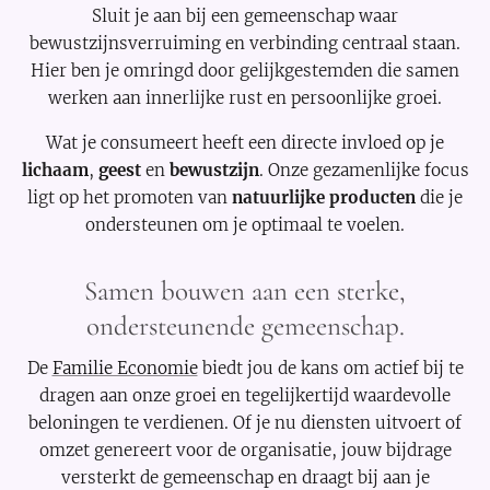
Sluit je aan bij een gemeenschap waar
bewustzijnsverruiming en verbinding centraal staan.
Hier ben je omringd door gelijkgestemden die samen
werken aan innerlijke rust en persoonlijke groei.
Wat je consumeert heeft een directe invloed op je
lichaam
,
geest
en
bewustzijn
. Onze gezamenlijke focus
ligt op het promoten van
natuurlijke producten
die je
ondersteunen om je optimaal te voelen.
Samen bouwen aan een sterke,
ondersteunende gemeenschap.
De
Familie Economie
biedt jou de kans om actief bij te
dragen aan onze groei en tegelijkertijd waardevolle
beloningen te verdienen. Of je nu diensten uitvoert of
omzet genereert voor de organisatie, jouw bijdrage
versterkt de gemeenschap en draagt bij aan je