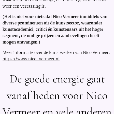
weer een verrassing is.
(Het is niet voor niets dat Nico Vermeer inmiddels van
diverse prominenten uit de kunstsector, waaronder
kunstacademici, critici én kunstenaars uit het hoger
segment, de nodige prijzen en aanbevelingen heeft
mogen ontvangen.)
Meer informatie over de kunstwerken van Nico Vermeer:
https://www.nico-vermeer.nl
De goede energie gaat
vanaf heden voor Nico
Vermeer en vele anderen