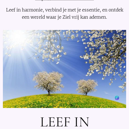
Leef in harmonie, verbind je met je essentie, en ontdek
een wereld waar je Ziel vrij kan ademen.
LEEF IN