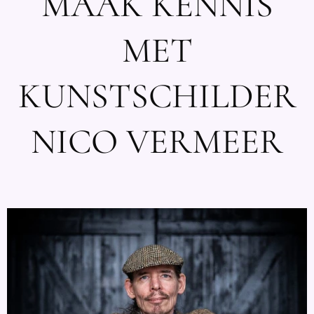
MAAK KENNIS
MET
KUNSTSCHILDER
NICO VERMEER