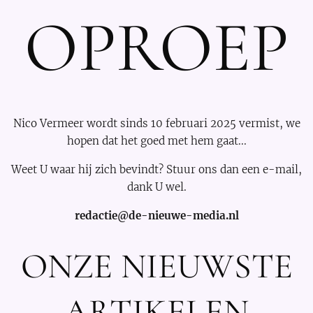
OPROEP
Nico Vermeer wordt sinds 10 februari 2025 vermist, we
hopen dat het goed met hem gaat...
Weet U waar hij zich bevindt? Stuur ons dan een e-mail,
dank U wel.
redactie@de-nieuwe-media.nl
ONZE NIEUWSTE
ARTIKELEN