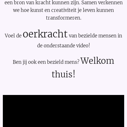
een bron van kracht kunnen zijn. Samen verkennen
we hoe kunst en creativiteit je leven kunnen
transformeren.
oerkracht
Voel de
van bezielde mensen in
de onderstaande video!
Welkom
Ben jij ook een bezield mens?
thuis!