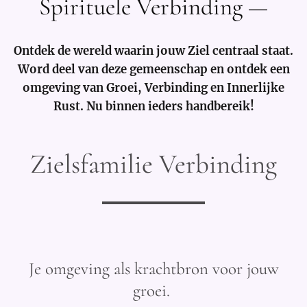
Spirituele Verbinding —
Ontdek de wereld waarin jouw Ziel centraal staat.
Word deel van deze gemeenschap en ontdek een
omgeving van Groei, Verbinding en Innerlijke
Rust. Nu binnen ieders handbereik!
Zielsfamilie Verbinding
Je omgeving als krachtbron voor jouw
groei.