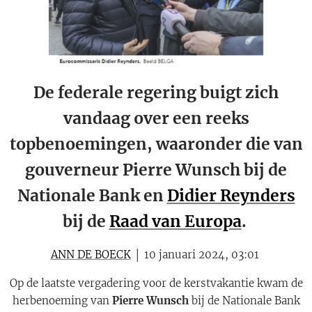
De federale regering buigt zich
vandaag over een reeks
topbenoemingen, waaronder die van
gouverneur Pierre Wunsch bij de
Nationale Bank en
Didier Reynders
bij de
Raad van Europa
.
ANN DE BOECK
│ 10 januari 2024, 03:01
Op de laatste vergadering voor de kerstvakantie kwam de
herbenoeming van
Pierre Wunsch
bij de Nationale Bank