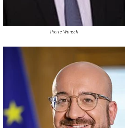
Pierre Wunsch