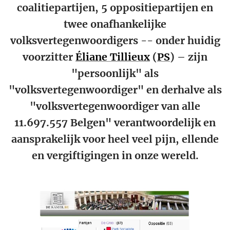
coalitiepartijen, 5 oppositiepartijen en
twee onafhankelijke
volksvertegenwoordigers -- onder huidig
voorzitter
Éliane Tillieux
(
PS
) – zijn
"persoonlijk" als
"volksvertegenwoordiger" en derhalve als
"volksvertegenwoordiger van alle
11.697.557 Belgen" verantwoordelijk en
aansprakelijk voor heel veel pijn, ellende
en vergiftigingen in onze wereld.