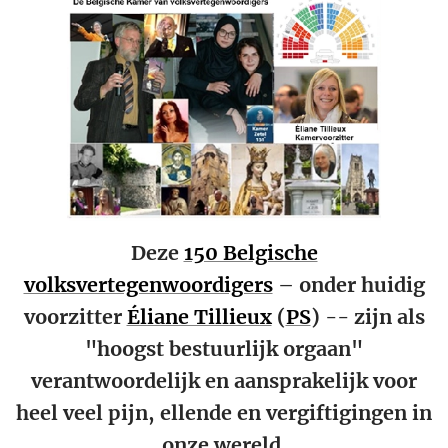
Deze
150 Belgische
volksvertegenwoordigers
– onder huidig
voorzitter
Éliane Tillieux
(
PS
) -- zijn als
"hoogst bestuurlijk orgaan"
verantwoordelijk en aansprakelijk voor
heel veel pijn, ellende en vergiftigingen in
onze wereld.