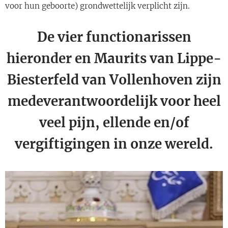
voor hun geboorte) grondwettelijk verplicht zijn.
De vier functionarissen
hieronder en Maurits van Lippe-
Biesterfeld van Vollenhoven zijn
medeverantwoordelijk voor heel
veel pijn, ellende en/of
vergiftigingen in onze wereld.