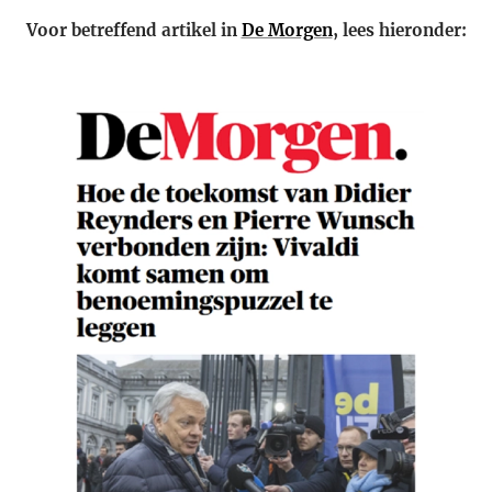
Voor betreffend artikel in
De Morgen
, lees hieronder: