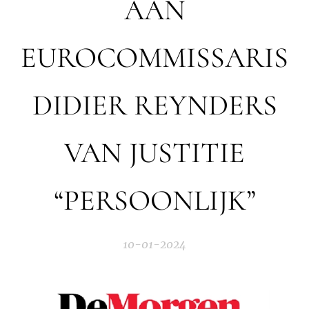
AAN
EUROCOMMISSARIS
DIDIER REYNDERS
VAN JUSTITIE
“PERSOONLIJK”
10-01-2024