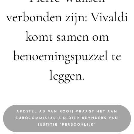
verbonden zijn: Vivaldi
komt samen om
benoemingspuzzel te
leggen.
APOSTEL AD VAN ROOIJ VRAAGT HET AAN
EUROCOMMISSARIS DIDIER REYNDERS VAN
JUSTITIE “PERSOONLIJK”