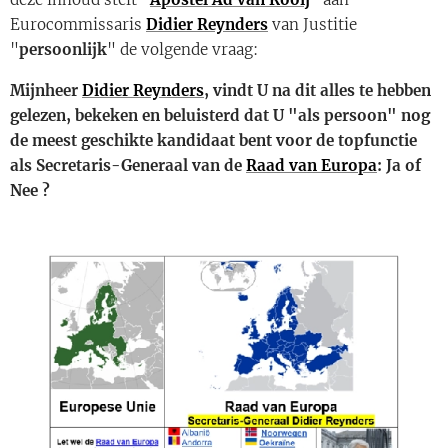
Eurocommissaris
Didier Reynders
van Justitie
"
persoonlijk
" de volgende vraag:
Mijnheer
Didier Reynders
, vindt U na dit alles te hebben
gelezen, bekeken en beluisterd dat U "als persoon" nog
de meest geschikte kandidaat bent voor de topfunctie
als Secretaris-Generaal van de
Raad van Europa
: Ja of
Nee ?