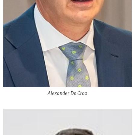
Alexander De Croo