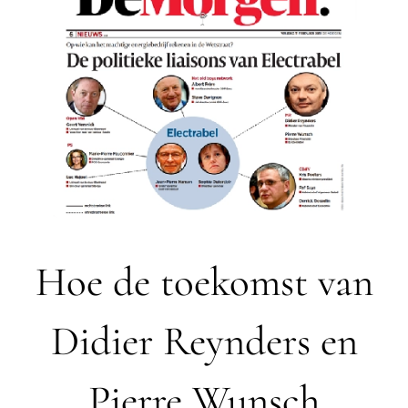
Hoe de toekomst van
Didier Reynders en
Pierre Wunsch