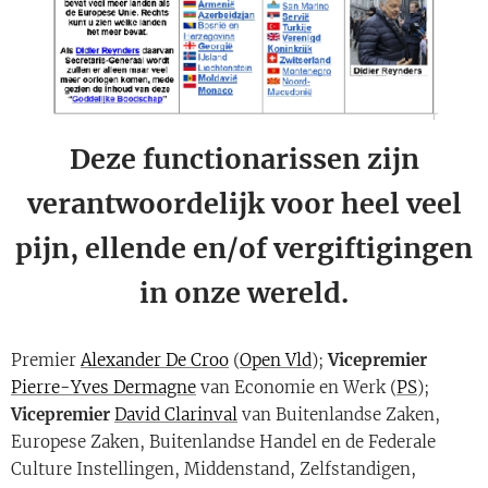
Deze functionarissen zijn
verantwoordelijk voor heel veel
pijn, ellende en/of vergiftigingen
in onze wereld.
Premier
Alexander De Croo
(
Open Vld
);
Vicepremier
Pierre-Yves Dermagne
van Economie en Werk (
PS
);
Vicepremier
David Clarinval
van Buitenlandse Zaken,
Europese Zaken, Buitenlandse Handel en de Federale
Culture Instellingen, Middenstand, Zelfstandigen,