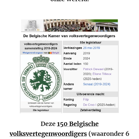
Deze
150 Belgische
volksvertegenwoordigers
(waaronder 6