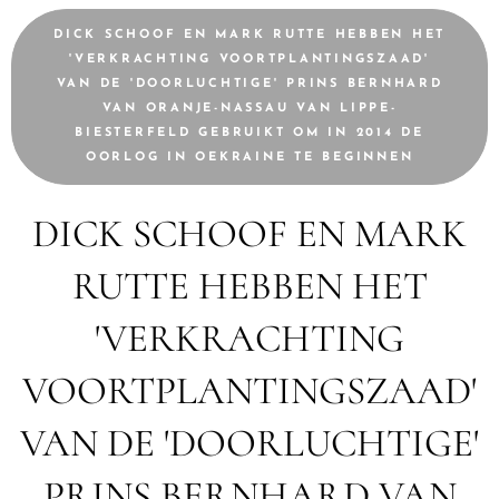
DICK SCHOOF EN MARK RUTTE HEBBEN HET
'VERKRACHTING VOORTPLANTINGSZAAD'
VAN DE 'DOORLUCHTIGE' PRINS BERNHARD
VAN ORANJE-NASSAU VAN LIPPE-
BIESTERFELD GEBRUIKT OM IN 2014 DE
OORLOG IN OEKRAINE TE BEGINNEN
DICK SCHOOF EN MARK
RUTTE HEBBEN HET
'VERKRACHTING
VOORTPLANTINGSZAAD'
VAN DE 'DOORLUCHTIGE'
PRINS BERNHARD VAN