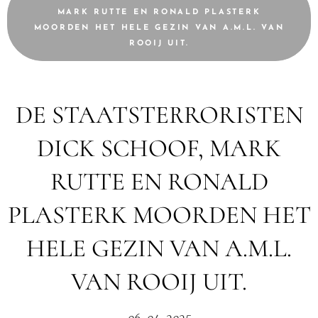
MARK RUTTE EN RONALD PLASTERK
MOORDEN HET HELE GEZIN VAN A.M.L. VAN
ROOIJ UIT.
DE STAATSTERRORISTEN
DICK SCHOOF, MARK
RUTTE EN RONALD
PLASTERK MOORDEN HET
HELE GEZIN VAN A.M.L.
VAN ROOIJ UIT.