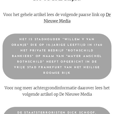
Voor het gehele artikel lees de volgende paarse link op
De
Nieuwe Media
HET IS STADHOUDER "WILLEM V VAN
ORANJE" DIE OP 12-JARIGE LEEFTIJD IN 1760
HET PRIVATE BEDRIJF "ROTHSCHILD
BANKIERS" OP NAAM VAN "MAYER AMSCHEL
ROTHSCHILD" HEEFT OPGERICHT IN DE
VRIJE STAD FRANKFURT VAN HET HEILIGE
ROOMSE RIJK
Voor nog meer achtergrondinformatie daarover lees het
volgende artikel op De Nieuwe Media
DE STAATSTERRORISTEN DICK SCHOOF,