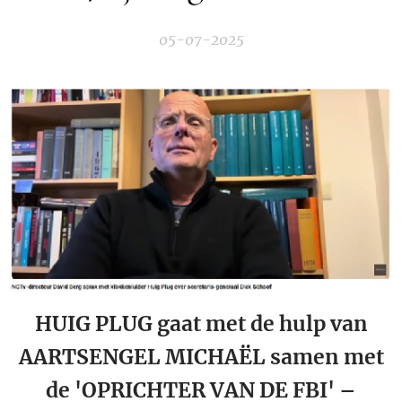
05-07-2025
HUIG PLUG gaat met de hulp van
AARTSENGEL MICHAËL samen met
de 'OPRICHTER VAN DE FBI' –