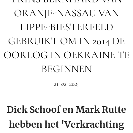
ORANJE-NASSAU VAN
LIPPE-BIESTERFELD
GEBRUIKT OM IN 2014 DE
OORLOG IN OEKRAINE TE
BEGINNEN
21-02-2025
Dick Schoof en Mark Rutte
hebben het 'Verkrachting