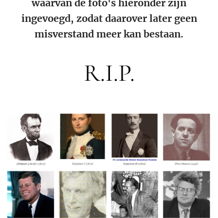
waarvan de foto's hieronder zijn
ingevoegd, zodat daarover later geen
misverstand meer kan bestaan.
R.I.P.