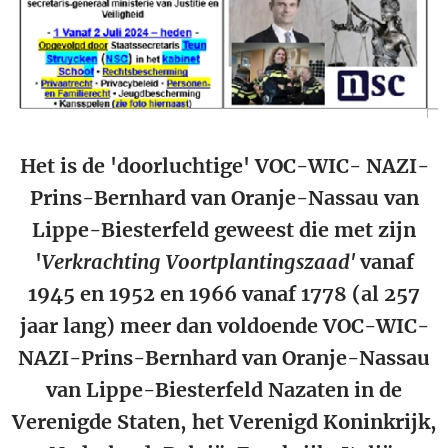
Het is de 'doorluchtige' VOC-WIC- NAZI-
Prins-Bernhard van Oranje-Nassau van
Lippe-Biesterfeld geweest die met zijn
'
Verkrachting Voortplantingszaad'
vanaf
1945 en 1952 en 1966 vanaf 1778 (al 257
jaar lang) meer dan voldoende VOC-WIC-
NAZI-Prins-Bernhard van Oranje-Nassau
van Lippe-Biesterfeld Nazaten in de
Verenigde Staten, het Verenigd Koninkrijk,