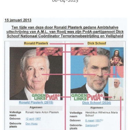
06-04-2025