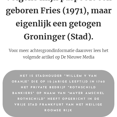
geboren Fries (1971), maar
eigenlijk een getogen
Groninger (Stad).
Voor meer achtergrondinformatie daarover lees het
volgende artikel op De Nieuwe Media
HET IS STADHOUDER "WILLEM V VAN
ORANJE" DIE OP 12-JARIGE LEEFTIJD IN 1760
HET PRIVATE BEDRIJF "ROTHSCHILD
BANKIERS" OP NAAM VAN "MAYER AMSCHEL
ROTHSCHILD" HEEFT OPGERICHT IN DE
VRIJE STAD FRANKFURT VAN HET HEILIGE
ROOMSE RIJK