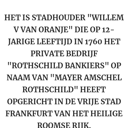
HET IS STADHOUDER "WILLEM
V VAN ORANJE" DIE OP 12-
JARIGE LEEFTIJD IN 1760 HET
PRIVATE BEDRIJF
"ROTHSCHILD BANKIERS" OP
NAAM VAN "MAYER AMSCHEL
ROTHSCHILD" HEEFT
OPGERICHT IN DE VRIJE STAD
FRANKFURT VAN HET HEILIGE
ROOMSE RIJK.