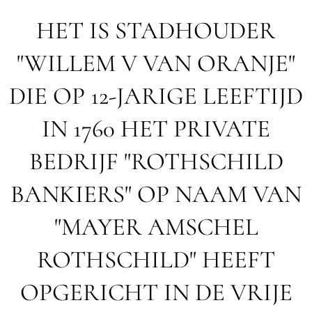
HET IS STADHOUDER
"WILLEM V VAN ORANJE"
DIE OP 12-JARIGE LEEFTIJD
IN 1760 HET PRIVATE
BEDRIJF "ROTHSCHILD
BANKIERS" OP NAAM VAN
"MAYER AMSCHEL
ROTHSCHILD" HEEFT
OPGERICHT IN DE VRIJE