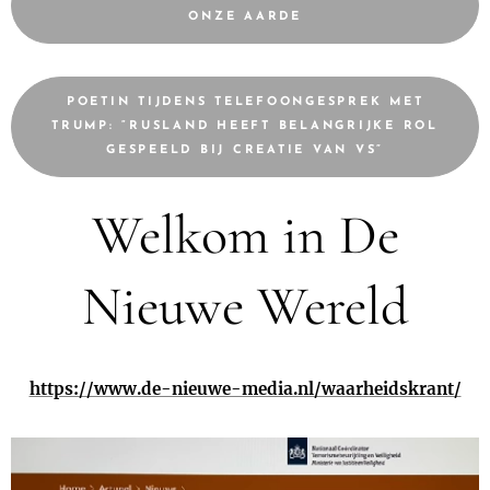
ONZE AARDE
POETIN TIJDENS TELEFOONGESPREK MET
TRUMP: “RUSLAND HEEFT BELANGRIJKE ROL
GESPEELD BIJ CREATIE VAN VS”
Welkom in De
Nieuwe Wereld
https://www.de-nieuwe-media.nl/waarheidskrant/