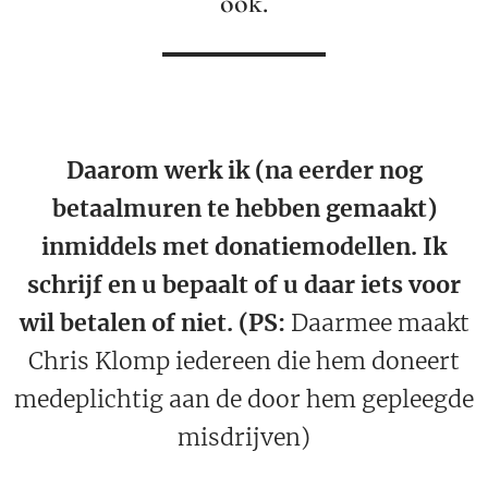
ook.
Daarom werk ik (na eerder nog
betaalmuren te hebben gemaakt)
inmiddels met donatiemodellen. Ik
schrijf en u bepaalt of u daar iets voor
wil betalen of niet. (PS:
Daarmee maakt
Chris Klomp iedereen die hem doneert
medeplichtig aan de door hem gepleegde
misdrijven)