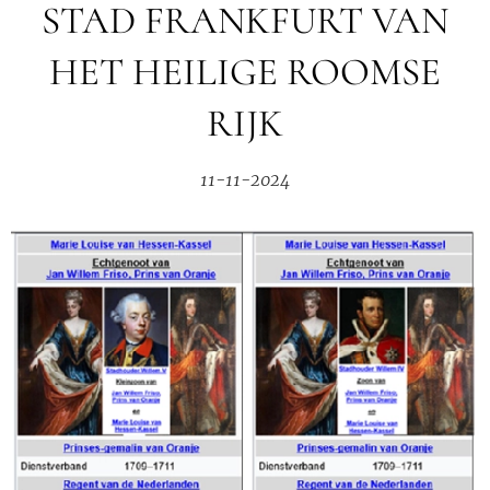
STAD FRANKFURT VAN
HET HEILIGE ROOMSE
RIJK
11-11-2024