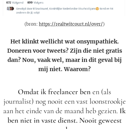
(bron:
https://realtwitcourt.nl/over/
)
Het klinkt wellicht wat onsympathiek.
Doneren voor tweets? Zijn die niet gratis
dan? Nou, vaak wel, maar in dit geval bij
mij niet. Waarom?
Omdat ik freelancer ben
en (als
journalist) nog nooit een vast loonstrookje
aan het einde van de maand heb gezien.
Ik
ben niet in vaste dienst. Nooit geweest