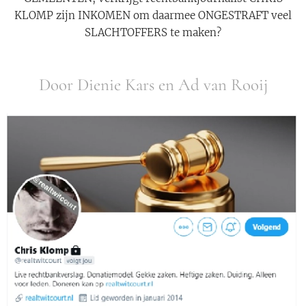
KLOMP zijn INKOMEN om daarmee ONGESTRAFT veel
SLACHTOFFERS te maken?
Door Dienie Kars en Ad van Rooij