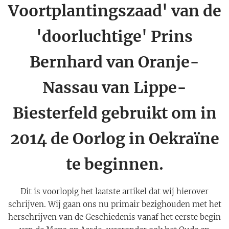
Voortplantingszaad' van de
'doorluchtige' Prins
Bernhard van Oranje-
Nassau van Lippe-
Biesterfeld gebruikt om in
2014 de Oorlog in Oekraïne
te beginnen.
Dit is voorlopig het laatste artikel dat wij hierover
schrijven. Wij gaan ons nu primair bezighouden met het
herschrijven van de Geschiedenis vanaf het eerste begin