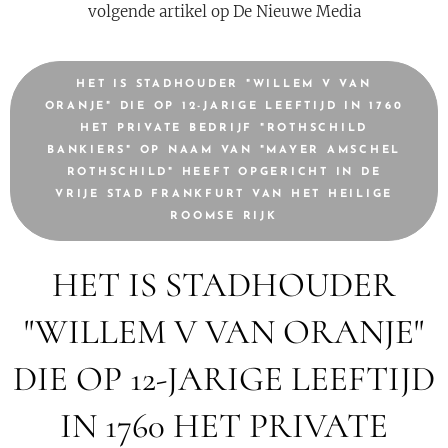
volgende artikel op De Nieuwe Media
HET IS STADHOUDER "WILLEM V VAN
ORANJE" DIE OP 12-JARIGE LEEFTIJD IN 1760
HET PRIVATE BEDRIJF "ROTHSCHILD
BANKIERS" OP NAAM VAN "MAYER AMSCHEL
ROTHSCHILD" HEEFT OPGERICHT IN DE
VRIJE STAD FRANKFURT VAN HET HEILIGE
ROOMSE RIJK
HET IS STADHOUDER
"WILLEM V VAN ORANJE"
DIE OP 12-JARIGE LEEFTIJD
IN 1760 HET PRIVATE