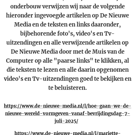
onderbouw verwijzen wij naar de volgende
hieronder ingevoegde artikelen op De Nieuwe
Media en de teksten en links daaronder,
bijbehorende foto's, video's en Tv-
uitzendingen en alle verwijzende artikelen op
De Nieuwe Media door met de Muis van de
Computer op alle "paarse links" te klikken, al
die teksten te lezen en alle daarin opgenomen
video's en Tv-uitzendingen goed te bekijken en
te beluisteren.
https://www.de-nieuwe-media.nl/l/hoe-gaan-we-de-
nieuwe-wereld-vormgeven-vanaf-bevrijdingsdag-7-
juli-2025/
https://www.de-nieuwe-media.nl/l/mariette-