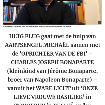
HUIG PLUG gaat met de hulp van
AARTSENGEL MICHAËL samen met
de 'OPRICHTER VAN DE FBI' –
CHARLES JOSEPH BONAPARTE
(kleinkind van Jérôme Bonaparte,
broer van Napoleon Bonaparte) –
vanuit het WARE LICHT uit 'ONZE
LIEVE VROUWE BASILIEK' in