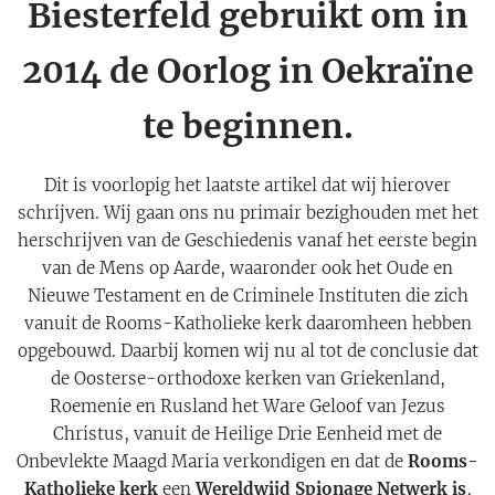
Biesterfeld gebruikt om in
2014 de Oorlog in Oekraïne
te beginnen.
Dit is voorlopig het laatste artikel dat wij hierover
schrijven. Wij gaan ons nu primair bezighouden met het
herschrijven van de Geschiedenis vanaf het eerste begin
van de Mens op Aarde, waaronder ook het Oude en
Nieuwe Testament en de Criminele Instituten die zich
vanuit de Rooms-Katholieke kerk daaromheen hebben
opgebouwd. Daarbij komen wij nu al tot de conclusie dat
de Oosterse-orthodoxe kerken van Griekenland,
Roemenie en Rusland het Ware Geloof van Jezus
Christus, vanuit de Heilige Drie Eenheid met de
Onbevlekte Maagd Maria verkondigen en dat de
Rooms-
Katholieke kerk
een
Wereldwijd Spionage Netwerk is
,