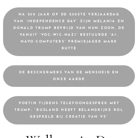
NA 250 JAAR OP DE 250STE VERJAARDAG
VAN ‘INDEPENDENCE DAY’ ZIJN MELANIA EN
DONALD TRUMP BEVRIJD VAN HUN ZOON, DE
VANUIT 'VOC-WIC-NAZI' BESTUURDE 'AI-
NAVO-COMPUTERS' PREMIEJAGER MARK
RUTTE
DE BESCHERMERS VAN DE MENSHEID EN
ONZE AARDE
POETIN TIJDENS TELEFOONGESPREK MET
TRUMP: “RUSLAND HEEFT BELANGRIJKE ROL
GESPEELD BIJ CREATIE VAN VS”