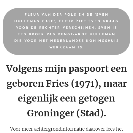
FLEUR VAN DER POLS EN DE 'SVEN
HULLEMAN CASE'; FLEUR ZIET SVEN GRAAG
VOOR DE RECHTER VERSCHIJNEN, SVEN IS
EEN BROER VAN BENGT-ARNE HULLEMAN
DIE VOOR HET NEDERLANDSE KONINGSHUIS
WERKZAAM IS.
Volgens mijn paspoort een
geboren Fries (1971), maar
eigenlijk een getogen
Groninger (Stad).
Voor meer achtergrondinformatie daarover lees het