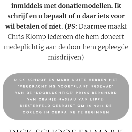
inmiddels met donatiemodellen. Ik
schrijf en u bepaalt of u daar iets voor
wil betalen of niet. (PS:
Daarmee maakt
Chris Klomp iedereen die hem doneert
medeplichtig aan de door hem gepleegde
misdrijven)
DICK SCHOOF EN MARK RUTTE HEBBEN HET
'VERKRACHTING VOORTPLANTINGSZAAD'
VAN DE 'DOORLUCHTIGE' PRINS BERNHARD
VAN ORANJE-NASSAU VAN LIPPE-
BIESTERFELD GEBRUIKT OM IN 2014 DE
OORLOG IN OEKRAINE TE BEGINNEN