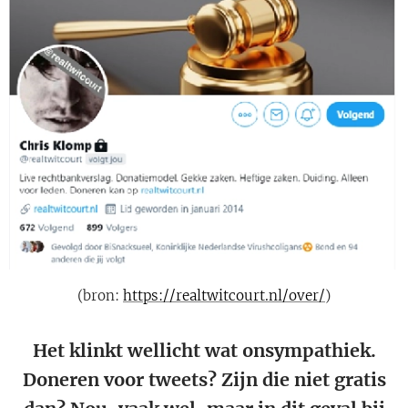
(bron:
https://realtwitcourt.nl/over/
)
Het klinkt wellicht wat onsympathiek.
Doneren voor tweets? Zijn die niet gratis