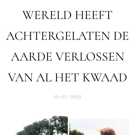
WERELD HEEFT
ACHTERGELATEN DE
AARDE VERLOSSEN
VAN AL HET KWAAD
15-07-2025