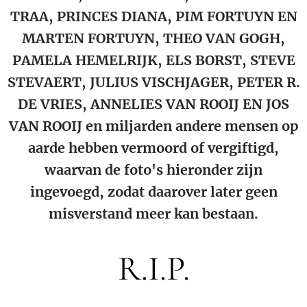
TRAA, PRINCES DIANA, PIM FORTUYN EN
MARTEN FORTUYN, THEO VAN GOGH,
PAMELA HEMELRIJK, ELS BORST, STEVE
STEVAERT, JULIUS VISCHJAGER, PETER R.
DE VRIES, ANNELIES VAN ROOIJ EN JOS
VAN ROOIJ en miljarden andere mensen op
aarde hebben vermoord of vergiftigd,
waarvan de foto's hieronder zijn
ingevoegd, zodat daarover later geen
misverstand meer kan bestaan.
R.I.P.