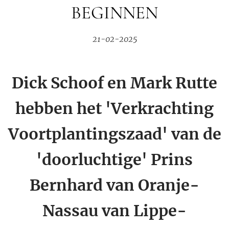
BEGINNEN
21-02-2025
Dick Schoof en Mark Rutte
hebben het 'Verkrachting
Voortplantingszaad' van de
'doorluchtige' Prins
Bernhard van Oranje-
Nassau van Lippe-