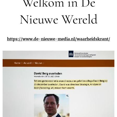
Welkom in De
Nieuwe Wereld
https://www.de-nieuwe-media.nl/waarheidskrant/