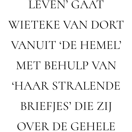
LEVEN’ GAAT
WIETEKE VAN DORT
VANUIT ‘DE HEMEL’
MET BEHULP VAN
‘HAAR STRALENDE
BRIEFJES’ DIE ZIJ
OVER DE GEHELE