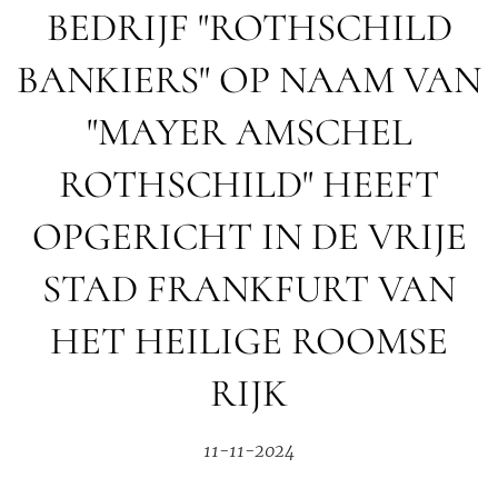
BEDRIJF "ROTHSCHILD
BANKIERS" OP NAAM VAN
"MAYER AMSCHEL
ROTHSCHILD" HEEFT
OPGERICHT IN DE VRIJE
STAD FRANKFURT VAN
HET HEILIGE ROOMSE
RIJK
11-11-2024