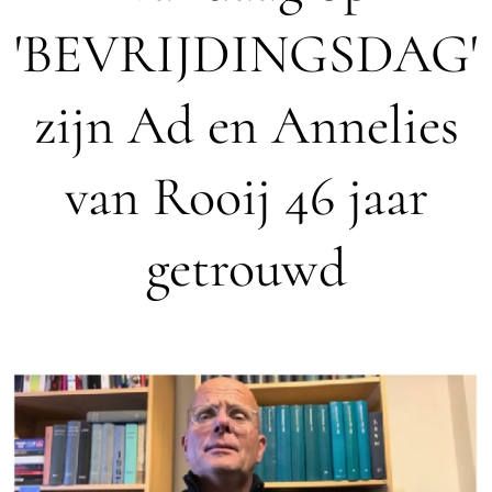
'BEVRIJDINGSDAG'
zijn Ad en Annelies
van Rooij 46 jaar
getrouwd