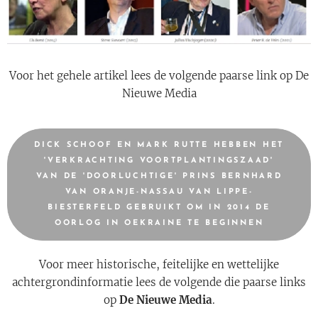
Voor het gehele artikel lees de volgende paarse link op De
Nieuwe Media
DICK SCHOOF EN MARK RUTTE HEBBEN HET
'VERKRACHTING VOORTPLANTINGSZAAD'
VAN DE 'DOORLUCHTIGE' PRINS BERNHARD
VAN ORANJE-NASSAU VAN LIPPE-
BIESTERFELD GEBRUIKT OM IN 2014 DE
OORLOG IN OEKRAINE TE BEGINNEN
Voor meer historische, feitelijke en wettelijke
achtergrondinformatie lees de volgende die paarse links
op
De Nieuwe Media
.