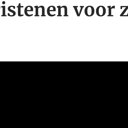
istenen voor 