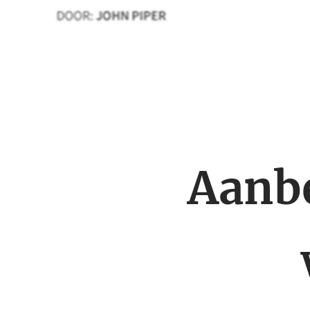
Aanbe