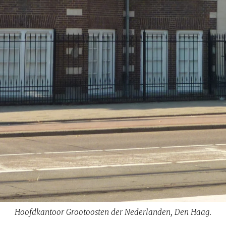
Hoofdkantoor Grootoosten der Nederlanden, Den Haag.