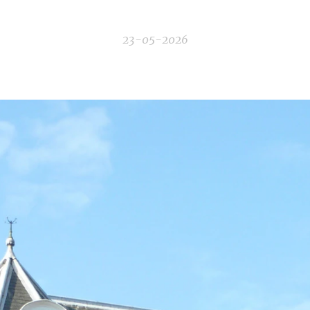
23-05-2026